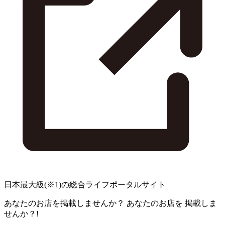
日本最大級
(※1)
の総合ライフポータルサイト
あなたのお店を掲載しませんか？
あなたのお店を
掲載しま
せんか？!