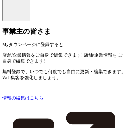
事業主の皆さま
Myタウンページに登録すると
店舗/企業情報をご自身で編集できます!
店舗/企業情報を
ご
自身で編集できます!
無料登録で、いつでも何度でも自由に更新・編集できます。
Web集客を強化しましょう。
情報の編集はこちら