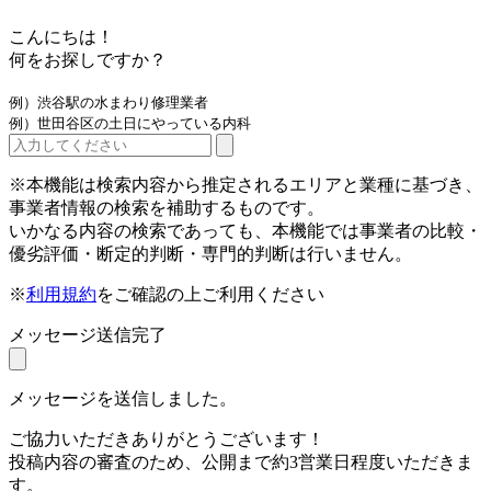
こんにちは！
何をお探しですか？
例）渋谷駅の水まわり修理業者
例）世田谷区の土日にやっている内科
※本機能は検索内容から推定されるエリアと業種に基づき、
事業者情報の検索を補助するものです。
いかなる内容の検索であっても、本機能では事業者の比較・
優劣評価・断定的判断・専門的判断は行いません。
※
利用規約
をご確認の上ご利用ください
メッセージ送信完了
メッセージを送信しました。
ご協力いただきありがとうございます！
投稿内容の審査のため、公開まで約3営業日程度いただきま
す。