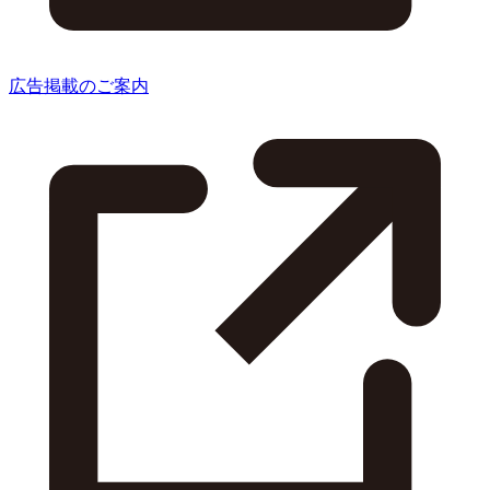
広告掲載のご案内