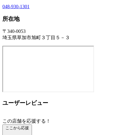
048-930-1301
所在地
〒340-0053
埼玉県草加市旭町３丁目５－３
ユーザーレビュー
この店舗を応援する！
ここから応援