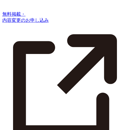
無料掲載・
内容変更のお申し込み