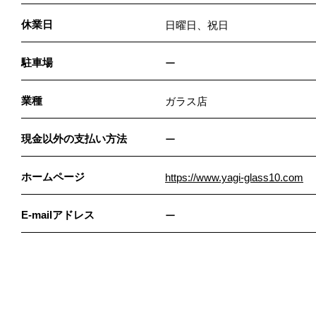
休業日
日曜日、祝日
駐車場
ー
業種
ガラス店
現金以外の支払い方法
ー
ホームページ
https://www.yagi-glass10.com
E-mailアドレス
ー