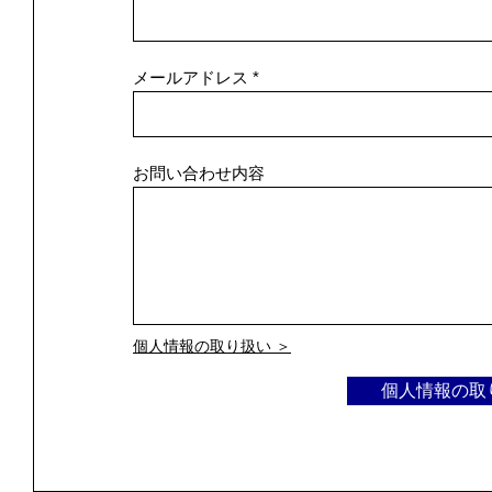
メールアドレス
お問い合わせ内容
個人情報の取り扱い ＞
個人情報の取