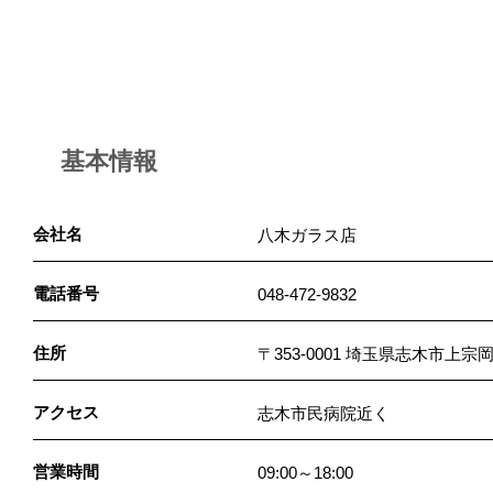
基本情報
会社名
八木ガラス店
電話番号
048-472-9832
住所
〒353-0001 埼玉県志木市上宗岡
アクセス
志木市民病院近く
営業時間
09:00～18:00