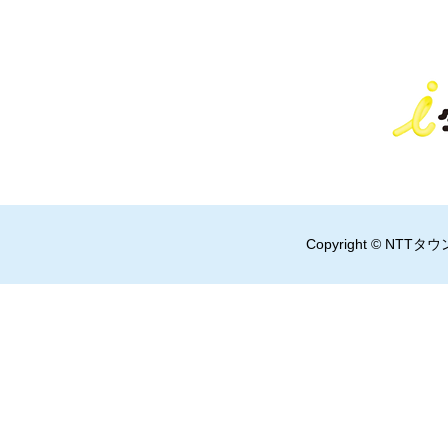
Copyright © NTTタウ