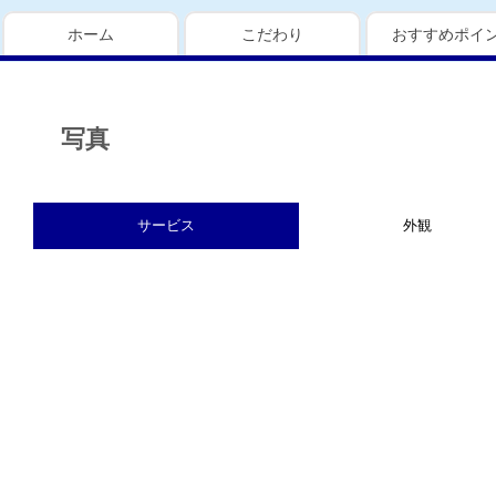
ホーム
こだわり
おすすめポイ
写真
サービス
外観