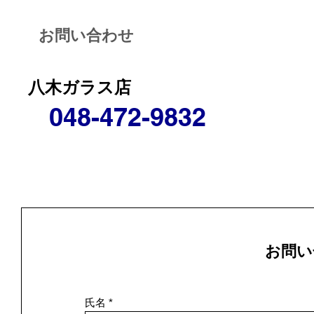
お問い合わせ
八木ガラス店
048-472-9832
お問い
氏名