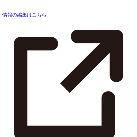
情報の編集はこちら