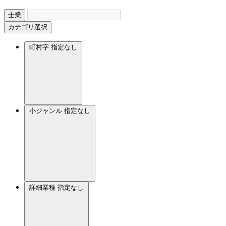
士業
カテゴリ選択
町村字
指定なし
小ジャンル
指定なし
詳細業種
指定なし