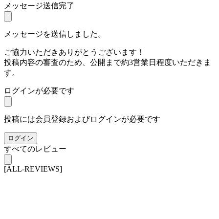
メッセージ送信完了
メッセージを送信しました。
ご協力いただきありがとうございます！
投稿内容の審査のため、公開まで約3営業日程度いただきま
す。
ログインが必要です
投稿には会員登録およびログインが必要です
ログイン
すべてのレビュー
[ALL-REVIEWS]