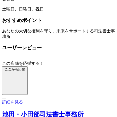
土曜日、日曜日、祝日
おすすめポイント
あなたの大切な権利を守り、未来をサポートする司法書士事
務所
ユーザーレビュー
この店舗を応援する！
ここから応援
詳細を見る
池田・小田部司法書士事務所