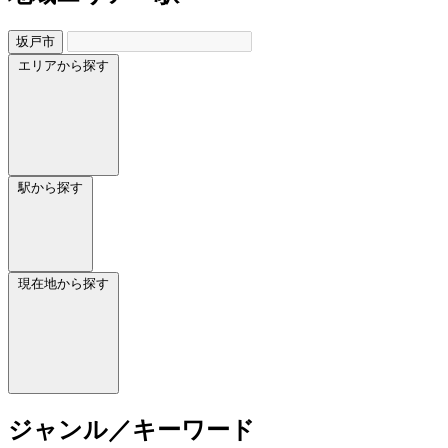
坂戸市
エリアから探す
駅から探す
現在地から探す
ジャンル／キーワード