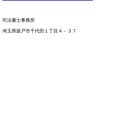
司法書士事務所
埼玉県坂戸市千代田１丁目４－３７