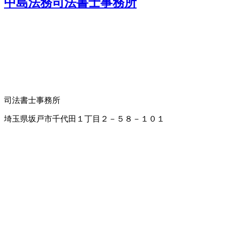
中島法務司法書士事務所
司法書士事務所
埼玉県坂戸市千代田１丁目２－５８－１０１