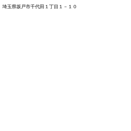
埼玉県坂戸市千代田１丁目１－１０