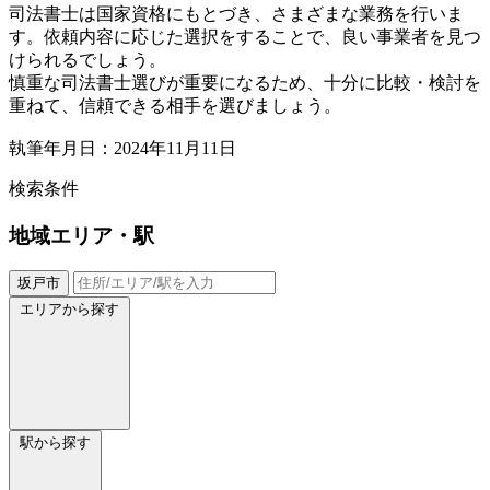
司法書士は国家資格にもとづき、さまざまな業務を行いま
す。依頼内容に応じた選択をすることで、良い事業者を見つ
けられるでしょう。
慎重な司法書士選びが重要になるため、十分に比較・検討を
重ねて、信頼できる相手を選びましょう。
執筆年月日：2024年11月11日
検索条件
地域
エリア・駅
坂戸市
エリアから探す
駅から探す