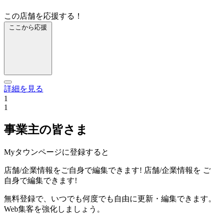
この店舗を応援する！
ここから応援
詳細を見る
1
1
事業主の皆さま
Myタウンページに登録すると
店舗/企業情報をご自身で編集できます!
店舗/企業情報を
ご
自身で編集できます!
無料登録で、いつでも何度でも自由に更新・編集できます。
Web集客を強化しましょう。