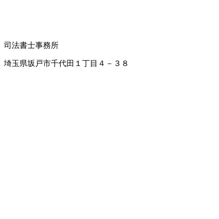
司法書士事務所
埼玉県坂戸市千代田１丁目４－３８