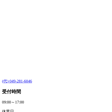
(代) 049-281-6046
受付時間
09:00～17:00
休業日