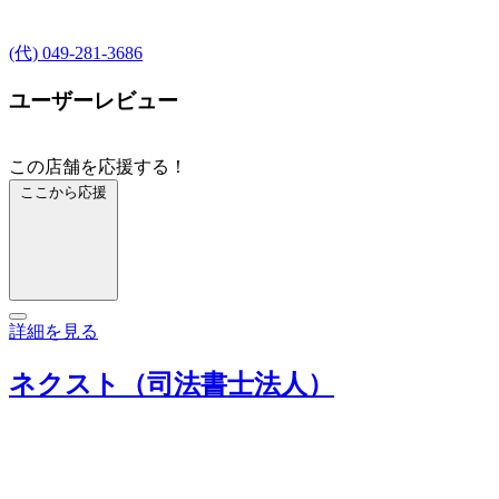
(代) 049-281-3686
ユーザーレビュー
この店舗を応援する！
ここから応援
詳細を見る
ネクスト（司法書士法人）