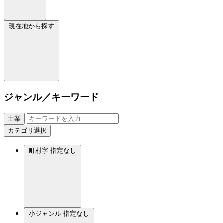
現在地から探す
ジャンル／キーワード
士業
カテゴリ選択
町村字
指定なし
小ジャンル
指定なし