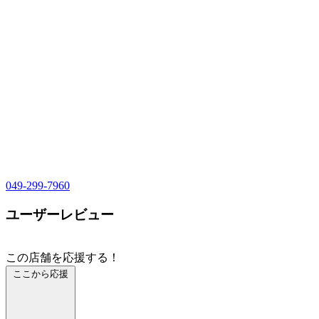
049-299-7960
ユーザーレビュー
この店舗を応援する！
ここから応援