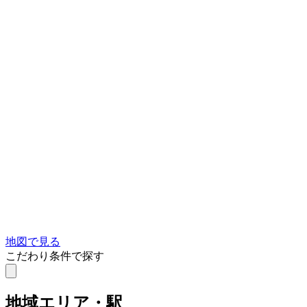
地図で見る
こだわり条件で探す
地域
エリア・駅