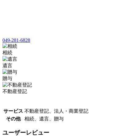
049-281-6828
相続
遺言
贈与
不動産登記
サービス
不動産登記、法人・商業登記
その他
相続、遺言、贈与
ユーザーレビュー