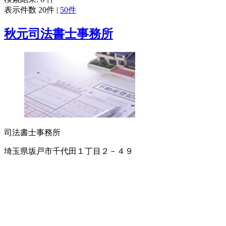
表示件数
20件
|
50件
秋元司法書士事務所
司法書士事務所
埼玉県坂戸市千代田１丁目２－４９