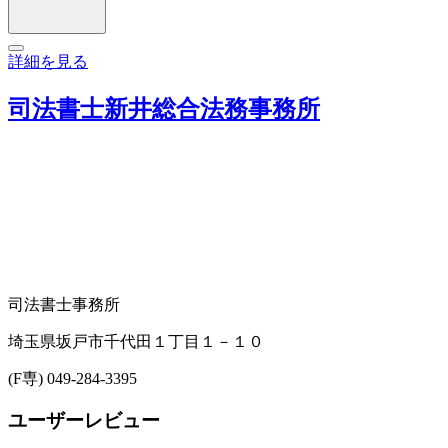
詳細を見る
司法書士新井総合法務事務所
司法書士事務所
埼玉県坂戸市千代田１丁目１－１０
(F専) 049-284-3395
ユーザーレビュー