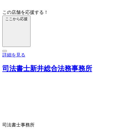
この店舗を応援する！
ここから応援
詳細を見る
司法書士新井総合法務事務所
司法書士事務所