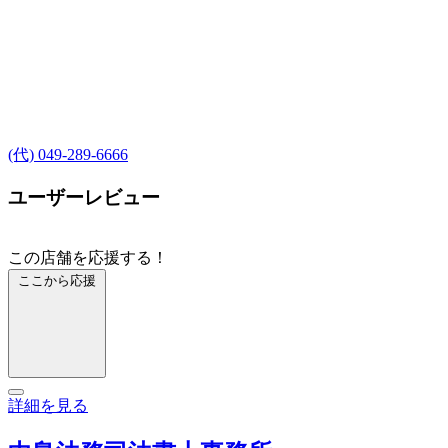
(代) 049-289-6666
ユーザーレビュー
この店舗を応援する！
ここから応援
詳細を見る