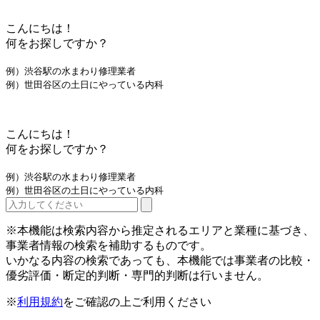
こんにちは！
何をお探しですか？
例）渋谷駅の水まわり修理業者
例）世田谷区の土日にやっている内科
こんにちは！
何をお探しですか？
例）渋谷駅の水まわり修理業者
例）世田谷区の土日にやっている内科
※本機能は検索内容から推定されるエリアと業種に基づき、
事業者情報の検索を補助するものです。
いかなる内容の検索であっても、本機能では事業者の比較・
優劣評価・断定的判断・専門的判断は行いません。
※
利用規約
をご確認の上ご利用ください