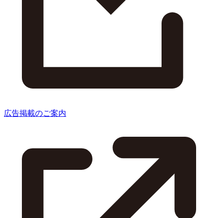
広告掲載のご案内