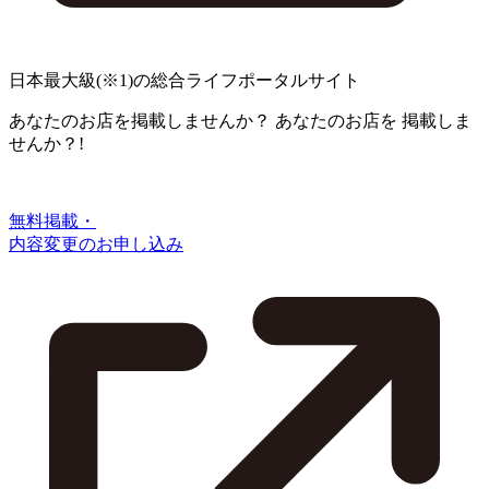
日本最大級
(※1)
の総合ライフポータルサイト
あなたのお店を掲載しませんか？
あなたのお店を
掲載しま
せんか？!
無料掲載・
内容変更のお申し込み