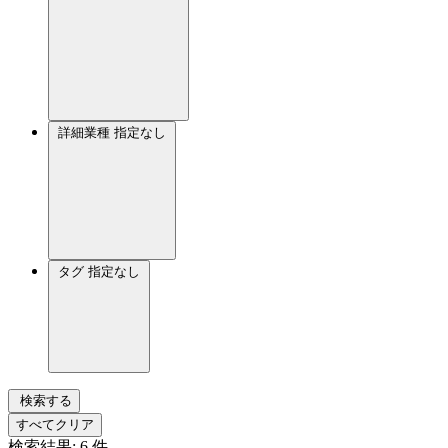
詳細業種
指定なし
タグ
指定なし
検索する
すべてクリア
検索結果:
6
件