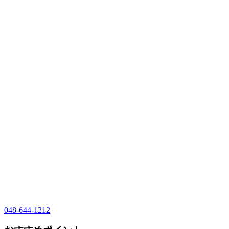
048-644-1212