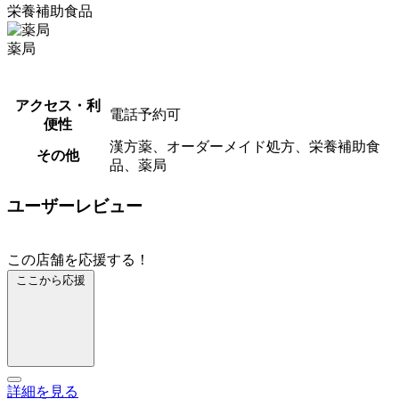
栄養補助食品
薬局
アクセス・利
電話予約可
便性
漢方薬、オーダーメイド処方、栄養補助食
その他
品、薬局
ユーザーレビュー
この店舗を応援する！
ここから応援
詳細を見る