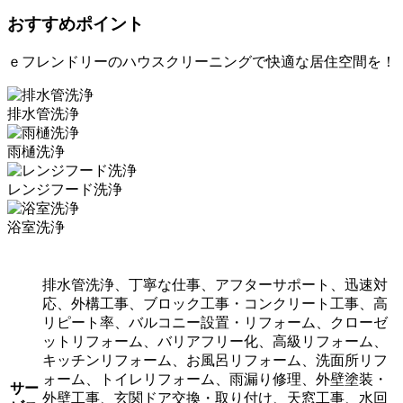
おすすめポイント
ｅフレンドリーのハウスクリーニングで快適な居住空間を！
排水管洗浄
雨樋洗浄
レンジフード洗浄
浴室洗浄
排水管洗浄、丁寧な仕事、アフターサポート、迅速対
応、外構工事、ブロック工事・コンクリート工事、高
リピート率、バルコニー設置・リフォーム、クローゼ
ットリフォーム、バリアフリー化、高級リフォーム、
キッチンリフォーム、お風呂リフォーム、洗面所リフ
ォーム、トイレリフォーム、雨漏り修理、外壁塗装・
サー
外壁工事、玄関ドア交換・取り付け、天窓工事、水回