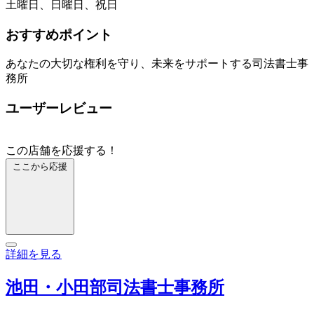
土曜日、日曜日、祝日
おすすめポイント
あなたの大切な権利を守り、未来をサポートする司法書士事
務所
ユーザーレビュー
この店舗を応援する！
ここから応援
詳細を見る
池田・小田部司法書士事務所