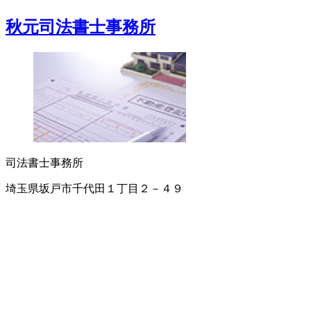
秋元司法書士事務所
司法書士事務所
埼玉県坂戸市千代田１丁目２－４９