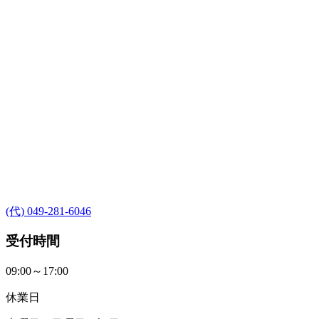
(代) 049-281-6046
受付時間
09:00～17:00
休業日