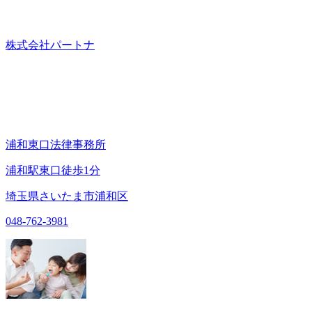
株式会社パートナ
浦和東口法律事務所
浦和駅東口徒歩1分
埼玉県さいたま市浦和区
048-762-3981