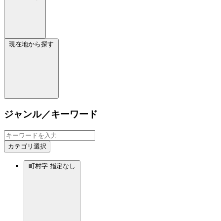
現在地から探す
ジャンル／キーワード
カテゴリ選択
町村字
指定なし