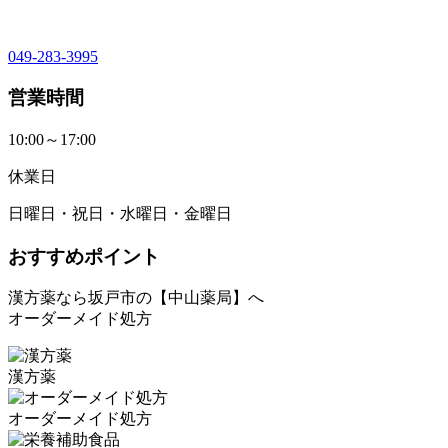
049-283-3995
営業時間
10:00～17:00
休業日
日曜日・祝日・水曜日・金曜日
おすすめポイント
漢方薬なら坂戸市の【中山薬局】へ
オーダーメイド処方
漢方薬
オーダーメイド処方