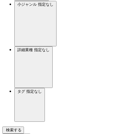
小ジャンル
指定なし
詳細業種
指定なし
タグ
指定なし
検索する