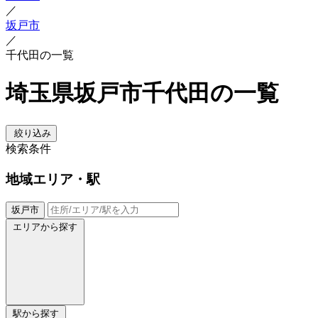
／
坂戸市
／
千代田の一覧
埼玉県坂戸市千代田の一覧
絞り込み
検索条件
地域
エリア・駅
坂戸市
エリアから探す
駅から探す