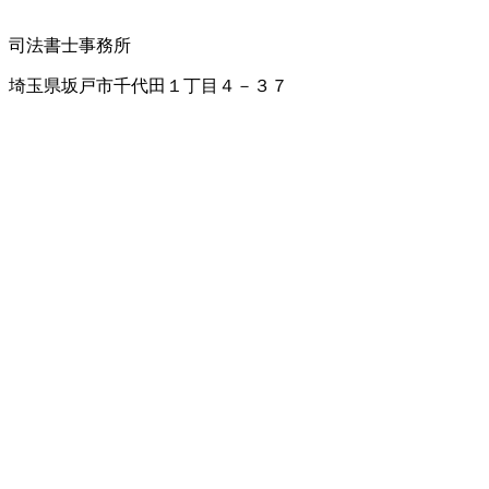
司法書士事務所
埼玉県坂戸市千代田１丁目４－３７