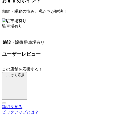
おすすめポイント
相続・税務の悩み、私たちが解決！
駐車場有り
施設・設備
駐車場有り
ユーザーレビュー
この店舗を応援する！
ここから応援
詳細を見る
ピックアップとは？