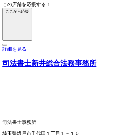
この店舗を応援する！
ここから応援
詳細を見る
司法書士新井総合法務事務所
司法書士事務所
埼玉県坂戸市千代田１丁目１－１０