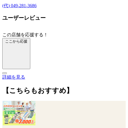
(代) 049-281-3686
ユーザーレビュー
この店舗を応援する！
ここから応援
詳細を見る
【こちらもおすすめ】