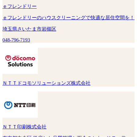
ｅフレンドリー
ｅフレンドリーのハウスクリーニングで快適な居住空間を！
埼玉県さいたま市岩槻区
048-796-7193
ＮＴＴドコモソリューションズ株式会社
ＮＴＴ印刷株式会社