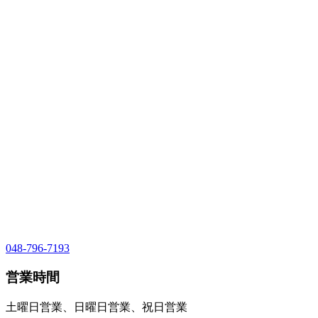
048-796-7193
営業時間
土曜日営業、日曜日営業、祝日営業