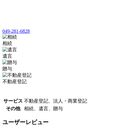
049-281-6828
相続
遺言
贈与
不動産登記
サービス
不動産登記、法人・商業登記
その他
相続、遺言、贈与
ユーザーレビュー