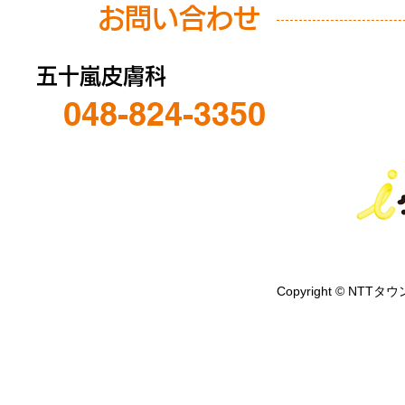
お問い合わせ
五十嵐皮膚科
048-824-3350
Copyright © NTTタウ