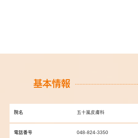
基本情報
院名
五十嵐皮膚科
電話番号
048-824-3350