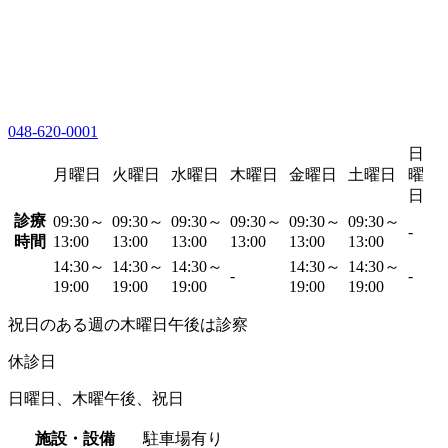
048-620-0001
日
月曜日
火曜日
水曜日
木曜日
金曜日
土曜日
曜
日
診療
09:30～
09:30～
09:30～
09:30～
09:30～
09:30～
-
時間
13:00
13:00
13:00
13:00
13:00
13:00
14:30～
14:30～
14:30～
14:30～
14:30～
-
-
19:00
19:00
19:00
19:00
19:00
祝日のある週の木曜日午後は診察
休診日
日曜日、木曜午後、祝日
施設・設備
駐車場有り