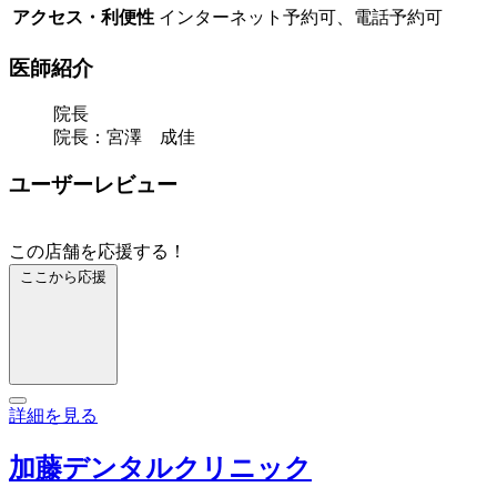
アクセス・利便性
インターネット予約可、電話予約可
医師紹介
院長
院長：宮澤 成佳
ユーザーレビュー
この店舗を応援する！
ここから応援
詳細を見る
加藤デンタルクリニック