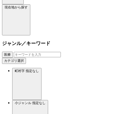
現在地から探す
ジャンル／キーワード
医療
カテゴリ選択
町村字
指定なし
小ジャンル
指定なし