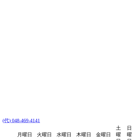
(代) 048-469-4141
土
日
月曜日
火曜日
水曜日
木曜日
金曜日
曜
曜