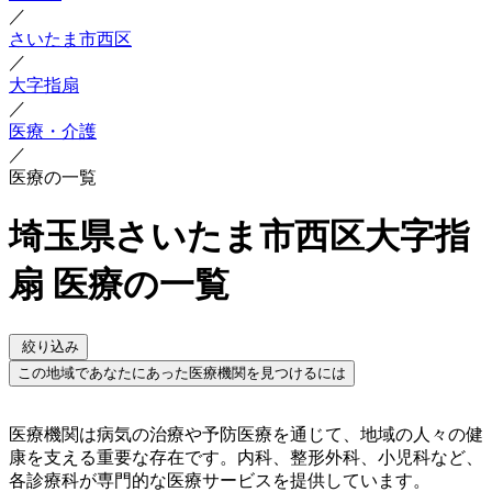
／
さいたま市西区
／
大字指扇
／
医療・介護
／
医療の一覧
埼玉県さいたま市西区大字指
扇 医療の一覧
絞り込み
この地域であなたにあった医療機関を見つけるには
医療機関は病気の治療や予防医療を通じて、地域の人々の健
康を支える重要な存在です。内科、整形外科、小児科など、
各診療科が専門的な医療サービスを提供しています。