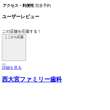
アクセス・利便性
完全予約
ユーザーレビュー
この店舗を応援する！
ここから応援
詳細を見る
西大宮ファミリー歯科