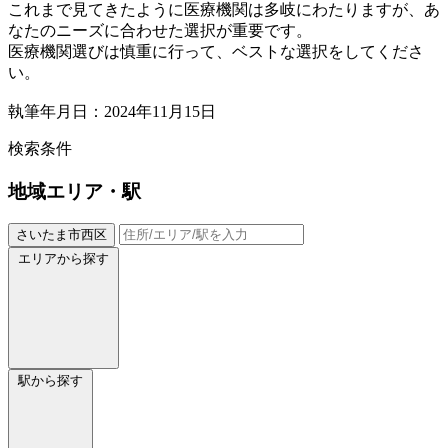
これまで見てきたように医療機関は多岐にわたりますが、あ
なたのニーズに合わせた選択が重要です。
医療機関選びは慎重に行って、ベストな選択をしてくださ
い。
執筆年月日：2024年11月15日
検索条件
地域
エリア・駅
さいたま市西区
エリアから探す
駅から探す