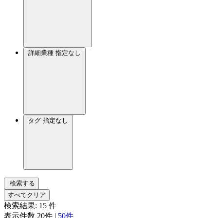
詳細業種
指定なし
タグ
指定なし
検索する
すべてクリア
検索結果:
15
件
表示件数
20件
|
50件