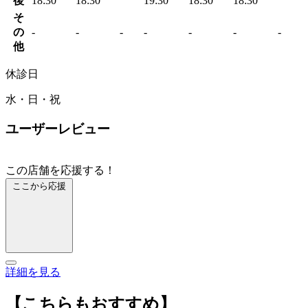
後
18:30
18:30
19:30
18:30
18:30
そ
の
-
-
-
-
-
-
-
他
休診日
水・日・祝
ユーザーレビュー
この店舗を応援する！
ここから応援
詳細を見る
【こちらもおすすめ】