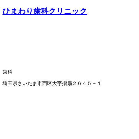
ひまわり歯科クリニック
歯科
埼玉県さいたま市西区大字指扇２６４５－１