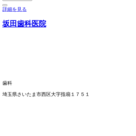
詳細を見る
坂田歯科医院
歯科
埼玉県さいたま市西区大字指扇１７５１