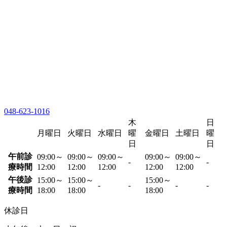
048-623-1016
木
日
月曜日
火曜日
水曜日
曜
金曜日
土曜日
曜
日
日
午前診
09:00～
09:00～
09:00～
09:00～
09:00～
-
-
療時間
12:00
12:00
12:00
12:00
12:00
午後診
15:00～
15:00～
15:00～
-
-
-
-
療時間
18:00
18:00
18:00
休診日