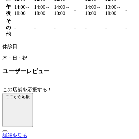
午
14:00～
14:00～
14:00～
14:00～
13:00～
-
-
後
18:00
18:00
18:00
18:00
18:00
そ
の
-
-
-
-
-
-
-
他
休診日
木・日・祝
ユーザーレビュー
この店舗を応援する！
ここから応援
詳細を見る