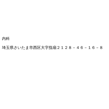
内科
埼玉県さいたま市西区大字指扇２１２８－４６－１６－８