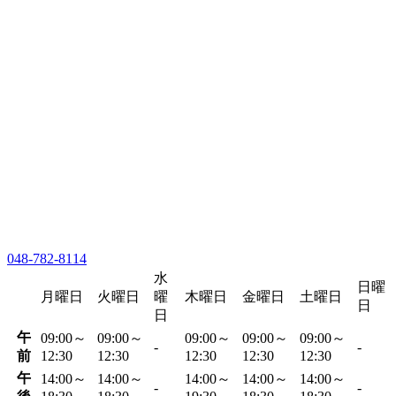
048-782-8114
水
日曜
月曜日
火曜日
曜
木曜日
金曜日
土曜日
日
日
午
09:00～
09:00～
09:00～
09:00～
09:00～
-
-
前
12:30
12:30
12:30
12:30
12:30
午
14:00～
14:00～
14:00～
14:00～
14:00～
-
-