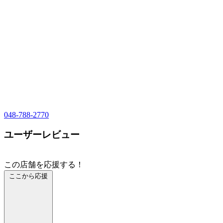
048-788-2770
ユーザーレビュー
この店舗を応援する！
ここから応援