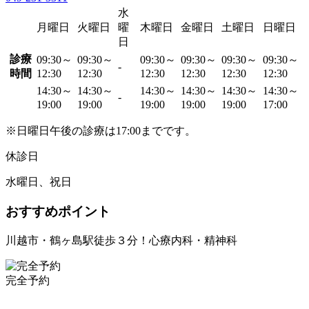
水
月曜日
火曜日
曜
木曜日
金曜日
土曜日
日曜日
日
診療
09:30～
09:30～
09:30～
09:30～
09:30～
09:30～
-
時間
12:30
12:30
12:30
12:30
12:30
12:30
14:30～
14:30～
14:30～
14:30～
14:30～
14:30～
-
19:00
19:00
19:00
19:00
19:00
17:00
※日曜日午後の診療は17:00までです。
休診日
水曜日、祝日
おすすめポイント
川越市・鶴ヶ島駅徒歩３分！心療内科・精神科
完全予約