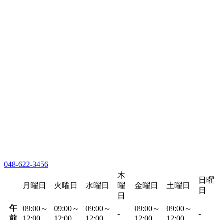
048-622-3456
木
日曜
月曜日
火曜日
水曜日
曜
金曜日
土曜日
日
日
午
09:00～
09:00～
09:00～
09:00～
09:00～
-
-
前
12:00
12:00
12:00
12:00
12:00