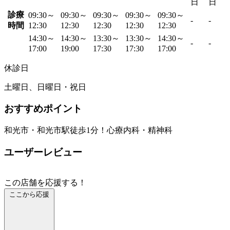
日
日
診療
09:30～
09:30～
09:30～
09:30～
09:30～
-
-
時間
12:30
12:30
12:30
12:30
12:30
14:30～
14:30～
13:30～
13:30～
14:30～
-
-
17:00
19:00
17:30
17:30
17:00
休診日
土曜日、日曜日・祝日
おすすめポイント
和光市・和光市駅徒歩1分！心療内科・精神科
ユーザーレビュー
この店舗を応援する！
ここから応援