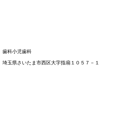
歯科
小児歯科
埼玉県さいたま市西区大字指扇１０５７－１