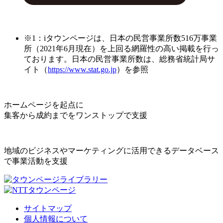
※1：iタウンページは、日本の民営事業所数516万事業
所（2021年6月現在）を上回る網羅性の高い掲載を行っ
ております。日本の民営事業所数は、総務省統計局サ
イト（
https://www.stat.go.jp
）を参照
ホームページを起点に
集客から成約までをワンストップで支援
地域のビジネスやマーケティングに活用できるデータベース
で事業活動を支援
サイトマップ
個人情報について