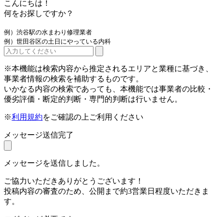
こんにちは！
何をお探しですか？
例）渋谷駅の水まわり修理業者
例）世田谷区の土日にやっている内科
※本機能は検索内容から推定されるエリアと業種に基づき、
事業者情報の検索を補助するものです。
いかなる内容の検索であっても、本機能では事業者の比較・
優劣評価・断定的判断・専門的判断は行いません。
※
利用規約
をご確認の上ご利用ください
メッセージ送信完了
メッセージを送信しました。
ご協力いただきありがとうございます！
投稿内容の審査のため、公開まで約3営業日程度いただきま
す。