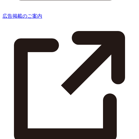
広告掲載のご案内