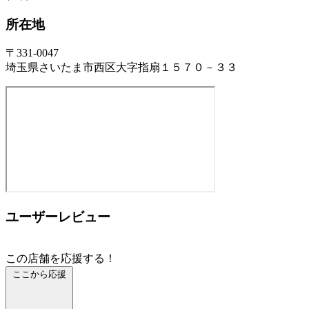
所在地
〒331-0047
埼玉県さいたま市西区大字指扇１５７０－３３
ユーザーレビュー
この店舗を応援する！
ここから応援