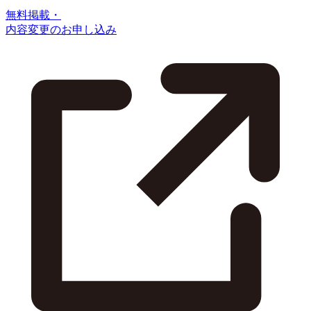
無料掲載・
内容変更のお申し込み