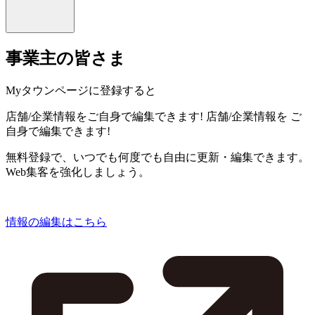
事業主の皆さま
Myタウンページに登録すると
店舗/企業情報をご自身で編集できます!
店舗/企業情報を
ご
自身で編集できます!
無料登録で、いつでも何度でも自由に更新・編集できます。
Web集客を強化しましょう。
情報の編集はこちら