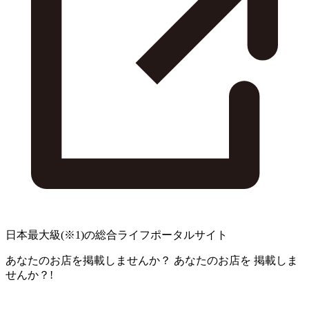
日本最大級
(※1)
の総合ライフポータルサイト
あなたのお店を掲載しませんか？
あなたのお店を
掲載しま
せんか？!