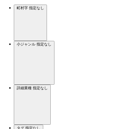
町村字
指定なし
小ジャンル
指定なし
詳細業種
指定なし
タグ
指定なし