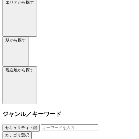
エリアから探す
駅から探す
現在地から探す
ジャンル／キーワード
セキュリティ・鍵
カテゴリ選択