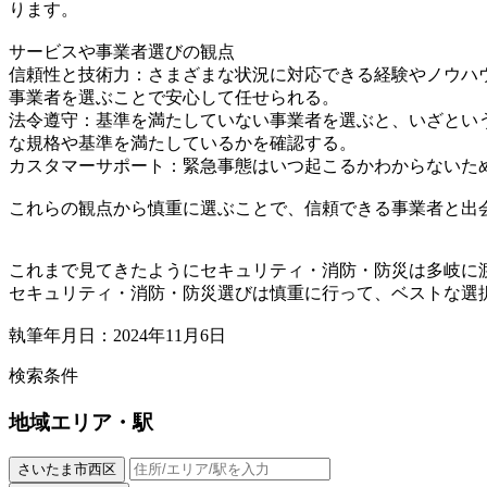
ります。
サービスや事業者選びの観点
信頼性と技術力：さまざまな状況に対応できる経験やノウハ
事業者を選ぶことで安心して任せられる。
法令遵守：基準を満たしていない事業者を選ぶと、いざとい
な規格や基準を満たしているかを確認する。
カスタマーサポート：緊急事態はいつ起こるかわからないた
これらの観点から慎重に選ぶことで、信頼できる事業者と出
これまで見てきたようにセキュリティ・消防・防災は多岐に
セキュリティ・消防・防災選びは慎重に行って、ベストな選
執筆年月日：2024年11月6日
検索条件
地域
エリア・駅
さいたま市西区