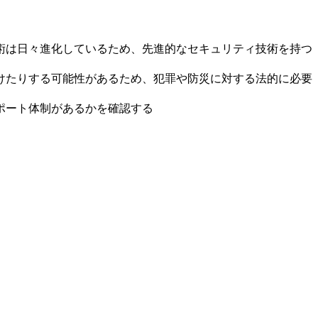
術は日々進化しているため、先進的なセキュリティ技術を持つ
けたりする可能性があるため、犯罪や防災に対する法的に必要
ポート体制があるかを確認する