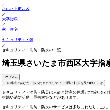
／
さいたま市西区
／
大字指扇
／
家・住宅
／
セキュリティ・鍵
／
セキュリティ・消防・防災の一覧
埼玉県さいたま市西区大字指
絞り込み
この地域であなたにあったセキュリティ・消防・防災を見つけるには
セキュリティ・消防・防災は人命と財産の保護と地域社会の
措施や消防活動、災害対策などがあります。
セキュリティ・消防・防災のサービスは多岐にわたり、主に、