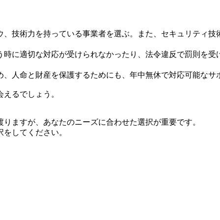
ウ、技術力を持っている事業者を選ぶ。また、セキュリティ技
う時に適切な対応が受けられなかったり、法令違反で罰則を受
め、人命と財産を保護するためにも、年中無休で対応可能なサ
会えるでしょう。
渡りますが、あなたのニーズに合わせた選択が重要です。
択をしてください。