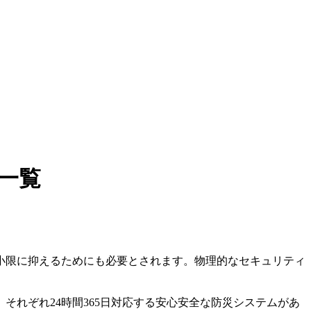
一覧
小限に抑えるためにも必要とされます。物理的なセキュリティ
れぞれ24時間365日対応する安心安全な防災システムがあ