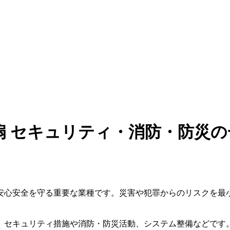
扇 セキュリティ・消防・防災の
安心安全を守る重要な業種です。災害や犯罪からのリスクを最
セキュリティ措施や消防・防災活動、システム整備などです。そ