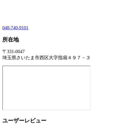
048-740-9101
所在地
〒331-0047
埼玉県さいたま市西区大字指扇４９７－３
ユーザーレビュー