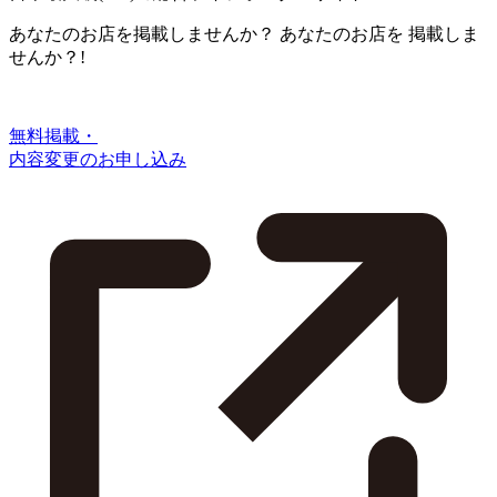
あなたのお店を掲載しませんか？
あなたのお店を
掲載しま
せんか？!
無料掲載・
内容変更のお申し込み