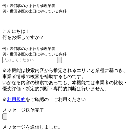
例）渋谷駅の水まわり修理業者
例）世田谷区の土日にやっている内科
こんにちは！
何をお探しですか？
例）渋谷駅の水まわり修理業者
例）世田谷区の土日にやっている内科
※本機能は検索内容から推定されるエリアと業種に基づき、
事業者情報の検索を補助するものです。
いかなる内容の検索であっても、本機能では事業者の比較・
優劣評価・断定的判断・専門的判断は行いません。
※
利用規約
をご確認の上ご利用ください
メッセージ送信完了
メッセージを送信しました。