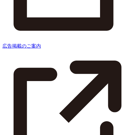
広告掲載のご案内