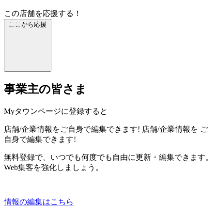
この店舗を応援する！
ここから応援
事業主の皆さま
Myタウンページに登録すると
店舗/企業情報をご自身で編集できます!
店舗/企業情報を
ご
自身で編集できます!
無料登録で、いつでも何度でも自由に更新・編集できます。
Web集客を強化しましょう。
情報の編集はこちら