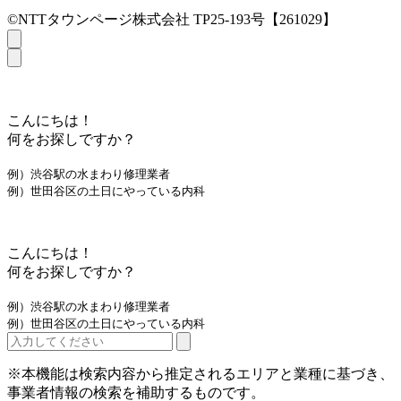
©NTTタウンページ株式会社 TP25-193号【261029】
こんにちは！
何をお探しですか？
例）渋谷駅の水まわり修理業者
例）世田谷区の土日にやっている内科
こんにちは！
何をお探しですか？
例）渋谷駅の水まわり修理業者
例）世田谷区の土日にやっている内科
※本機能は検索内容から推定されるエリアと業種に基づき、
事業者情報の検索を補助するものです。