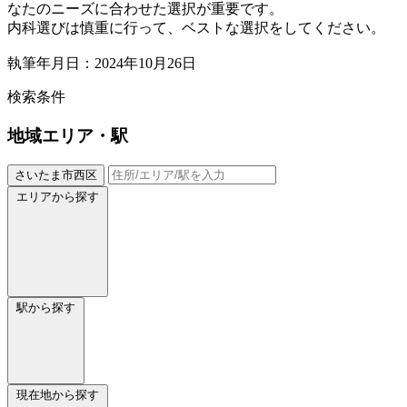
なたのニーズに合わせた選択が重要です。
内科選びは慎重に行って、ベストな選択をしてください。
執筆年月日：2024年10月26日
検索条件
地域
エリア・駅
さいたま市西区
エリアから探す
駅から探す
現在地から探す