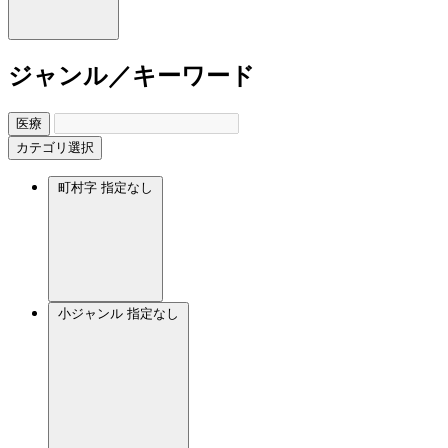
ジャンル／キーワード
医療
カテゴリ選択
町村字
指定なし
小ジャンル
指定なし