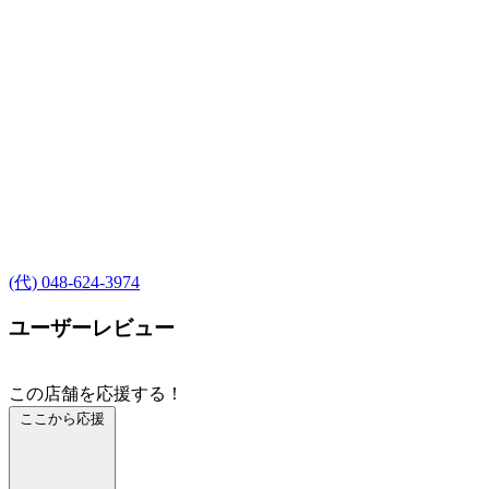
(代) 048-624-3974
ユーザーレビュー
この店舗を応援する！
ここから応援