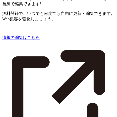
自身で編集できます!
無料登録で、いつでも何度でも自由に更新・編集できます。
Web集客を強化しましょう。
情報の編集はこちら