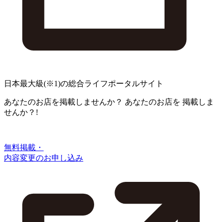
日本最大級
(※1)
の総合ライフポータルサイト
あなたのお店を掲載しませんか？
あなたのお店を
掲載しま
せんか？!
無料掲載・
内容変更のお申し込み