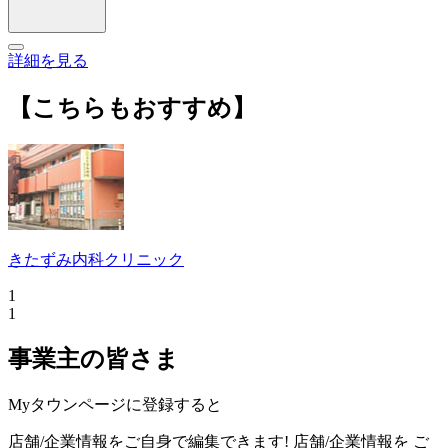
詳細を見る
【こちらもおすすめ】
きたずみ内科クリニック
1
1
事業主の皆さま
Myタウンページに登録すると
店舗/企業情報をご自身で編集できます!
店舗/企業情報を
ご