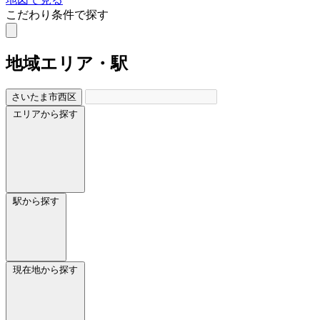
こだわり条件で探す
地域
エリア・駅
さいたま市西区
エリアから探す
駅から探す
現在地から探す