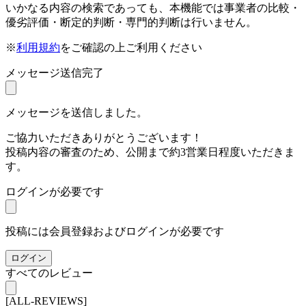
いかなる内容の検索であっても、本機能では事業者の比較・
優劣評価・断定的判断・専門的判断は行いません。
※
利用規約
をご確認の上ご利用ください
メッセージ送信完了
メッセージを送信しました。
ご協力いただきありがとうございます！
投稿内容の審査のため、公開まで約3営業日程度いただきま
す。
ログインが必要です
投稿には会員登録およびログインが必要です
ログイン
すべてのレビュー
[ALL-REVIEWS]