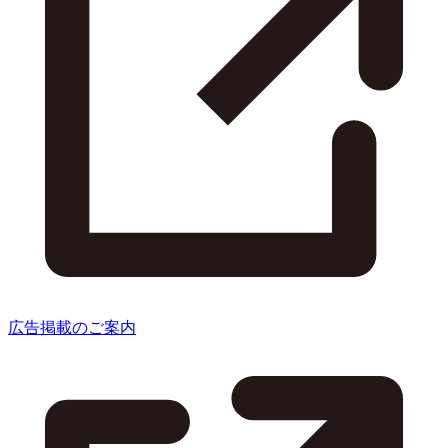
広告掲載のご案内