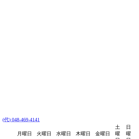
(代) 048-469-4141
土
日
月曜日
火曜日
水曜日
木曜日
金曜日
曜
曜