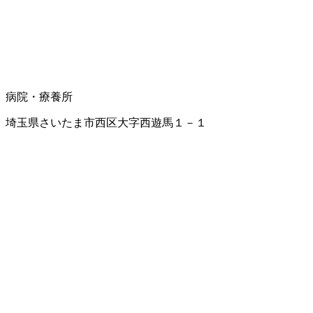
病院・療養所
埼玉県さいたま市西区大字西遊馬１－１