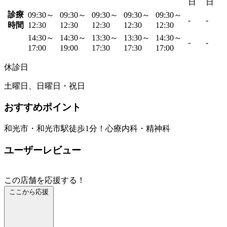
日
日
診療
09:30～
09:30～
09:30～
09:30～
09:30～
-
-
時間
12:30
12:30
12:30
12:30
12:30
14:30～
14:30～
13:30～
13:30～
14:30～
-
-
17:00
19:00
17:30
17:30
17:00
休診日
土曜日、日曜日・祝日
おすすめポイント
和光市・和光市駅徒歩1分！心療内科・精神科
ユーザーレビュー
この店舗を応援する！
ここから応援