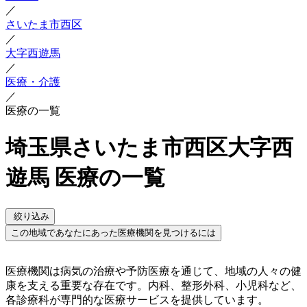
／
さいたま市西区
／
大字西遊馬
／
医療・介護
／
医療の一覧
埼玉県さいたま市西区大字西
遊馬 医療の一覧
絞り込み
この地域であなたにあった医療機関を見つけるには
医療機関は病気の治療や予防医療を通じて、地域の人々の健
康を支える重要な存在です。内科、整形外科、小児科など、
各診療科が専門的な医療サービスを提供しています。