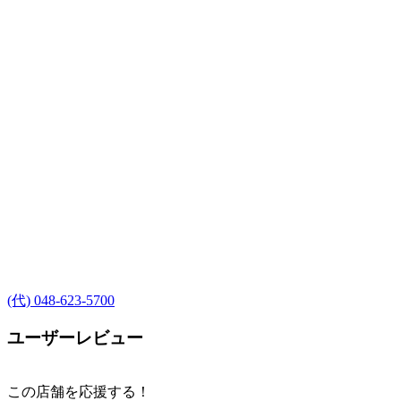
(代) 048-623-5700
ユーザーレビュー
この店舗を応援する！