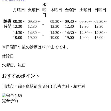
水
月曜日
火曜日
曜
木曜日
金曜日
土曜日
日曜日
日
診療
09:30～
09:30～
09:30～
09:30～
09:30～
09:30～
-
時間
12:30
12:30
12:30
12:30
12:30
12:30
14:30～
14:30～
14:30～
14:30～
14:30～
14:30～
-
19:00
19:00
19:00
19:00
19:00
17:00
※日曜日午後の診療は17:00までです。
休診日
水曜日、祝日
おすすめポイント
川越市・鶴ヶ島駅徒歩３分！心療内科・精神科
完全予約