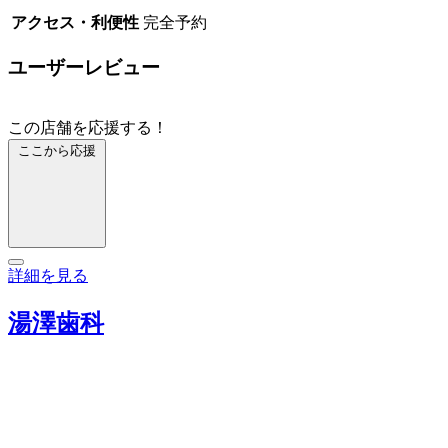
アクセス・利便性
完全予約
ユーザーレビュー
この店舗を応援する！
ここから応援
詳細を見る
湯澤歯科