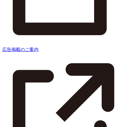
広告掲載のご案内