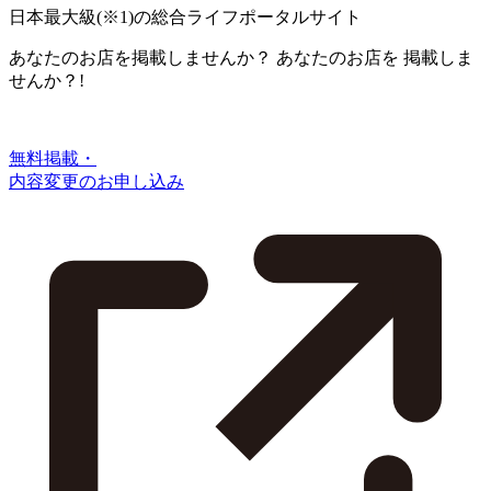
日本最大級
(※1)
の総合ライフポータルサイト
あなたのお店を掲載しませんか？
あなたのお店を
掲載しま
せんか？!
無料掲載・
内容変更のお申し込み