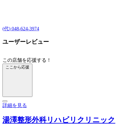
(代) 048-624-3974
ユーザーレビュー
この店舗を応援する！
ここから応援
詳細を見る
湯澤整形外科リハビリクリニック