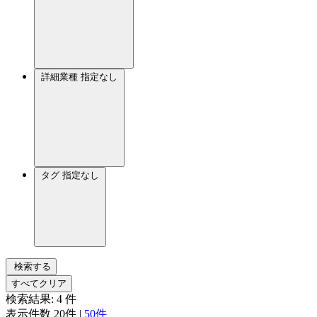
詳細業種
指定なし
タグ
指定なし
検索する
すべてクリア
検索結果:
4
件
表示件数
20件
|
50件