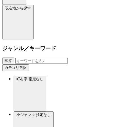
現在地から探す
ジャンル／キーワード
医療
カテゴリ選択
町村字
指定なし
小ジャンル
指定なし