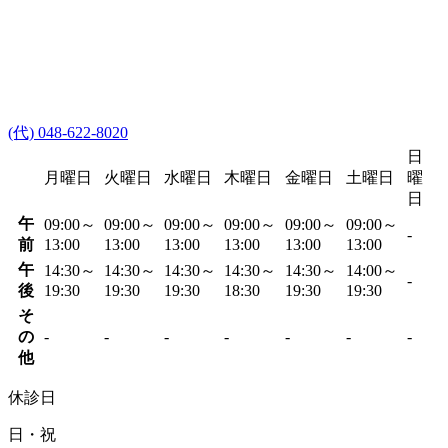
(代) 048-622-8020
日
月曜日
火曜日
水曜日
木曜日
金曜日
土曜日
曜
日
午
09:00～
09:00～
09:00～
09:00～
09:00～
09:00～
-
前
13:00
13:00
13:00
13:00
13:00
13:00
午
14:30～
14:30～
14:30～
14:30～
14:30～
14:00～
-
後
19:30
19:30
19:30
18:30
19:30
19:30
そ
の
-
-
-
-
-
-
-
他
休診日
日・祝