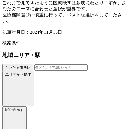
これまで見てきたように医療機関は多岐にわたりますが、あ
なたのニーズに合わせた選択が重要です。
医療機関選びは慎重に行って、ベストな選択をしてくださ
い。
執筆年月日：2024年11月15日
検索条件
地域
エリア・駅
さいたま市西区
エリアから探す
駅から探す