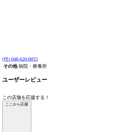
(代) 048-620-0055
その他
病院・療養所
ユーザーレビュー
この店舗を応援する！
ここから応援