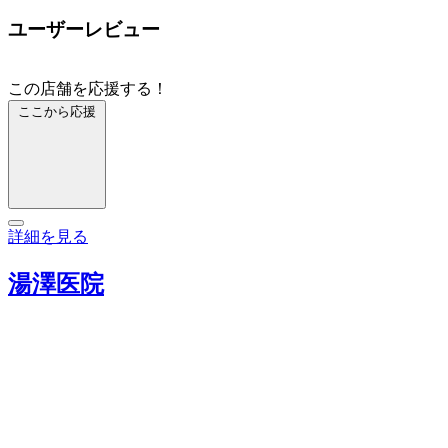
ユーザーレビュー
この店舗を応援する！
ここから応援
詳細を見る
湯澤医院