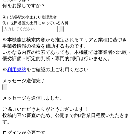
何をお探しですか？
例）渋谷駅の水まわり修理業者
例）世田谷区の土日にやっている内科
※本機能は検索内容から推定されるエリアと業種に基づき、
事業者情報の検索を補助するものです。
いかなる内容の検索であっても、本機能では事業者の比較・
優劣評価・断定的判断・専門的判断は行いません。
※
利用規約
をご確認の上ご利用ください
メッセージ送信完了
メッセージを送信しました。
ご協力いただきありがとうございます！
投稿内容の審査のため、公開まで約3営業日程度いただきま
す。
ログインが必要です