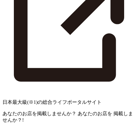
日本最大級
(※1)
の総合ライフポータルサイト
あなたのお店を掲載しませんか？
あなたのお店を
掲載しま
せんか？!