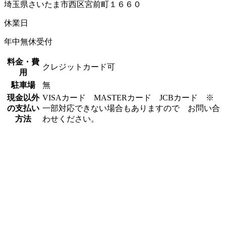
埼玉県さいたま市西区宮前町１６６０
休業日
年中無休受付
料金・費
クレジットカード可
用
駐車場
無
現金以外
VISAカード MASTERカード JCBカード ※
の支払い
一部対応できない場合もありますので お問い合
方法
わせください。