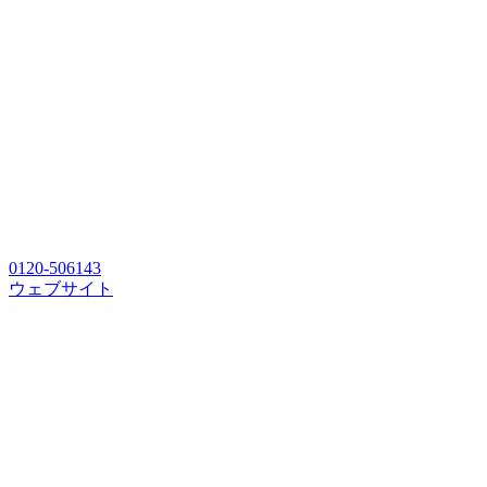
0120-506143
ウェブサイト