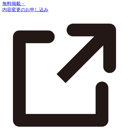
無料掲載・
内容変更のお申し込み