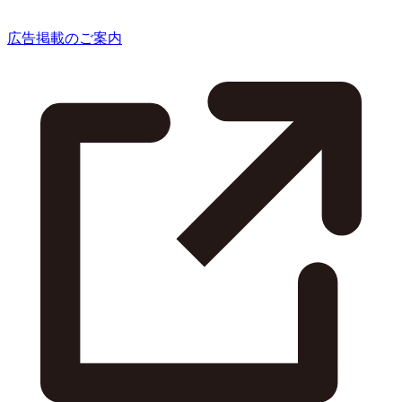
広告掲載のご案内