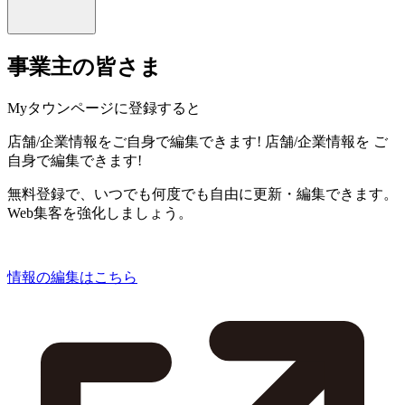
事業主の皆さま
Myタウンページに登録すると
店舗/企業情報をご自身で編集できます!
店舗/企業情報を
ご
自身で編集できます!
無料登録で、いつでも何度でも自由に更新・編集できます。
Web集客を強化しましょう。
情報の編集はこちら