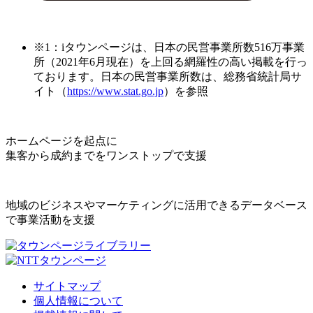
※1：iタウンページは、日本の民営事業所数516万事業
所（2021年6月現在）を上回る網羅性の高い掲載を行っ
ております。日本の民営事業所数は、総務省統計局サ
イト（
https://www.stat.go.jp
）を参照
ホームページを起点に
集客から成約までをワンストップで支援
地域のビジネスやマーケティングに活用できるデータベース
で事業活動を支援
サイトマップ
個人情報について