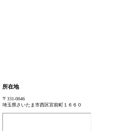
所在地
〒331-0046
埼玉県さいたま市西区宮前町１６６０