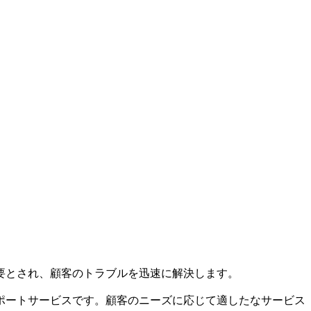
要とされ、顧客のトラブルを迅速に解決します。
ポートサービスです。顧客のニーズに応じて適したなサービス