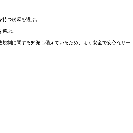
を持つ鍵屋を選ぶ。
を選ぶ。
法規制に関する知識も備えているため、より安全で安心なサー