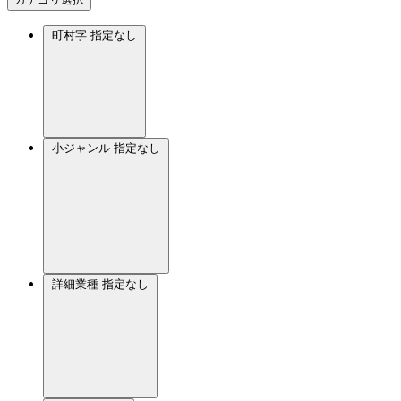
町村字
指定なし
小ジャンル
指定なし
詳細業種
指定なし