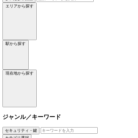
エリアから探す
駅から探す
現在地から探す
ジャンル／キーワード
セキュリティ・鍵
カテゴリ選択