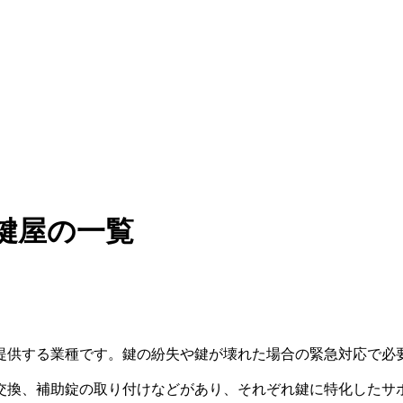
鍵屋の一覧
提供する業種です。鍵の紛失や鍵が壊れた場合の緊急対応で必
交換、補助錠の取り付けなどがあり、それぞれ鍵に特化したサ