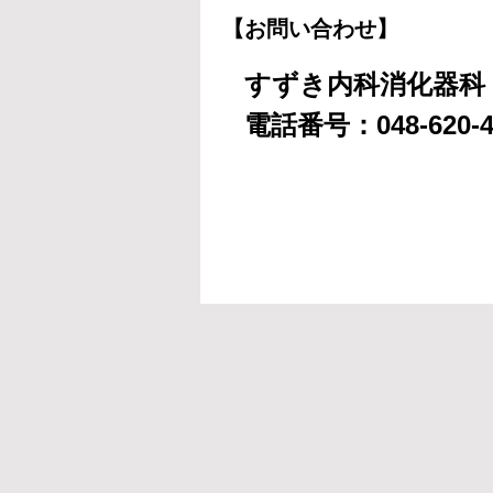
【お問い合わせ】
すずき内科消化器科
電話番号：048-620-4