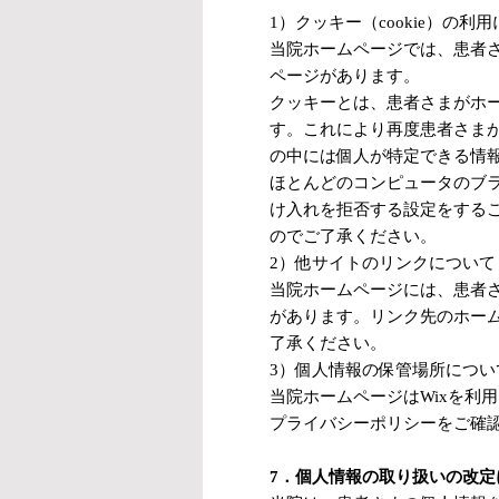
1）クッキー（cookie）の利
当院ホームページでは、患者
ページがあります。
クッキーとは、患者さまがホ
す。これにより再度患者さま
の中には個人が特定できる情
ほとんどのコンピュータのブ
け入れを拒否する設定をする
のでご了承ください。
2）他サイトのリンクについて
当院ホームページには、患者
があります。リンク先のホー
了承ください。
3）個人情報の保管場所につい
当院ホームページはWixを利
プライバシーポリシーをご確認ください。ht
7．個人情報の取り扱いの改定