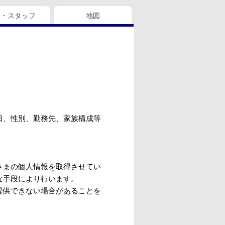
真・スタッフ
地図
日、性別、勤務先、家族構成等
さまの個人情報を取得させてい
な手段により行います。
提供できない場合があることを