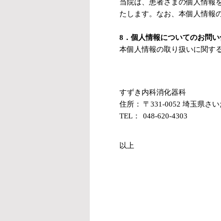
当院は、患者さまの個人情報
たします。なお、本個人情報
8．個人情報についてのお問い
本個人情報の取り扱いに関す
すずき内科消化器科
住所：
〒331-0052 埼玉県さ
TEL：
048-620-4303
以上