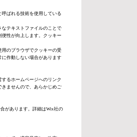
と呼ばれる技術を使用している
さなテキストファイルのことで
利便性が向上します。クッキー
使用のブラウザでクッキーの受
常に作動しない場合があります
営するホームページへのリンク
できませんので、あらかじめご
合があります。詳細はWix社の