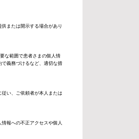
提供または開示する場合があり
必要な範囲で患者さまの個人情
約で義務づけるなど、適切な措
に従い、ご依頼者が本人または
人情報への不正アクセスや個人