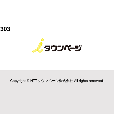
303
Copyright © NTTタウンページ株式会社 All rights reserved.