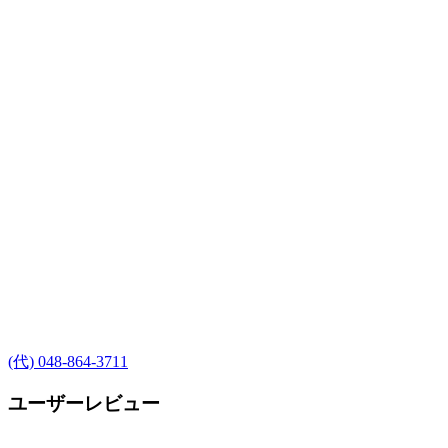
(代) 048-864-3711
ユーザーレビュー