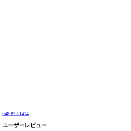
048-872-1414
ユーザーレビュー