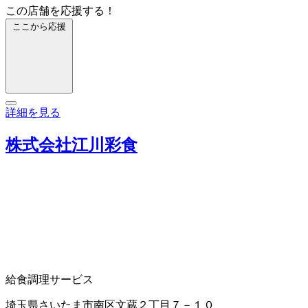
この店舗を応援する！
ここから応援
詳細を見る
株式会社江川彩食
給食調理サービス
埼玉県さいたま市南区文蔵２丁目７－１０