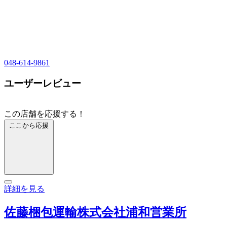
048-614-9861
ユーザーレビュー
この店舗を応援する！
ここから応援
詳細を見る
佐藤梱包運輸株式会社浦和営業所