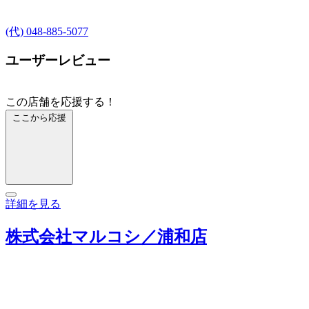
(代) 048-885-5077
ユーザーレビュー
この店舗を応援する！
ここから応援
詳細を見る
株式会社マルコシ／浦和店