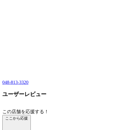
048-813-3320
ユーザーレビュー
この店舗を応援する！
ここから応援