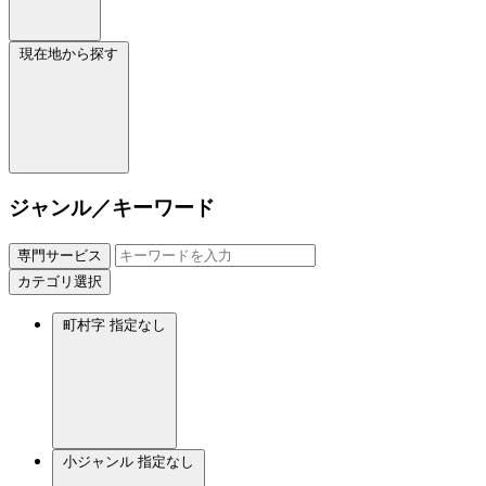
現在地から探す
ジャンル／キーワード
専門サービス
カテゴリ選択
町村字
指定なし
小ジャンル
指定なし