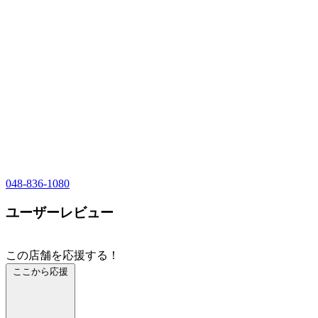
048-836-1080
ユーザーレビュー
この店舗を応援する！
ここから応援