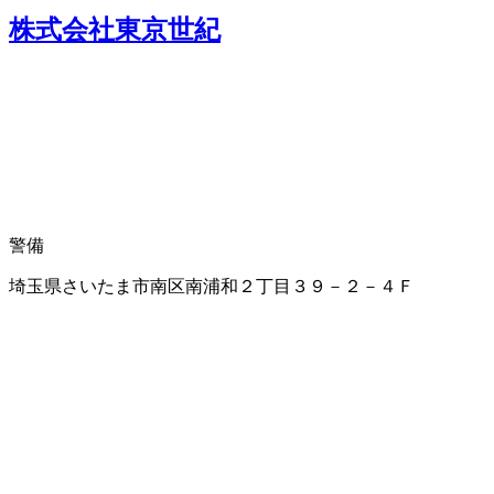
株式会社東京世紀
警備
埼玉県さいたま市南区南浦和２丁目３９－２－４Ｆ