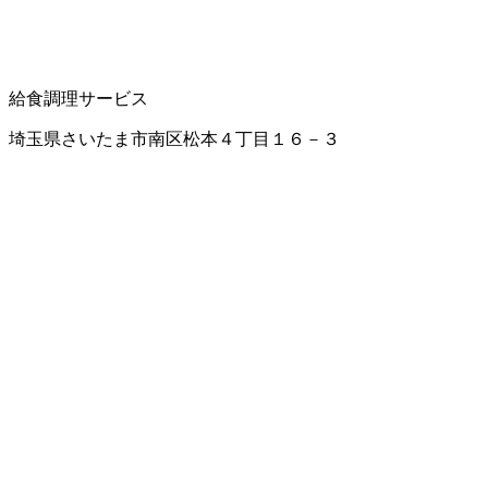
給食調理サービス
埼玉県さいたま市南区松本４丁目１６－３