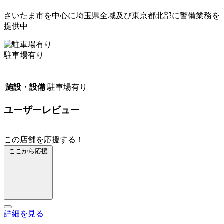
さいたま市を中心に埼玉県全域及び東京都北部に警備業務を
提供中
駐車場有り
施設・設備
駐車場有り
ユーザーレビュー
この店舗を応援する！
ここから応援
詳細を見る