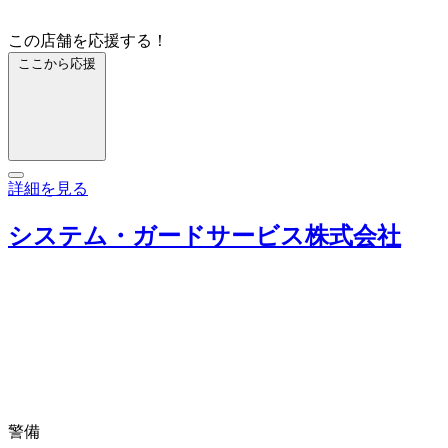
この店舗を応援する！
ここから応援
詳細を見る
システム・ガードサービス株式会社
警備