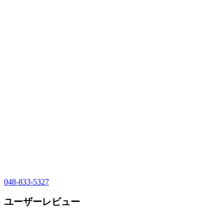
048-833-5327
ユーザーレビュー