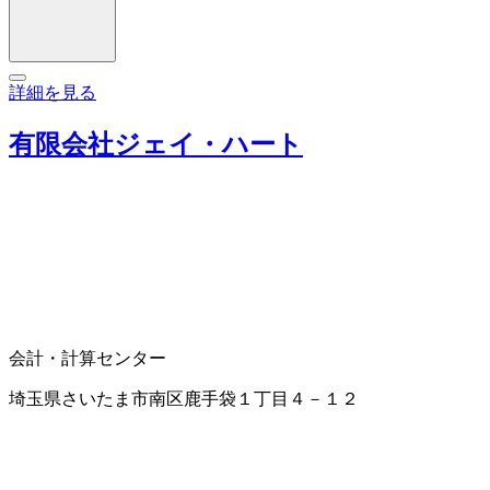
詳細を見る
有限会社ジェイ・ハート
会計・計算センター
埼玉県さいたま市南区鹿手袋１丁目４－１２