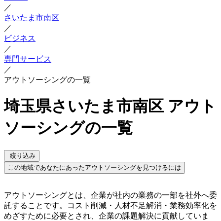
／
さいたま市南区
／
ビジネス
／
専門サービス
／
アウトソーシングの一覧
埼玉県さいたま市南区 アウト
ソーシングの一覧
絞り込み
この地域であなたにあったアウトソーシングを見つけるには
アウトソーシングとは、企業が社内の業務の一部を社外へ委
託することです。コスト削減・人材不足解消・業務効率化を
めざすために必要とされ、企業の課題解決に貢献していま