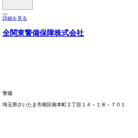
詳細を見る
全関東警備保障株式会社
警備
埼玉県さいたま市南区南本町２丁目１４－１８－７０１