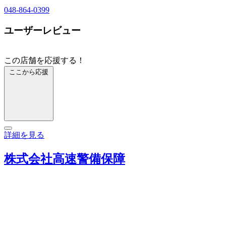
048-864-0399
ユーザーレビュー
この店舗を応援する！
ここから応援
詳細を見る
株式会社高速警備保障