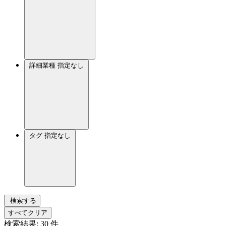
詳細業種
指定なし
タグ
指定なし
検索する
すべてクリア
検索結果:
30
件