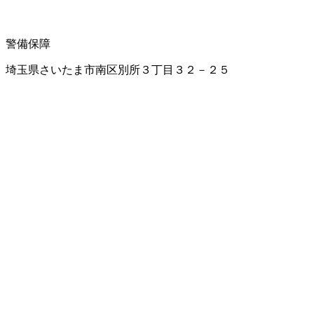
警備保障
埼玉県さいたま市南区別所３丁目３２－２５