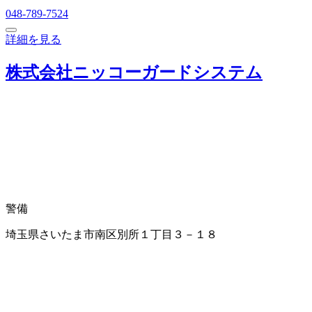
048-789-7524
詳細を見る
株式会社ニッコーガードシステム
警備
埼玉県さいたま市南区別所１丁目３－１８