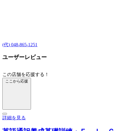
(代) 048-865-1251
ユーザーレビュー
この店舗を応援する！
ここから応援
詳細を見る