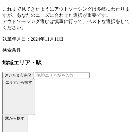
これまで見てきたようにアウトソーシングは多岐にわたりま
すが、あなたのニーズに合わせた選択が重要です。
アウトソーシング選びは慎重に行って、ベストな選択をして
ください。
執筆年月日：2024年11月11日
検索条件
地域
エリア・駅
さいたま市南区
エリアから探す
駅から探す