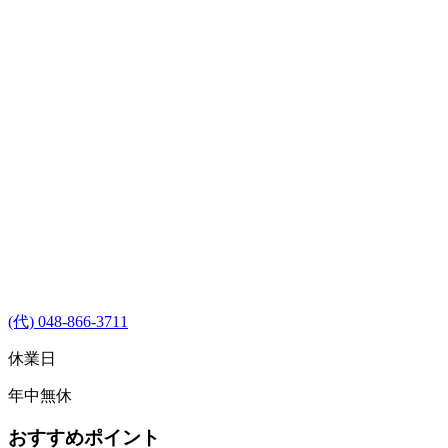
(代) 048-866-3711
休業日
年中無休
おすすめポイント