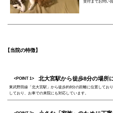
受付までお問い
【当院の特徴】
北大宮駅から徒歩8分の場所
<POINT 1>
東武野田線「北大宮駅」から徒歩約8分の距離に位置してお
しており、お車での来院にも対応しています。