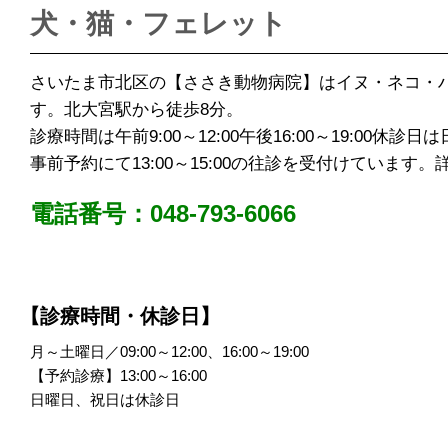
犬・猫・フェレット
さいたま市北区の【ささき動物病院】はイヌ・ネコ・
す。北大宮駅から徒歩8分。
診療時間は午前9:00～12:00午後16:00～19:00休診
事前予約にて13:00～15:00の往診を受付けていま
電話番号：048-793-6066
【診療時間・休診日】
月～土曜日／09:00～12:00、16:00～19:00
【予約診療】13:00～16:00
日曜日、祝日は休診日