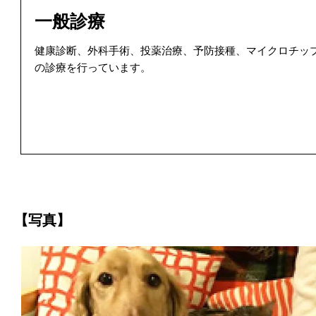
一般診療
健康診断、外科手術、投薬治療、予防接種、マイクロチッ
の診療を行っています。
【写真】