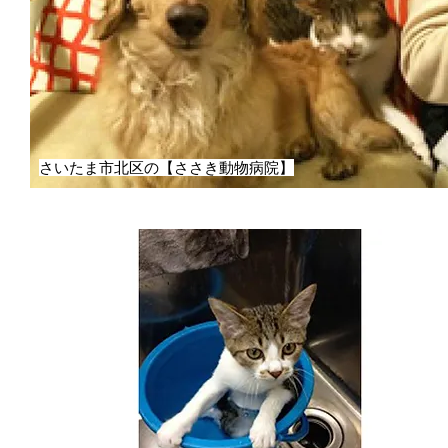
さいたま市北区の【ささき動物病院】