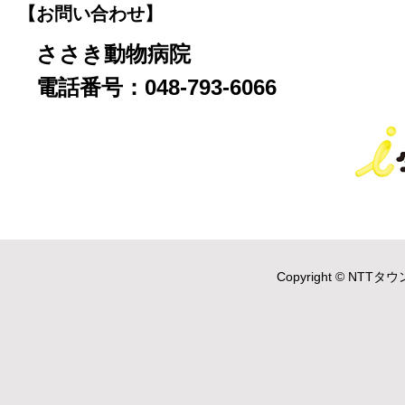
【お問い合わせ】
ささき動物病院
電話番号：048-793-6066
Copyright © NTTタウ