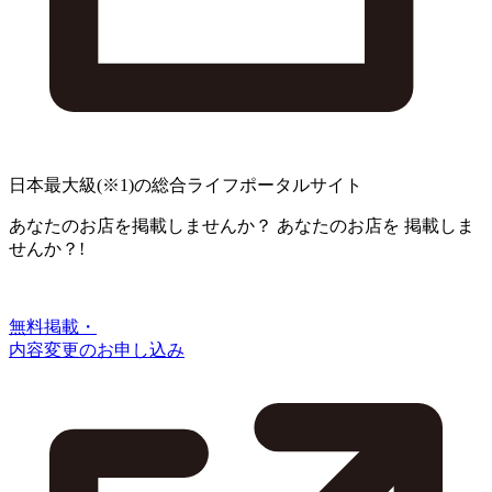
日本最大級
(※1)
の総合ライフポータルサイト
あなたのお店を掲載しませんか？
あなたのお店を
掲載しま
せんか？!
無料掲載・
内容変更のお申し込み