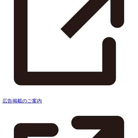
広告掲載のご案内