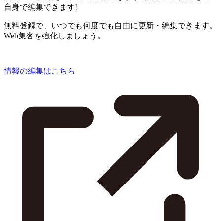
自身で編集できます!
無料登録で、いつでも何度でも自由に更新・編集できます。
Web集客を強化しましょう。
情報の編集はこちら