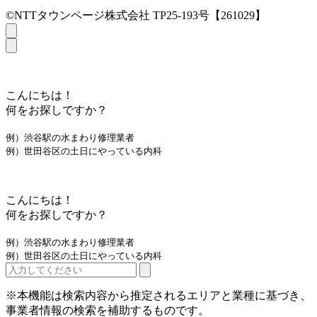
©NTTタウンページ株式会社 TP25-193号【261029】
こんにちは！
何をお探しですか？
例）渋谷駅の水まわり修理業者
例）世田谷区の土日にやっている内科
こんにちは！
何をお探しですか？
例）渋谷駅の水まわり修理業者
例）世田谷区の土日にやっている内科
※本機能は検索内容から推定されるエリアと業種に基づき、
事業者情報の検索を補助するものです。