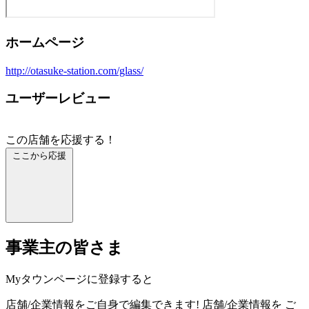
ホームページ
http://otasuke-station.com/glass/
ユーザーレビュー
この店舗を応援する！
ここから応援
事業主の皆さま
Myタウンページに登録すると
店舗/企業情報をご自身で編集できます!
店舗/企業情報を
ご