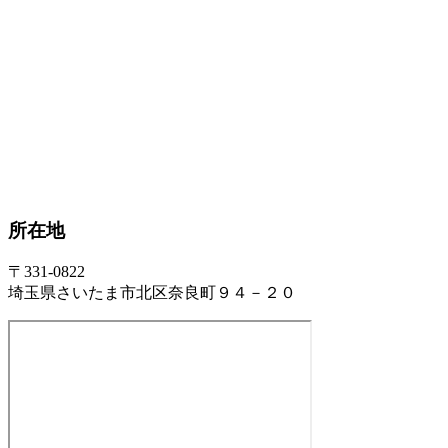
所在地
〒331-0822
埼玉県さいたま市北区奈良町９４－２０