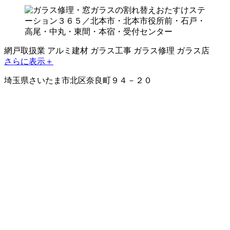
網戸取扱業
アルミ建材
ガラス工事
ガラス修理
ガラス店
さらに表示＋
埼玉県さいたま市北区奈良町９４－２０