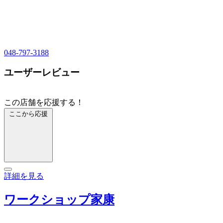
048-797-3188
ユーザーレビュー
この店舗を応援する！
ここから応援
詳細を見る
ワークショップ家康