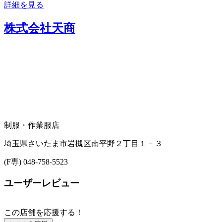
詳細を見る
株式会社天商
制服・作業服店
埼玉県さいたま市岩槻区南平野２丁目１－３
(F専) 048-758-5523
ユーザーレビュー
この店舗を応援する！