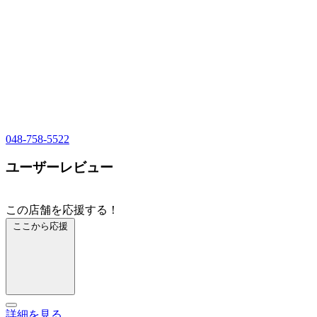
048-758-5522
ユーザーレビュー
この店舗を応援する！
ここから応援
詳細を見る