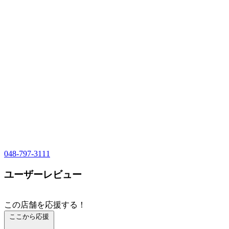
048-797-3111
ユーザーレビュー
この店舗を応援する！
ここから応援