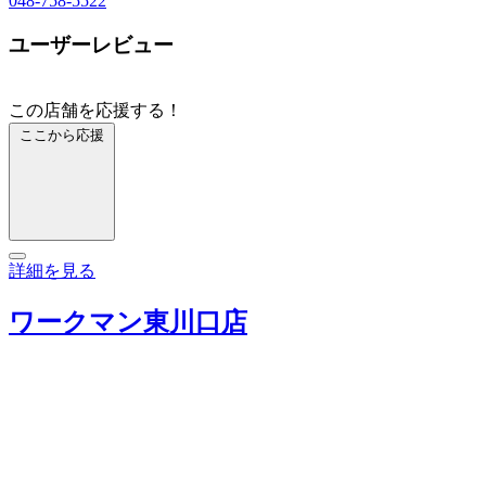
048-758-5522
ユーザーレビュー
この店舗を応援する！
ここから応援
詳細を見る
ワークマン東川口店