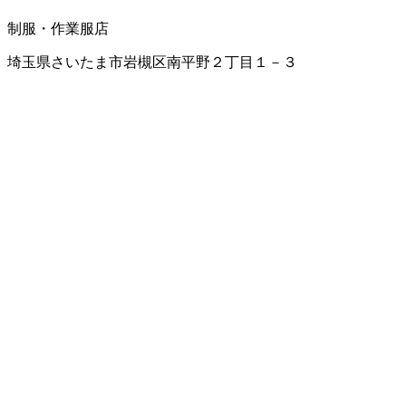
制服・作業服店
埼玉県さいたま市岩槻区南平野２丁目１－３