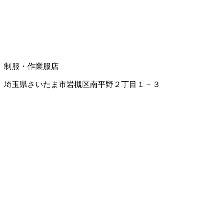
制服・作業服店
埼玉県さいたま市岩槻区南平野２丁目１－３