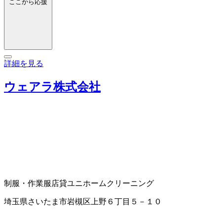
ここから応援
詳細を見る
ウェアラ株式会社
制服・作業服店
貸ユニホーム
クリーニング
埼玉県さいたま市岩槻区上野６丁目５－１０