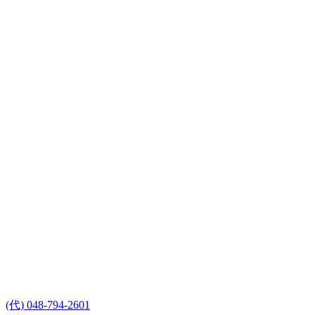
(代) 048-794-2601