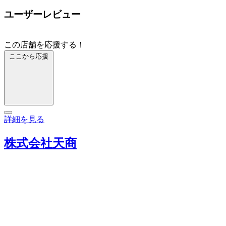
ユーザーレビュー
この店舗を応援する！
ここから応援
詳細を見る
株式会社天商