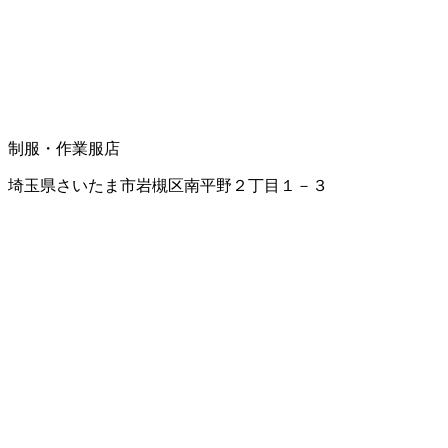
制服・作業服店
埼玉県さいたま市岩槻区南平野２丁目１－３