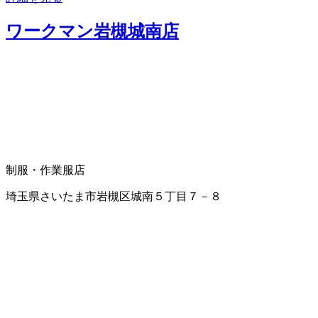
ワークマン岩槻城南店
制服・作業服店
埼玉県さいたま市岩槻区城南５丁目７－８