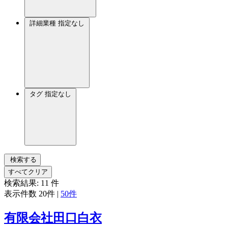
詳細業種
指定なし
タグ
指定なし
検索する
すべてクリア
検索結果:
11
件
表示件数
20件
|
50件
有限会社田口白衣