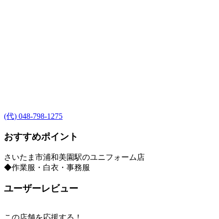
(代) 048-798-1275
おすすめポイント
さいたま市浦和美園駅のユニフォーム店
◆作業服・白衣・事務服
ユーザーレビュー
この店舗を応援する！