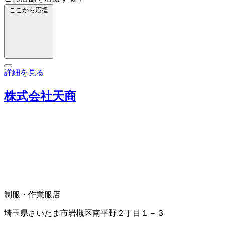
ここから応援
詳細を見る
株式会社天商
制服・作業服店
埼玉県さいたま市岩槻区南平野２丁目１－３