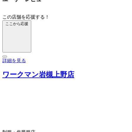
この店舗を応援する！
ここから応援
詳細を見る
ワークマン岩槻上野店