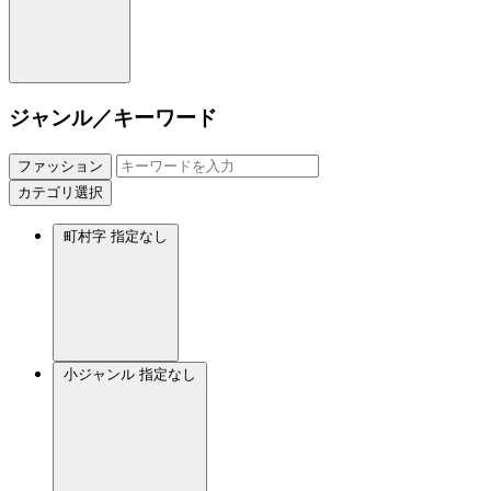
ジャンル／キーワード
ファッション
カテゴリ選択
町村字
指定なし
小ジャンル
指定なし