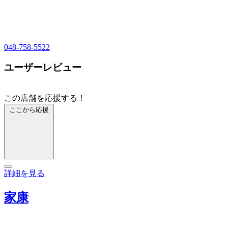
048-758-5522
ユーザーレビュー
この店舗を応援する！
ここから応援
詳細を見る
家康