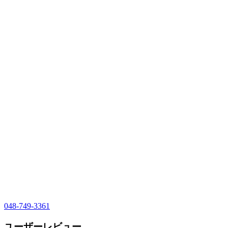
048-749-3361
ユーザーレビュー