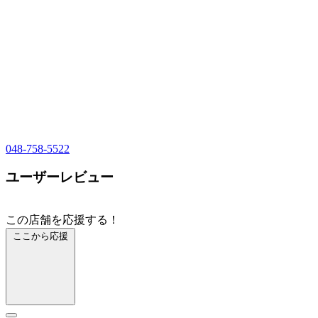
048-758-5522
ユーザーレビュー
この店舗を応援する！
ここから応援