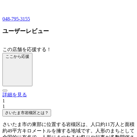
048-795-3155
ユーザーレビュー
この店舗を応援する！
ここから応援
詳細を見る
1
1
さいたま市岩槻区とは？
さいたま市の東部に位置する岩槻区は、人口約11万人と面積
約49平方キロメートルを擁する地域です。人形のまちとして