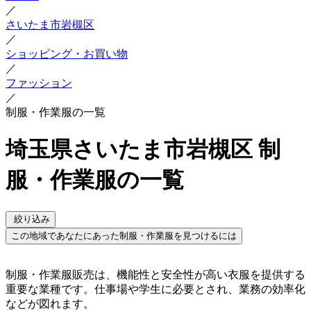
／
さいたま市岩槻区
／
ショッピング・お買い物
／
ファッション
／
制服・作業服の一覧
埼玉県さいたま市岩槻区 制
服・作業服の一覧
絞り込み
この地域であなたにあった制服・作業服を見つけるには
制服・作業服販売は、機能性と安全性が高い衣服を提供する
重要な業種です。仕事場や学生に必要とされ、業務の効率化
などが図れます。