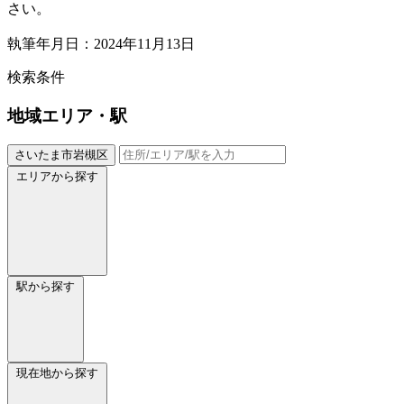
さい。
執筆年月日：2024年11月13日
検索条件
地域
エリア・駅
さいたま市岩槻区
エリアから探す
駅から探す
現在地から探す