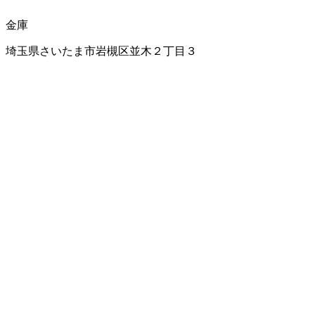
金庫
埼玉県さいたま市岩槻区並木２丁目３