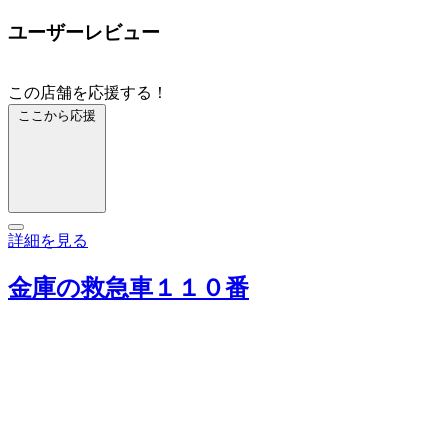
ユーザーレビュー
この店舗を応援する！
ここから応援
詳細を見る
金庫の救急車１１０番