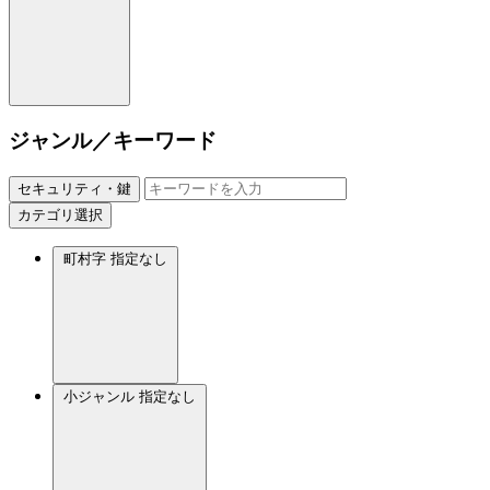
ジャンル／キーワード
セキュリティ・鍵
カテゴリ選択
町村字
指定なし
小ジャンル
指定なし