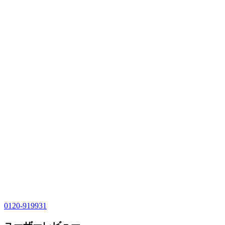
0120-919931