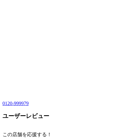
0120-999979
ユーザーレビュー
この店舗を応援する！