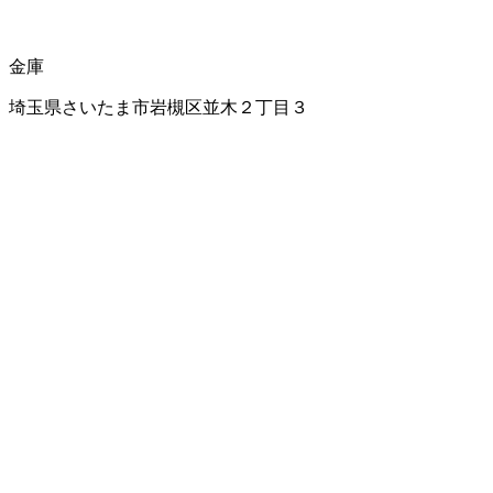
金庫
埼玉県さいたま市岩槻区並木２丁目３