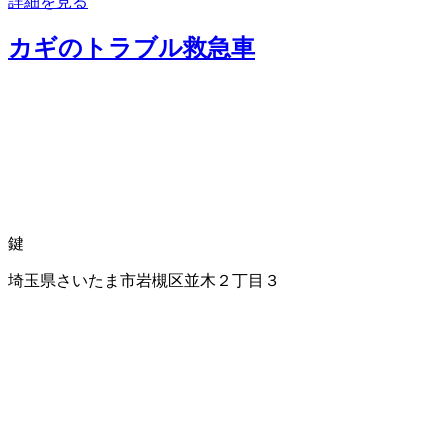
詳細を見る
カギのトラブル救急車
鍵
埼玉県さいたま市岩槻区並木２丁目３