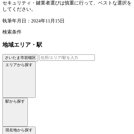
セキュリティ・鍵業者選びは慎重に行って、ベストな選択を
してください。
執筆年月日：2024年11月15日
検索条件
地域
エリア・駅
さいたま市岩槻区
エリアから探す
駅から探す
現在地から探す