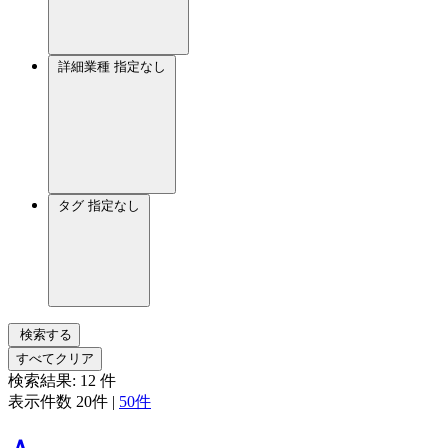
詳細業種
指定なし
タグ
指定なし
検索する
すべてクリア
検索結果:
12
件
表示件数
20件
|
50件