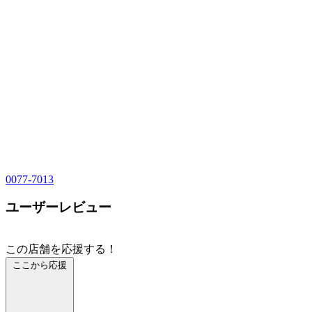
0077-7013
ユーザーレビュー
この店舗を応援する！
ここから応援