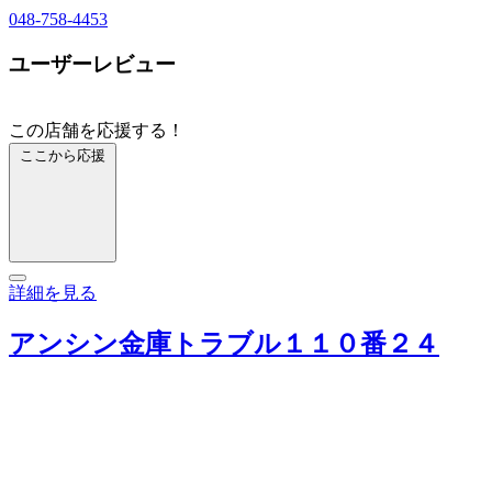
048-758-4453
ユーザーレビュー
この店舗を応援する！
ここから応援
詳細を見る
アンシン金庫トラブル１１０番２４