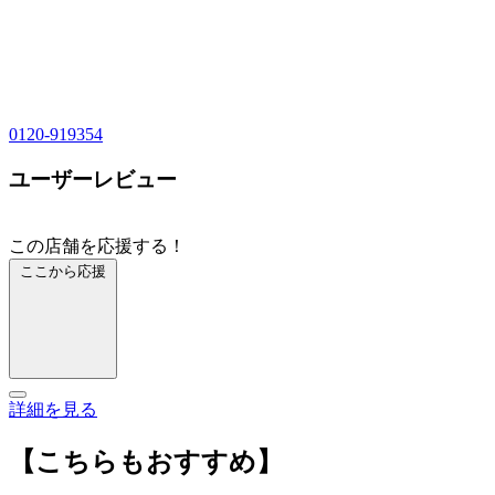
0120-919354
ユーザーレビュー
この店舗を応援する！
ここから応援
詳細を見る
【こちらもおすすめ】