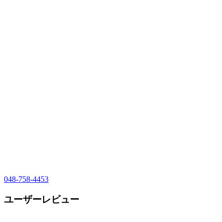
048-758-4453
ユーザーレビュー