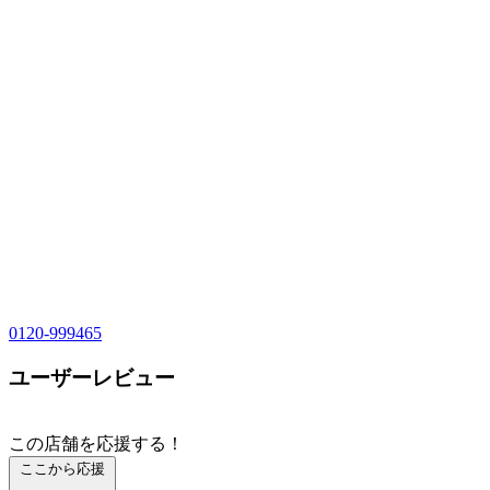
0120-999465
ユーザーレビュー
この店舗を応援する！
ここから応援