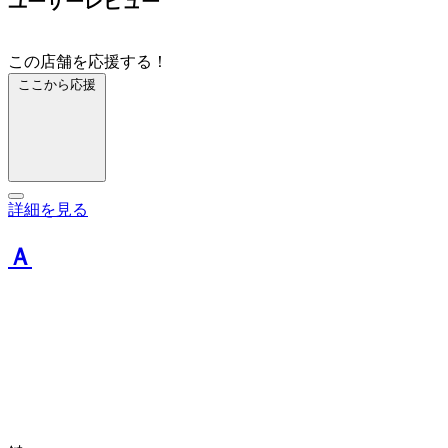
ユーザーレビュー
この店舗を応援する！
ここから応援
詳細を見る
Ａ