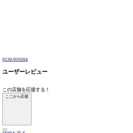
0120-919204
ユーザーレビュー
この店舗を応援する！
ここから応援