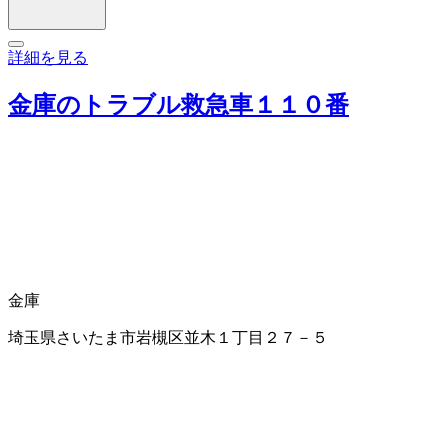
詳細を見る
金庫のトラブル救急車１１０番
金庫
埼玉県さいたま市岩槻区並木１丁目２７－５