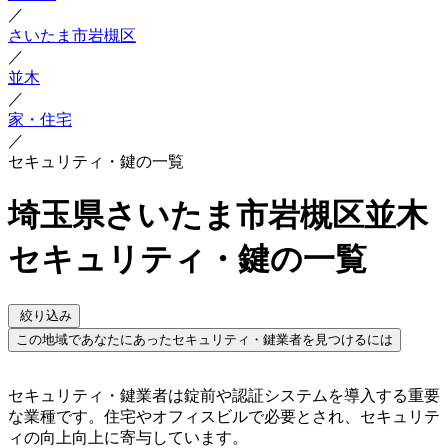
／
さいたま市岩槻区
／
並木
／
家・住宅
／
セキュリティ・鍵の一覧
埼玉県さいたま市岩槻区並木
セキュリティ・鍵の一覧
絞り込み
この地域であなたにあったセキュリティ・鍵業者を見つけるには
セキュリティ・鍵業者は錠前や認証システムを導入する重要
な業種です。住宅やオフィスビルで必要とされ、セキュリテ
ィの向上向上に寄与しています。