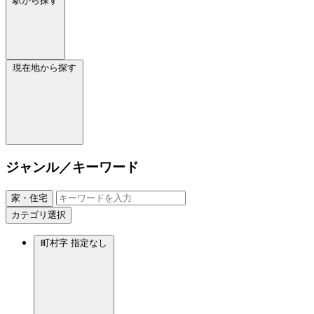
駅から探す
現在地から探す
ジャンル／キーワード
家・住宅
カテゴリ選択
町村字
指定なし