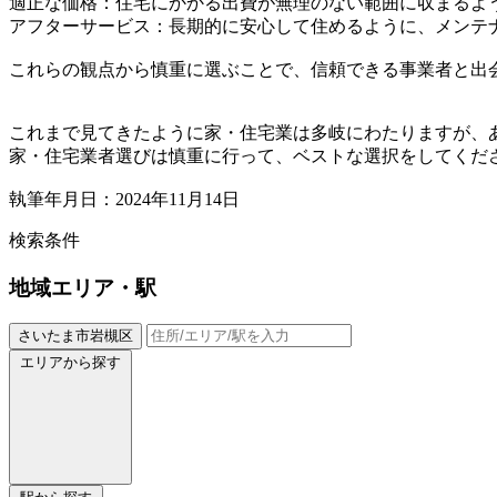
適正な価格：住宅にかかる出費が無理のない範囲に収まるよ
アフターサービス：長期的に安心して住めるように、メンテ
これらの観点から慎重に選ぶことで、信頼できる事業者と出
これまで見てきたように家・住宅業は多岐にわたりますが、
家・住宅業者選びは慎重に行って、ベストな選択をしてくだ
執筆年月日：2024年11月14日
検索条件
地域
エリア・駅
さいたま市岩槻区
エリアから探す