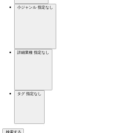
小ジャンル
指定なし
詳細業種
指定なし
タグ
指定なし
検索する