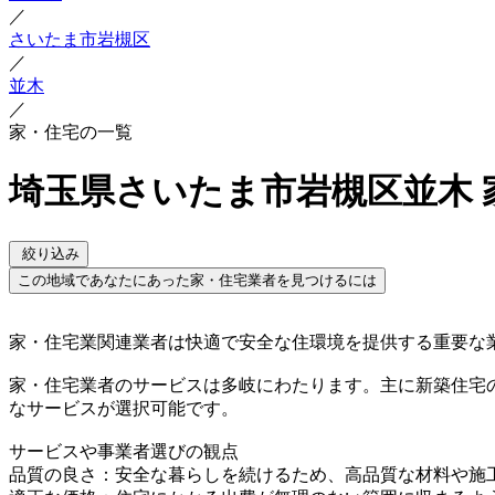
／
さいたま市岩槻区
／
並木
／
家・住宅の一覧
埼玉県さいたま市岩槻区並木 
絞り込み
この地域であなたにあった家・住宅業者を見つけるには
家・住宅業関連業者は快適で安全な住環境を提供する重要な
家・住宅業者のサービスは多岐にわたります。主に新築住宅
なサービスが選択可能です。
サービスや事業者選びの観点
品質の良さ：安全な暮らしを続けるため、高品質な材料や施