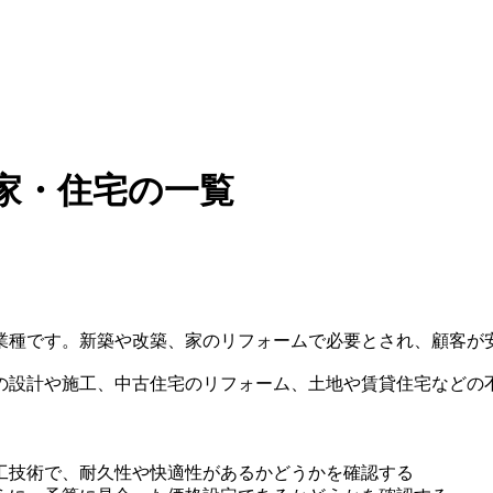
家・住宅の一覧
業種です。新築や改築、家のリフォームで必要とされ、顧客が
の設計や施工、中古住宅のリフォーム、土地や賃貸住宅などの
工技術で、耐久性や快適性があるかどうかを確認する