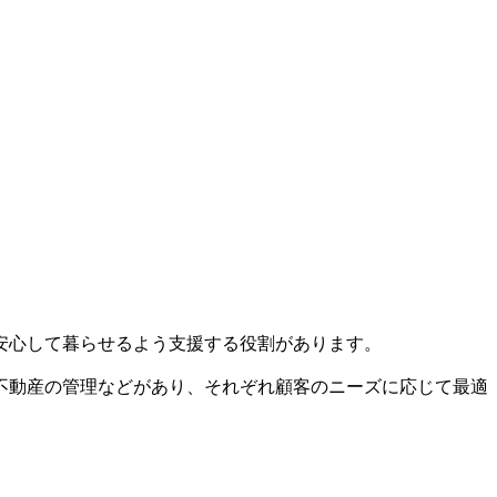
安心して暮らせるよう支援する役割があります。
不動産の管理などがあり、それぞれ顧客のニーズに応じて最適