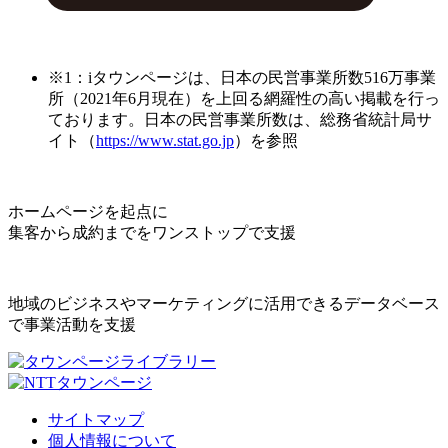
※1：iタウンページは、日本の民営事業所数516万事業
所（2021年6月現在）を上回る網羅性の高い掲載を行っ
ております。日本の民営事業所数は、総務省統計局サ
イト（
https://www.stat.go.jp
）を参照
ホームページを起点に
集客から成約までをワンストップで支援
地域のビジネスやマーケティングに活用できるデータベース
で事業活動を支援
サイトマップ
個人情報について