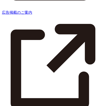
広告掲載のご案内