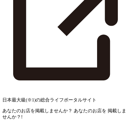
日本最大級
(※1)
の総合ライフポータルサイト
あなたのお店を掲載しませんか？
あなたのお店を
掲載しま
せんか？!