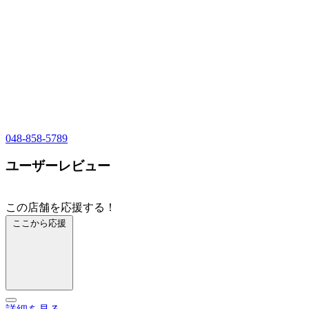
048-858-5789
ユーザーレビュー
この店舗を応援する！
ここから応援