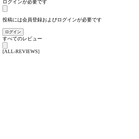
ログインが必要です
投稿には会員登録およびログインが必要です
ログイン
すべてのレビュー
[ALL-REVIEWS]