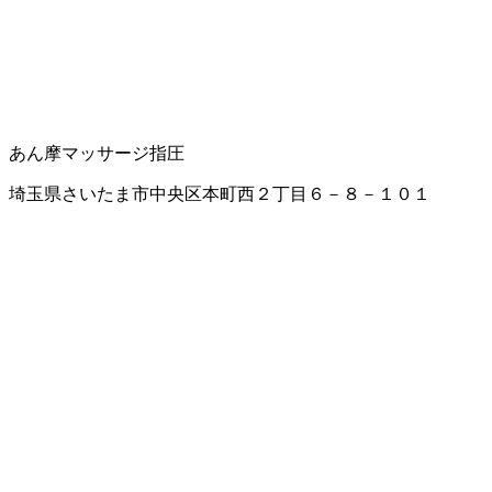
あん摩マッサージ指圧
埼玉県さいたま市中央区本町西２丁目６－８－１０１