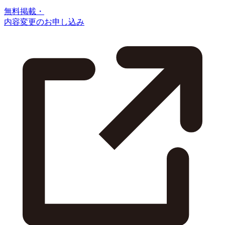
無料掲載・
内容変更のお申し込み