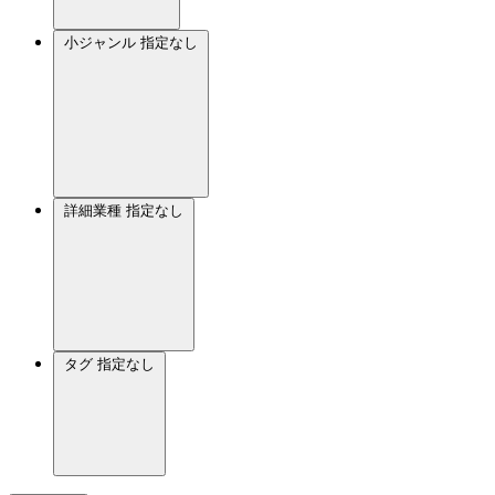
小ジャンル
指定なし
詳細業種
指定なし
タグ
指定なし