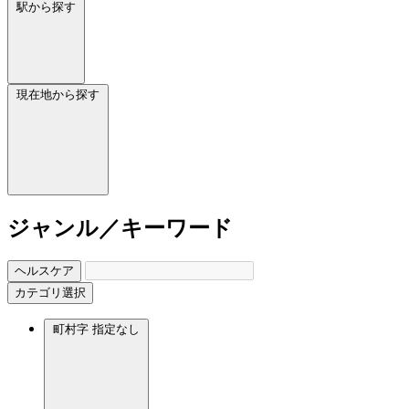
駅から探す
現在地から探す
ジャンル／キーワード
ヘルスケア
カテゴリ選択
町村字
指定なし