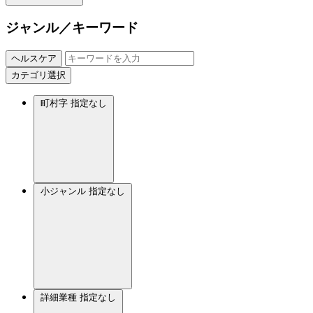
ジャンル／キーワード
ヘルスケア
カテゴリ選択
町村字
指定なし
小ジャンル
指定なし
詳細業種
指定なし