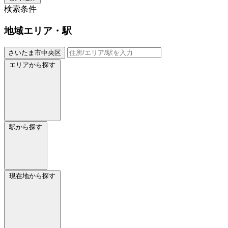
検索条件
地域
エリア・駅
さいたま市中央区
エリアから探す
駅から探す
現在地から探す