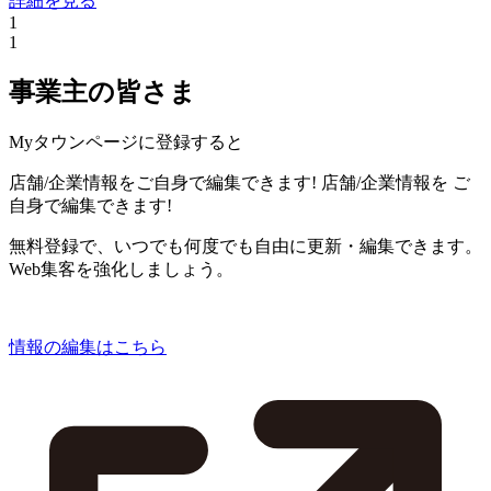
詳細を見る
1
1
事業主の皆さま
Myタウンページに登録すると
店舗/企業情報をご自身で編集できます!
店舗/企業情報を
ご
自身で編集できます!
無料登録で、いつでも何度でも自由に更新・編集できます。
Web集客を強化しましょう。
情報の編集はこちら