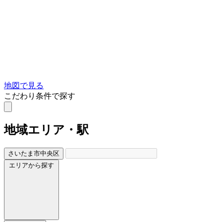
地図で見る
こだわり条件で探す
地域
エリア・駅
さいたま市中央区
エリアから探す