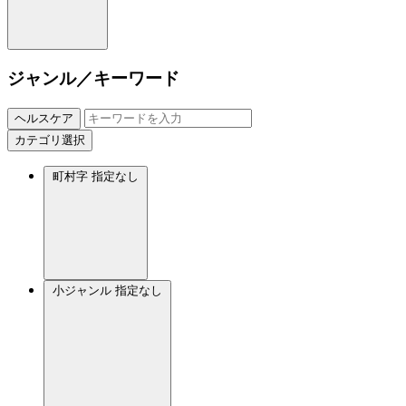
ジャンル／キーワード
ヘルスケア
カテゴリ選択
町村字
指定なし
小ジャンル
指定なし