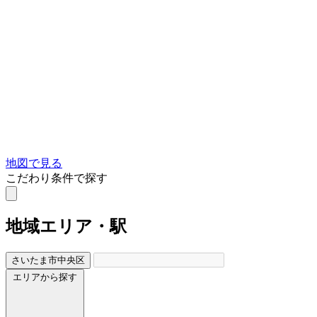
地図で見る
こだわり条件で探す
地域
エリア・駅
さいたま市中央区
エリアから探す