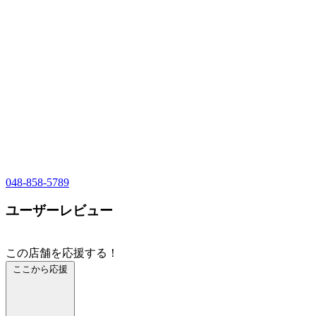
048-858-5789
ユーザーレビュー
この店舗を応援する！
ここから応援