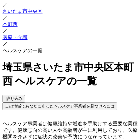
／
さいたま市中央区
／
本町西
／
医療・介護
／
ヘルスケアの一覧
埼玉県さいたま市中央区本町
西 ヘルスケアの一覧
絞り込み
この地域であなたにあったヘルスケア事業者を見つけるには
ヘルスケア事業者は健康維持や増進を手助けする重要な業種
です。健康志向の高い人や高齢者が主に利用しており、医療
機関を介さずに症状の改善や予防につながっています。