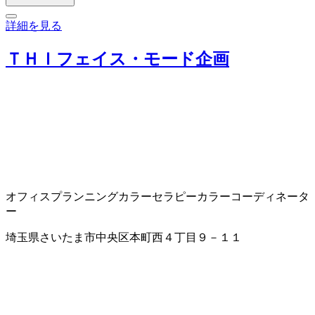
詳細を見る
ＴＨＩフェイス・モード企画
オフィスプランニング
カラーセラピー
カラーコーディネータ
ー
埼玉県さいたま市中央区本町西４丁目９－１１