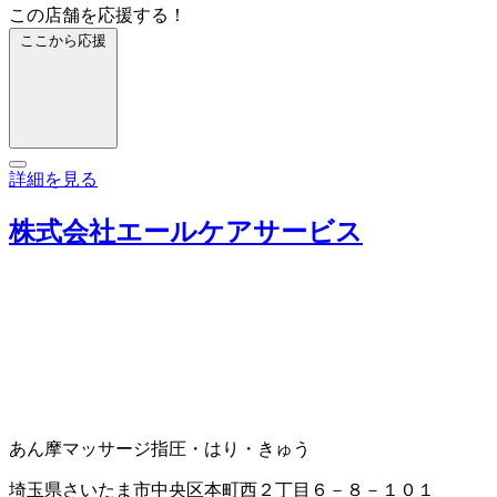
この店舗を応援する！
ここから応援
詳細を見る
株式会社エールケアサービス
あん摩マッサージ指圧・はり・きゅう
埼玉県さいたま市中央区本町西２丁目６－８－１０１