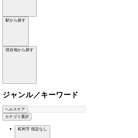
駅から探す
現在地から探す
ジャンル／キーワード
ヘルスケア
カテゴリ選択
町村字
指定なし