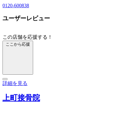
0120-600838
ユーザーレビュー
この店舗を応援する！
ここから応援
詳細を見る
上町接骨院