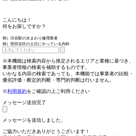
こんにちは！
何をお探しですか？
例）渋谷駅の水まわり修理業者
例）世田谷区の土日にやっている内科
※本機能は検索内容から推定されるエリアと業種に基づき、
事業者情報の検索を補助するものです。
いかなる内容の検索であっても、本機能では事業者の比較・
優劣評価・断定的判断・専門的判断は行いません。
※
利用規約
をご確認の上ご利用ください
メッセージ送信完了
メッセージを送信しました。
ご協力いただきありがとうございます！