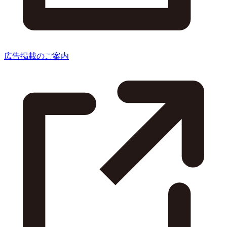
広告掲載のご案内