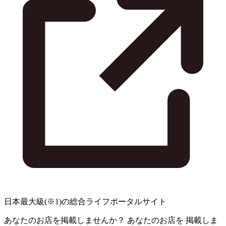
日本最大級
(※1)
の総合ライフポータルサイト
あなたのお店を掲載しませんか？
あなたのお店を
掲載しま