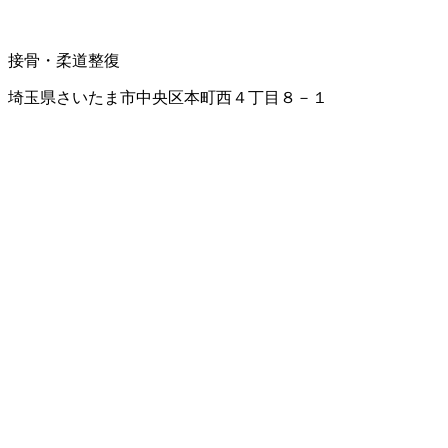
接骨・柔道整復
埼玉県さいたま市中央区本町西４丁目８－１