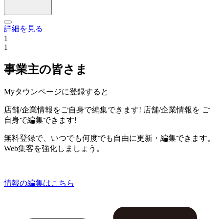
詳細を見る
1
1
事業主の皆さま
Myタウンページに登録すると
店舗/企業情報をご自身で編集できます!
店舗/企業情報を
ご
自身で編集できます!
無料登録で、いつでも何度でも自由に更新・編集できます。
Web集客を強化しましょう。
情報の編集はこちら