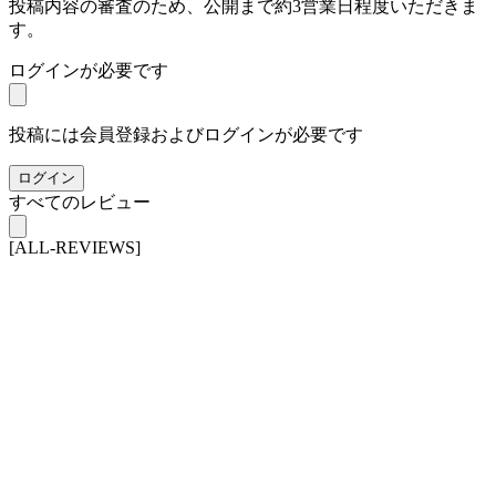
投稿内容の審査のため、公開まで約3営業日程度いただきま
す。
ログインが必要です
投稿には会員登録およびログインが必要です
ログイン
すべてのレビュー
[ALL-REVIEWS]