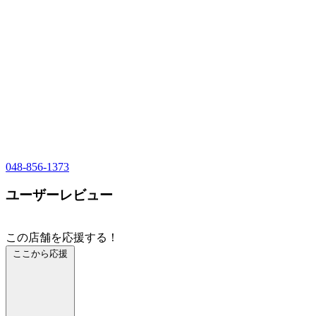
048-856-1373
ユーザーレビュー
この店舗を応援する！
ここから応援