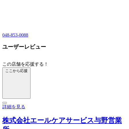
048-853-0088
ユーザーレビュー
この店舗を応援する！
ここから応援
詳細を見る
株式会社エールケアサービス与野営業