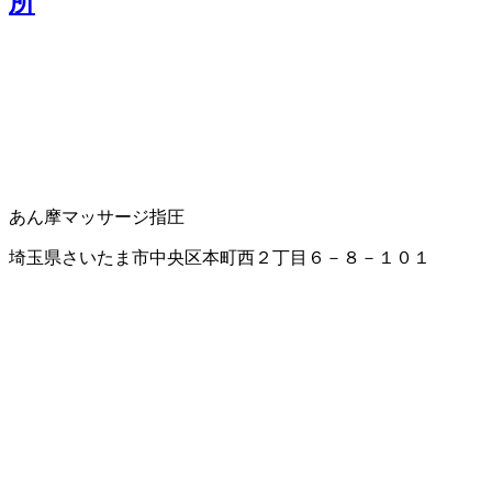
所
あん摩マッサージ指圧
埼玉県さいたま市中央区本町西２丁目６－８－１０１