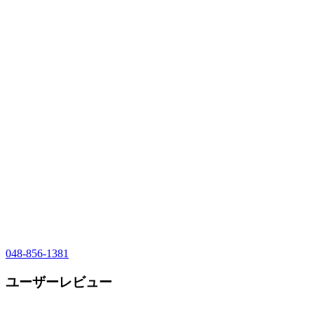
048-856-1381
ユーザーレビュー