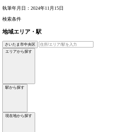
執筆年月日：2024年11月15日
検索条件
地域
エリア・駅
さいたま市中央区
エリアから探す
駅から探す
現在地から探す