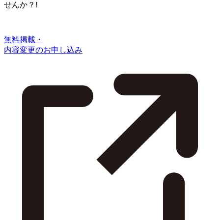
せんか？!
無料掲載・
内容変更のお申し込み