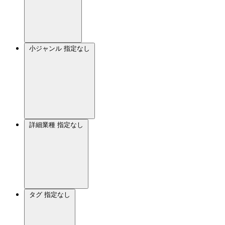
小ジャンル
指定なし
詳細業種
指定なし
タグ
指定なし