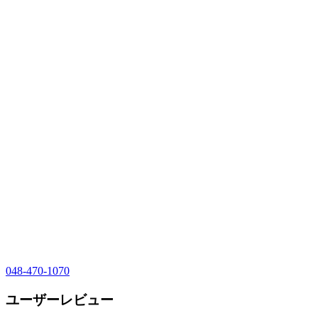
048-470-1070
ユーザーレビュー