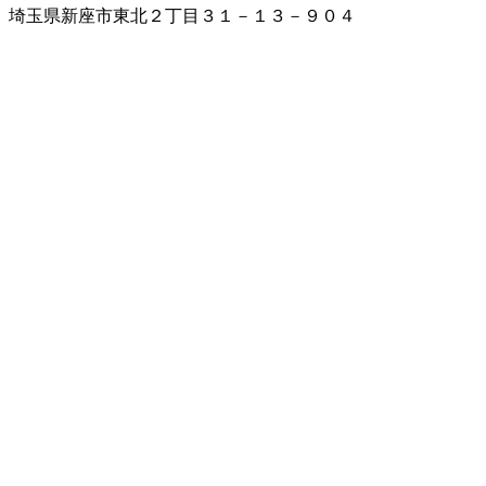
埼玉県新座市東北２丁目３１－１３－９０４