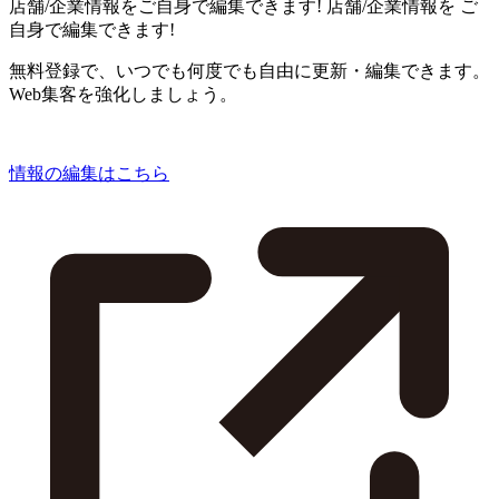
店舗/企業情報をご自身で編集できます!
店舗/企業情報を
ご
自身で編集できます!
無料登録で、いつでも何度でも自由に更新・編集できます。
Web集客を強化しましょう。
情報の編集はこちら