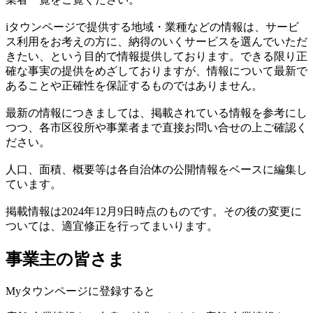
iタウンページで提供する地域・業種などの情報は、サービ
ス利用をお考えの方に、納得のいくサービスを選んでいただ
きたい、という目的で情報提供しております。できる限り正
確な事実の提供をめざしておりますが、情報について最新で
あることや正確性を保証するものではありません。
最新の情報につきましては、掲載されている情報を参考にし
つつ、各市区役所や事業者まで直接お問い合せの上ご確認く
ださい。
人口、面積、概要等は各自治体の公開情報をベースに編集し
ています。
掲載情報は2024年12月9日時点のものです。その後の変更に
ついては、適宜修正を行ってまいります。
事業主の皆さま
Myタウンページに登録すると