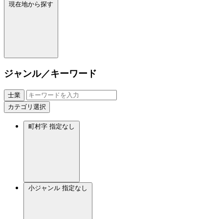
現在地から探す
ジャンル／キーワード
士業
カテゴリ選択
町村字
指定なし
小ジャンル
指定なし