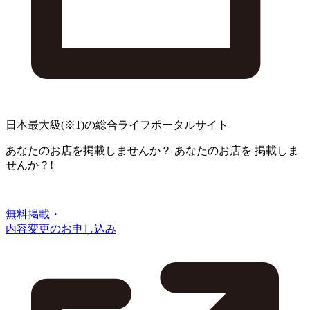
日本最大級
(※1)
の総合ライフポータルサイト
あなたのお店を掲載しませんか？
あなたのお店を
掲載しま
せんか？!
無料掲載・
内容変更のお申し込み