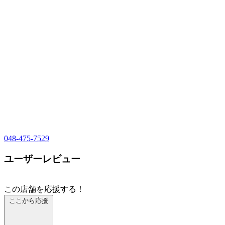
048-475-7529
ユーザーレビュー
この店舗を応援する！
ここから応援