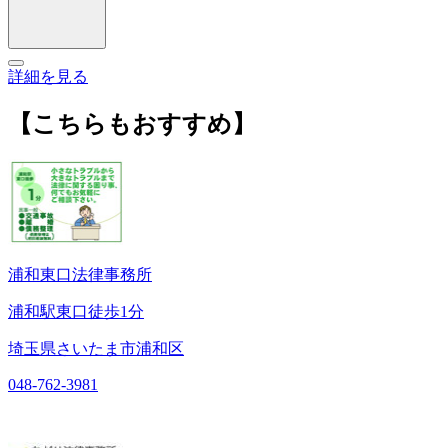
詳細を見る
【こちらもおすすめ】
浦和東口法律事務所
浦和駅東口徒歩1分
埼玉県さいたま市浦和区
048-762-3981