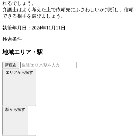
れるでしょう。
弁護士はよく考えた上で依頼先にふさわしいか判断し、信頼
できる相手を選びましょう。
執筆年月日：2024年11月11日
検索条件
地域
エリア・駅
新座市
エリアから探す
駅から探す