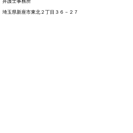
弁護士事務所
埼玉県新座市東北２丁目３６－２７