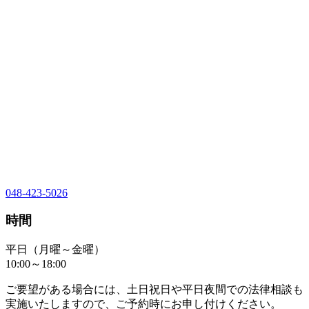
048-423-5026
時間
平日（月曜～金曜）
10:00～18:00
ご要望がある場合には、土日祝日や平日夜間での法律相談も
実施いたしますので、ご予約時にお申し付けください。