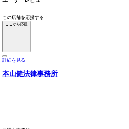
ユーザーレビュー
この店舗を応援する！
ここから応援
詳細を見る
本山健法律事務所