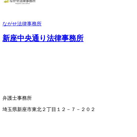
ながせ法律事務所
新座中央通り法律事務所
弁護士事務所
埼玉県新座市東北２丁目１２－７－２０２