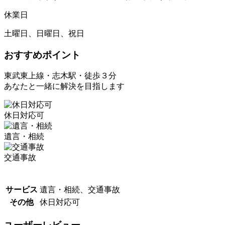
休業日
土曜日、日曜日、祝日
おすすめポイント
東武東上線・志木駅・徒歩３分
あなたと一緒に解決を目指します
休日対応可
遺言・相続
交通事故
サービス
遺言・相続、交通事故
その他
休日対応可