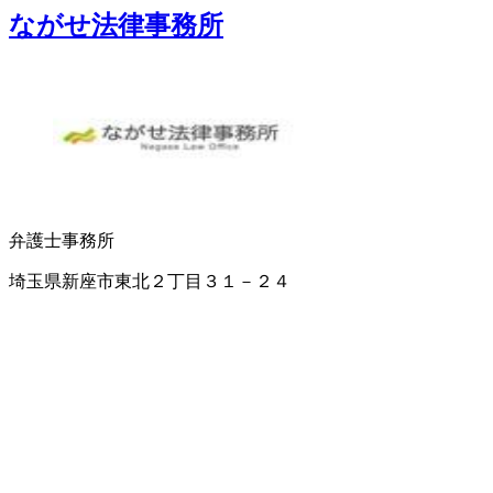
ながせ法律事務所
弁護士事務所
埼玉県新座市東北２丁目３１－２４