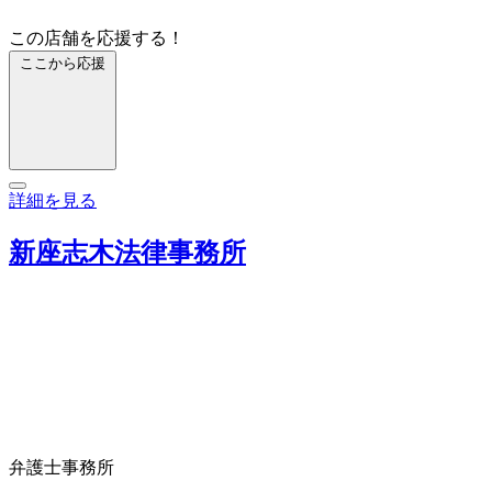
この店舗を応援する！
ここから応援
詳細を見る
新座志木法律事務所
弁護士事務所