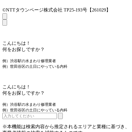
©NTTタウンページ株式会社 TP25-193号【261029】
こんにちは！
何をお探しですか？
例）渋谷駅の水まわり修理業者
例）世田谷区の土日にやっている内科
こんにちは！
何をお探しですか？
例）渋谷駅の水まわり修理業者
例）世田谷区の土日にやっている内科
※本機能は検索内容から推定されるエリアと業種に基づき、