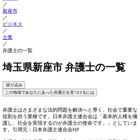
／
新座市
／
ビジネス
／
士業
／
弁護士の一覧
埼玉県新座市 弁護士の一覧
絞り込み
この地域であなたにあった弁護士を見つけるには
弁護士はさまざまな法的問題を解決へと導く、社会で重要な
役割を担う業種です。日本弁護士連合会は「基本的人権を擁
護し、社会を実現するのが弁護士の使命です。」としていま
す。引用元：日本弁護士連合会HP