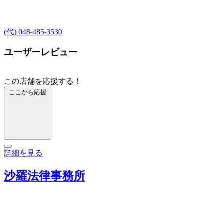
(代) 048-485-3530
ユーザーレビュー
この店舗を応援する！
ここから応援
詳細を見る
沙羅法律事務所