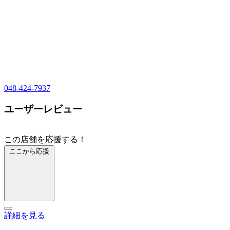
048-424-7937
ユーザーレビュー
この店舗を応援する！
ここから応援
詳細を見る