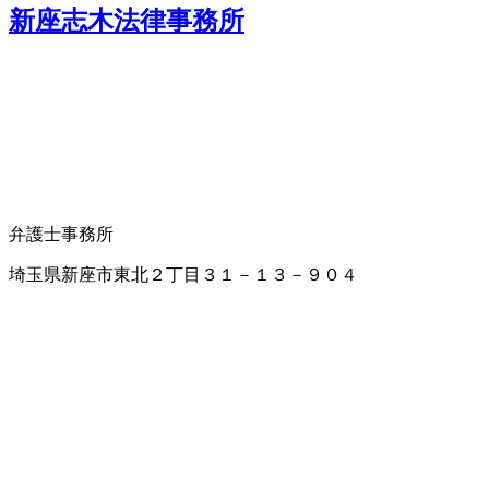
新座志木法律事務所
弁護士事務所
埼玉県新座市東北２丁目３１－１３－９０４