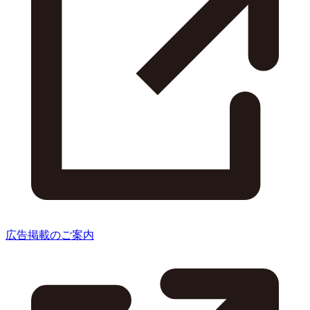
広告掲載のご案内