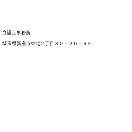
弁護士事務所
埼玉県新座市東北２丁目３０－２６－６Ｆ