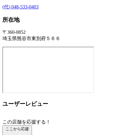
(代) 048-533-0403
所在地
〒360-0852
埼玉県熊谷市東別府５６６
ユーザーレビュー
この店舗を応援する！
ここから応援