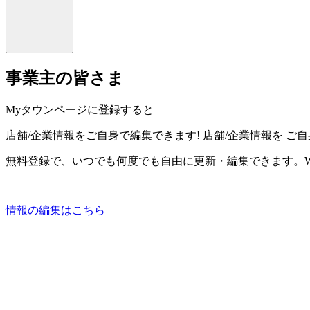
事業主の皆さま
Myタウンページに登録すると
店舗/企業情報をご自身で編集できます!
店舗/企業情報を
ご自
無料登録で、いつでも何度でも自由に更新・編集できます。W
情報の編集はこちら