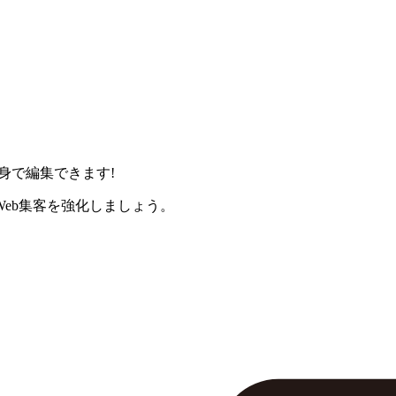
身で編集できます!
eb集客を強化しましょう。