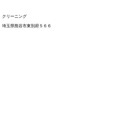
クリーニング
埼玉県熊谷市東別府５６６