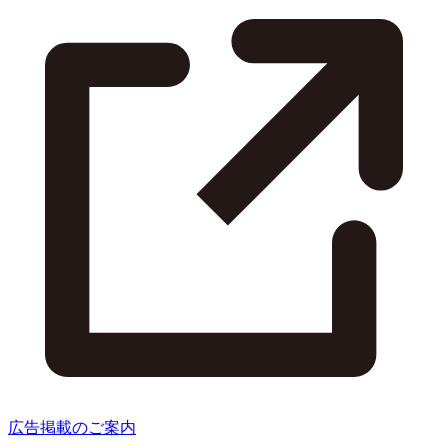
広告掲載のご案内