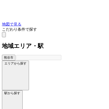
地図で見る
こだわり条件で探す
地域
エリア・駅
熊谷市
エリアから探す
駅から探す