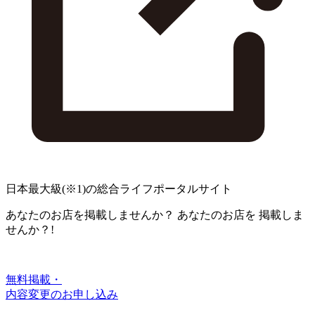
日本最大級
(※1)
の総合ライフポータルサイト
あなたのお店を掲載しませんか？
あなたのお店を
掲載しま
せんか？!
無料掲載・
内容変更のお申し込み