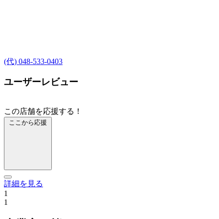
(代) 048-533-0403
ユーザーレビュー
この店舗を応援する！
ここから応援
詳細を見る
1
1