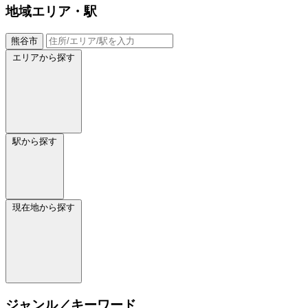
地域
エリア・駅
熊谷市
エリアから探す
駅から探す
現在地から探す
ジャンル／キーワード