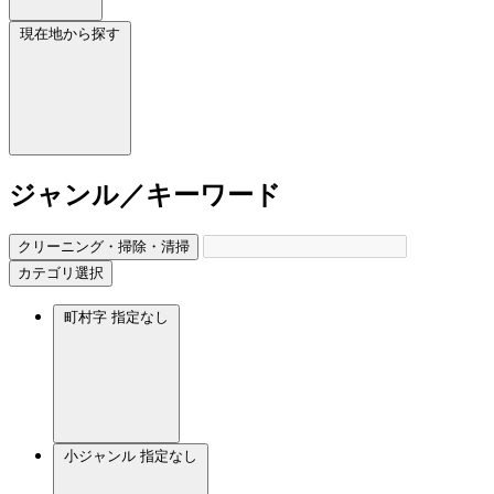
現在地から探す
ジャンル／キーワード
クリーニング・掃除・清掃
カテゴリ選択
町村字
指定なし
小ジャンル
指定なし