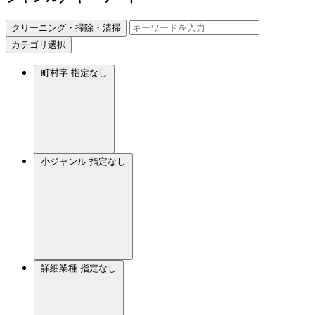
クリーニング・掃除・清掃
カテゴリ選択
町村字
指定なし
小ジャンル
指定なし
詳細業種
指定なし