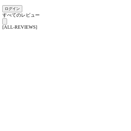
ログイン
すべてのレビュー
[ALL-REVIEWS]