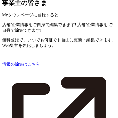
事業主の皆さま
Myタウンページに登録すると
店舗/企業情報をご自身で編集できます!
店舗/企業情報を
ご
自身で編集できます!
無料登録で、いつでも何度でも自由に更新・編集できます。
Web集客を強化しましょう。
情報の編集はこちら