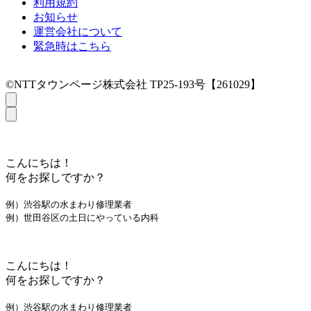
利用規約
お知らせ
運営会社について
緊急時はこちら
©NTTタウンページ株式会社 TP25-193号【261029】
こんにちは！
何をお探しですか？
例）渋谷駅の水まわり修理業者
例）世田谷区の土日にやっている内科
こんにちは！
何をお探しですか？
例）渋谷駅の水まわり修理業者