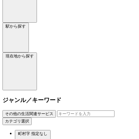
駅から探す
現在地から探す
ジャンル／キーワード
その他の生活関連サービス
カテゴリ選択
町村字
指定なし