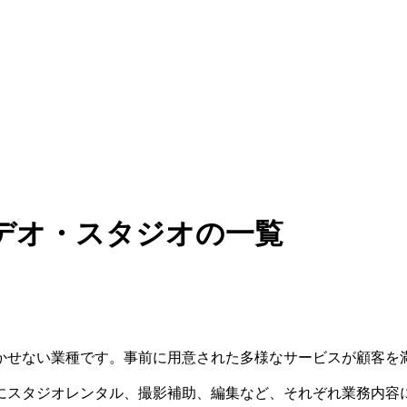
デオ・スタジオの一覧
かせない業種です。事前に用意された多様なサービスが顧客を
にスタジオレンタル、撮影補助、編集など、それぞれ業務内容