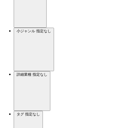
小ジャンル
指定なし
詳細業種
指定なし
タグ
指定なし