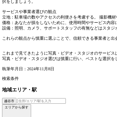
択をしましょう。
サービスや事業者選びの観点
立地：駐車場の数やアクセスの利便さを考慮する。 撮影機
価格：あなたが損をしないために、使用時間やサービス内容
設備：照明、カメラ、サポートスタッフの有無などはスタジ
これらの観点から慎重に選ぶことで、信頼できる事業者と出
これまで見てきたように写真・ビデオ・スタジオのサービス
写真・ビデオ・スタジオ選びは慎重に行い、ベストな選択を
執筆年月日：2024年11月8日
検索条件
地域
エリア・駅
越谷市
エリアから探す