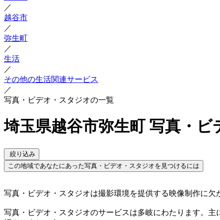
／
越谷市
／
弥生町
／
生活
／
その他の生活関連サービス
／
写真・ビデオ・スタジオの一覧
埼玉県越谷市弥生町 写真・ビ
絞り込み
この地域であなたにあった写真・ビデオ・スタジオを見つけるには
写真・ビデオ・スタジオは撮影環境を提供する映像制作に欠
写真・ビデオ・スタジオのサービスは多岐にわたります。主