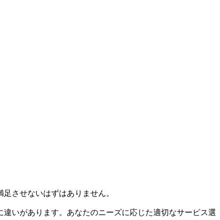
満足させないはずはありません。
に違いがあります。あなたのニーズに応じた適切なサービス選