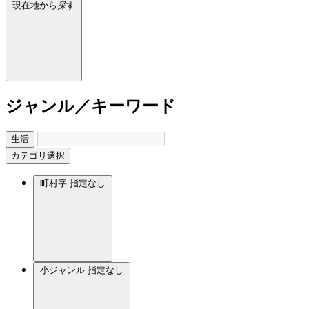
現在地から探す
ジャンル／キーワード
生活
カテゴリ選択
町村字
指定なし
小ジャンル
指定なし