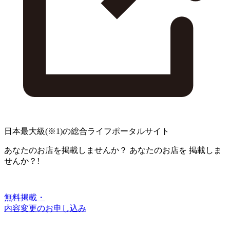
日本最大級
(※1)
の総合ライフポータルサイト
あなたのお店を掲載しませんか？
あなたのお店を
掲載しま
せんか？!
無料掲載・
内容変更のお申し込み