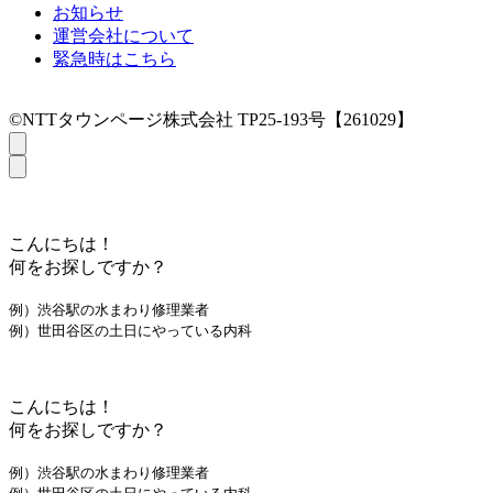
お知らせ
運営会社について
緊急時はこちら
©NTTタウンページ株式会社 TP25-193号【261029】
こんにちは！
何をお探しですか？
例）渋谷駅の水まわり修理業者
例）世田谷区の土日にやっている内科
こんにちは！
何をお探しですか？
例）渋谷駅の水まわり修理業者