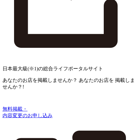
日本最大級
(※1)
の総合ライフポータルサイト
あなたのお店を掲載しませんか？
あなたのお店を
掲載しま
せんか？!
無料掲載・
内容変更のお申し込み