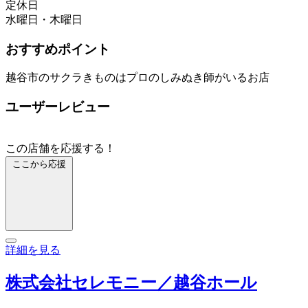
定休日
水曜日・木曜日
おすすめポイント
越谷市のサクラきものはプロのしみぬき師がいるお店
ユーザーレビュー
この店舗を応援する！
ここから応援
詳細を見る
株式会社セレモニー／越谷ホール