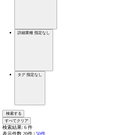
詳細業種
指定なし
タグ
指定なし
検索する
すべてクリア
検索結果:
6
件
表示件数
20件
|
50件