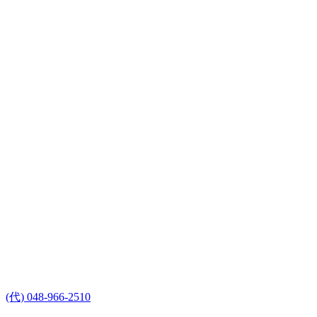
(代) 048-966-2510