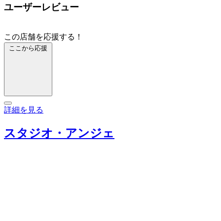
ユーザーレビュー
この店舗を応援する！
ここから応援
詳細を見る
スタジオ・アンジェ