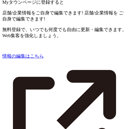
Myタウンページに登録すると
店舗/企業情報をご自身で編集できます!
店舗/企業情報を
ご
自身で編集できます!
無料登録で、いつでも何度でも自由に更新・編集できます。
Web集客を強化しましょう。
情報の編集はこちら