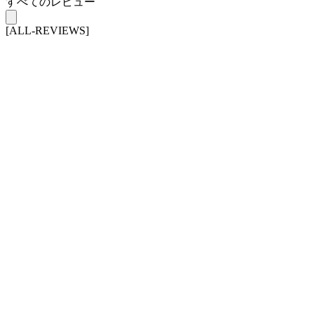
すべてのレビュー
[ALL-REVIEWS]