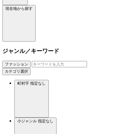
現在地から探す
ジャンル／キーワード
ファッション
カテゴリ選択
町村字
指定なし
小ジャンル
指定なし