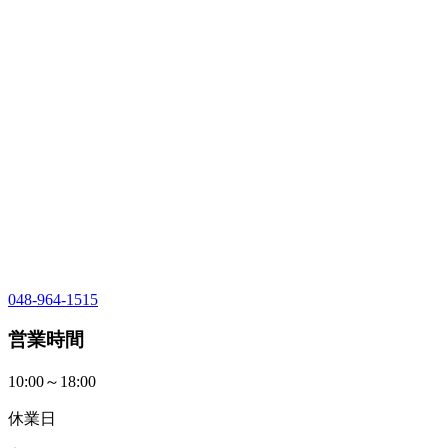
048-964-1515
営業時間
10:00～18:00
休業日