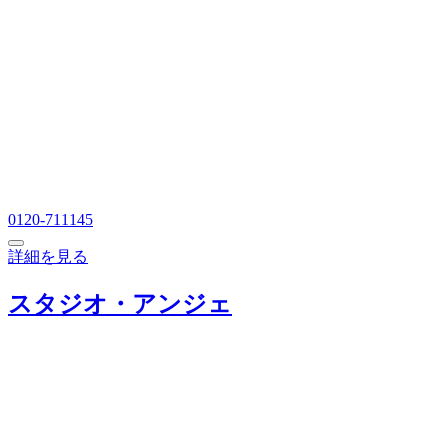
0120-711145
詳細を見る
スタジオ・アンジェ