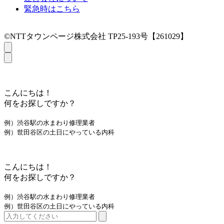
緊急時はこちら
©NTTタウンページ株式会社 TP25-193号【261029】
こんにちは！
何をお探しですか？
例）渋谷駅の水まわり修理業者
例）世田谷区の土日にやっている内科
こんにちは！
何をお探しですか？
例）渋谷駅の水まわり修理業者
例）世田谷区の土日にやっている内科