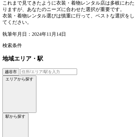
これまで見てきたように衣装・着物レンタル店は多岐にわた
りますが、あなたのニーズに合わせた選択が重要です。
衣装・着物レンタル選びは慎重に行って、ベストな選択をし
てください。
執筆年月日：2024年11月14日
検索条件
地域
エリア・駅
越谷市
エリアから探す
駅から探す