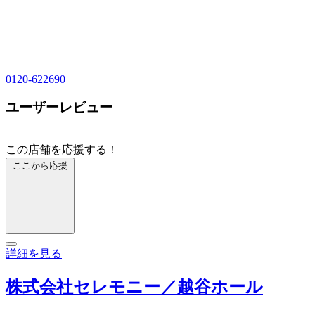
0120-622690
ユーザーレビュー
この店舗を応援する！
ここから応援
詳細を見る
株式会社セレモニー／越谷ホール