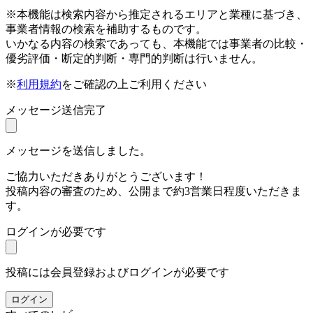
※本機能は検索内容から推定されるエリアと業種に基づき、
事業者情報の検索を補助するものです。
いかなる内容の検索であっても、本機能では事業者の比較・
優劣評価・断定的判断・専門的判断は行いません。
※
利用規約
をご確認の上ご利用ください
メッセージ送信完了
メッセージを送信しました。
ご協力いただきありがとうございます！
投稿内容の審査のため、公開まで約3営業日程度いただきま
す。
ログインが必要です
投稿には会員登録およびログインが必要です
ログイン