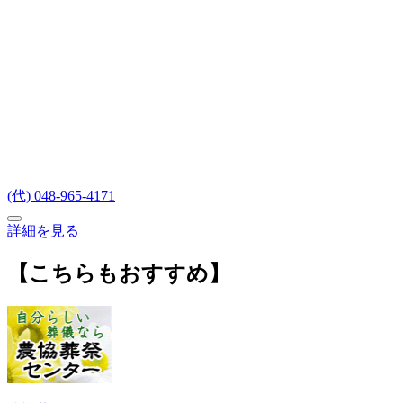
(代) 048-965-4171
詳細を見る
【こちらもおすすめ】