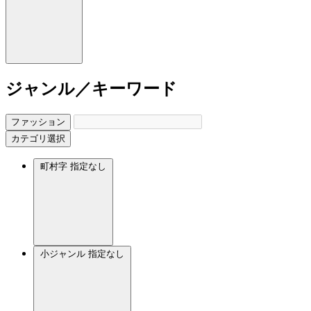
ジャンル／キーワード
ファッション
カテゴリ選択
町村字
指定なし
小ジャンル
指定なし