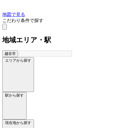
地図で見る
こだわり条件で探す
地域
エリア・駅
越谷市
エリアから探す
駅から探す
現在地から探す