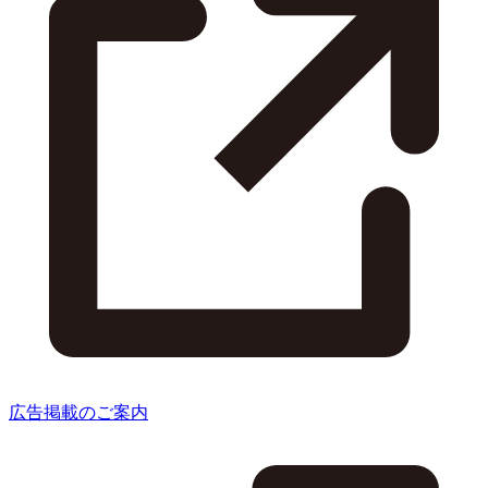
広告掲載のご案内