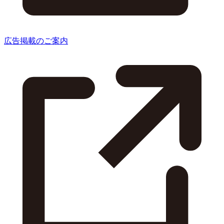
広告掲載のご案内