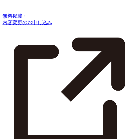
無料掲載・
内容変更のお申し込み