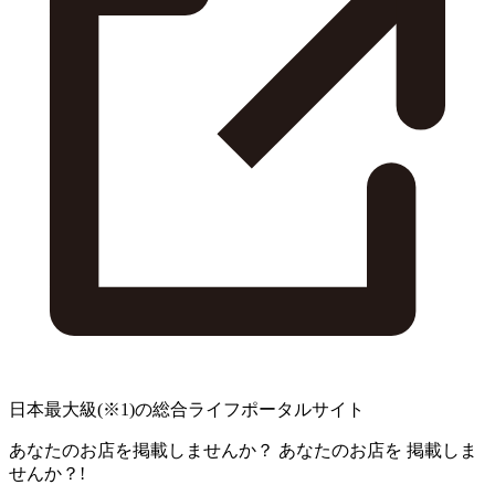
日本最大級
(※1)
の総合ライフポータルサイト
あなたのお店を掲載しませんか？
あなたのお店を
掲載しま
せんか？!