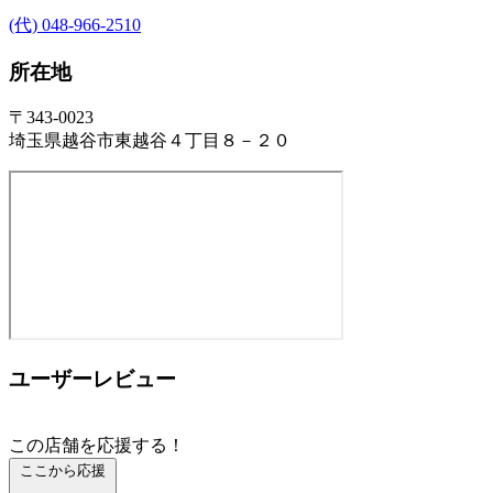
(代) 048-966-2510
所在地
〒343-0023
埼玉県越谷市東越谷４丁目８－２０
ユーザーレビュー
この店舗を応援する！
ここから応援