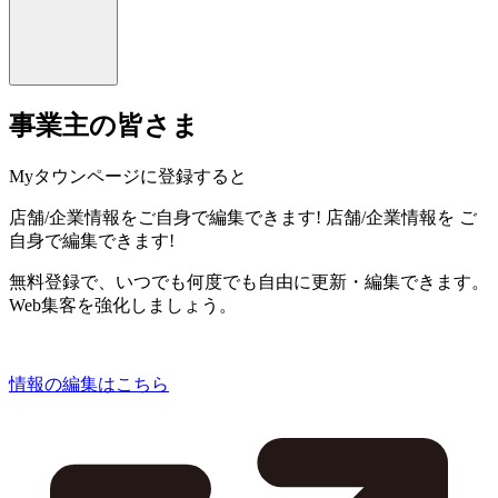
事業主の皆さま
Myタウンページに登録すると
店舗/企業情報をご自身で編集できます!
店舗/企業情報を
ご
自身で編集できます!
無料登録で、いつでも何度でも自由に更新・編集できます。
Web集客を強化しましょう。
情報の編集はこちら