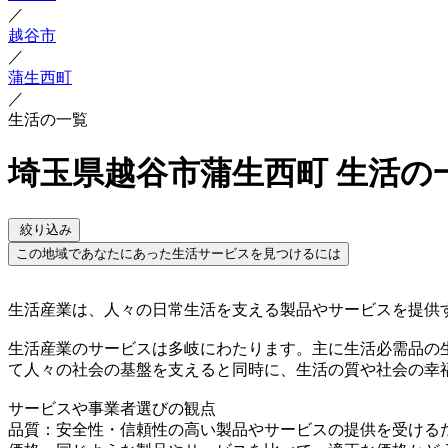
／
越谷市
／
蒲生西町
／
生活の一覧
埼玉県越谷市蒲生西町 生活の
絞り込み
この地域であなたにあった生活サービスを見つけるには
生活産業は、人々の日常生活を支える製品やサービスを提供
生活産業のサービスは多岐にわたります。主に生活必需品の
て人々の社会の基盤を支えると同時に、生活の質や社会の幸
サービスや事業者選びの観点
品質：安全性・信頼性の高い製品やサービスの提供を受ける