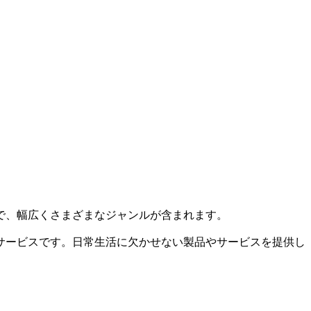
で、幅広くさまざまなジャンルが含まれます。
サービスです。日常生活に欠かせない製品やサービスを提供し