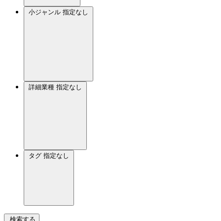
小ジャンル
指定なし
詳細業種
指定なし
タグ
指定なし
検索する