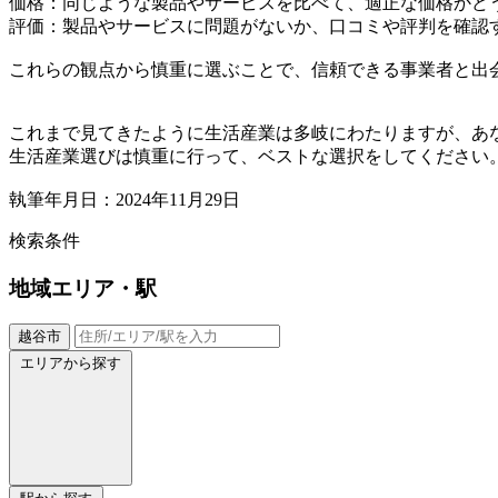
価格：同じような製品やサービスを比べて、適正な価格かど
評価：製品やサービスに問題がないか、口コミや評判を確認
これらの観点から慎重に選ぶことで、信頼できる事業者と出
これまで見てきたように生活産業は多岐にわたりますが、あ
生活産業選びは慎重に行って、ベストな選択をしてください
執筆年月日：2024年11月29日
検索条件
地域
エリア・駅
越谷市
エリアから探す