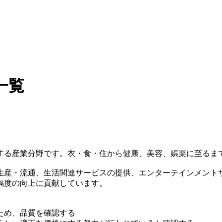
一覧
する産業分野です。衣・食・住から健康、美容、娯楽に至るま
生産・流通、生活関連サービスの提供、エンターテインメント
福度の向上に貢献しています。
ため、品質を確認する