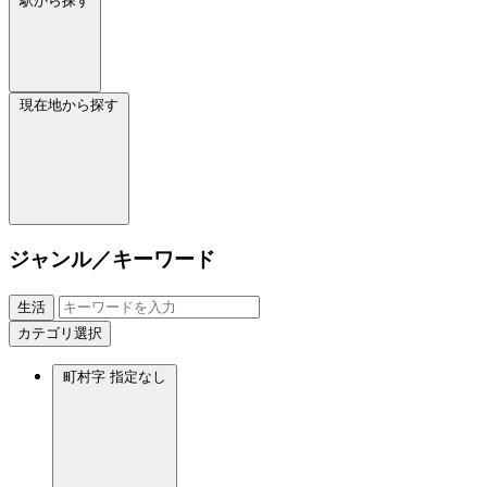
駅から探す
現在地から探す
ジャンル／キーワード
生活
カテゴリ選択
町村字
指定なし