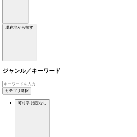
現在地から探す
ジャンル／キーワード
カテゴリ選択
町村字
指定なし