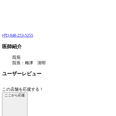
(代) 048-253-5255
医師紹介
院長
院長：梅津 清明
ユーザーレビュー
この店舗を応援する！
ここから応援