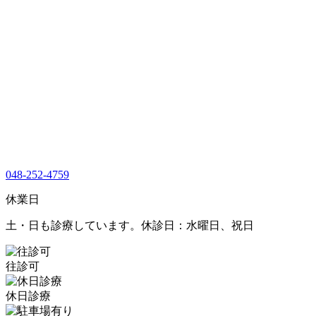
048-252-4759
休業日
土・日も診療しています。休診日：水曜日、祝日
往診可
休日診療