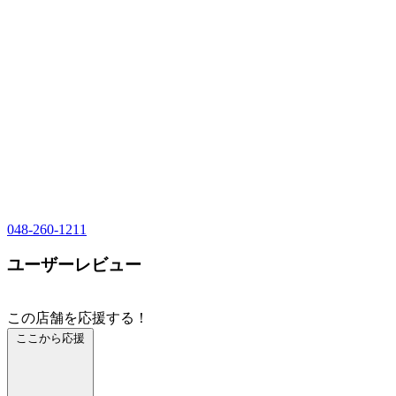
048-260-1211
ユーザーレビュー
この店舗を応援する！
ここから応援