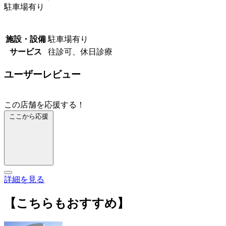
駐車場有り
施設・設備
駐車場有り
サービス
往診可、休日診療
ユーザーレビュー
この店舗を応援する！
ここから応援
詳細を見る
【こちらもおすすめ】