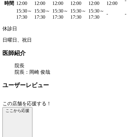
-
時間
12:00
12:00
12:00
12:00
12:00
12:00
15:30～
15:30～
15:30～
15:30～
15:30～
-
-
17:30
17:30
17:30
17:30
17:30
休診日
日曜日、祝日
医師紹介
院長
院長：岡崎 俊哉
ユーザーレビュー
この店舗を応援する！
ここから応援