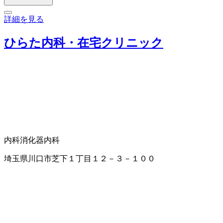
詳細を見る
ひらた内科・在宅クリニック
内科
消化器内科
埼玉県川口市芝下１丁目１２－３－１００