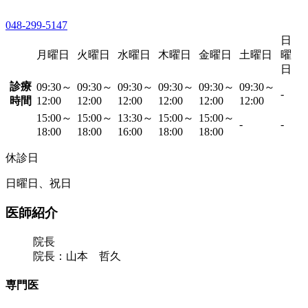
048-299-5147
日
月曜日
火曜日
水曜日
木曜日
金曜日
土曜日
曜
日
診療
09:30～
09:30～
09:30～
09:30～
09:30～
09:30～
-
時間
12:00
12:00
12:00
12:00
12:00
12:00
15:00～
15:00～
13:30～
15:00～
15:00～
-
-
18:00
18:00
16:00
18:00
18:00
休診日
日曜日、祝日
医師紹介
院長
院長：山本 哲久
専門医