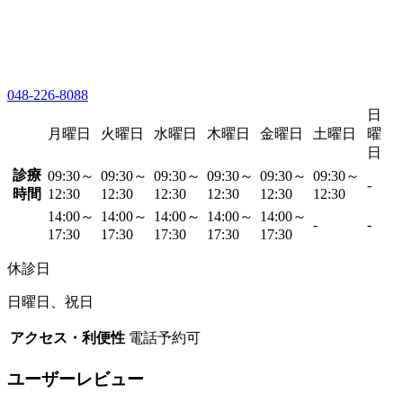
048-226-8088
日
月曜日
火曜日
水曜日
木曜日
金曜日
土曜日
曜
日
診療
09:30～
09:30～
09:30～
09:30～
09:30～
09:30～
-
時間
12:30
12:30
12:30
12:30
12:30
12:30
14:00～
14:00～
14:00～
14:00～
14:00～
-
-
17:30
17:30
17:30
17:30
17:30
休診日
日曜日、祝日
アクセス・利便性
電話予約可
ユーザーレビュー