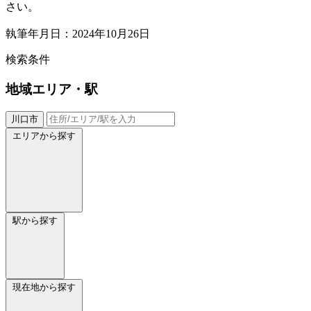
さい。
執筆年月日：2024年10月26日
検索条件
地域
エリア・駅
川口市
エリアから探す
駅から探す
現在地から探す