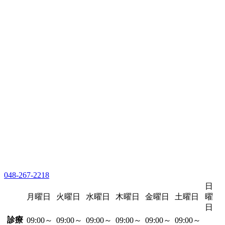
048-267-2218
日
月曜日
火曜日
水曜日
木曜日
金曜日
土曜日
曜
日
診療
09:00～
09:00～
09:00～
09:00～
09:00～
09:00～