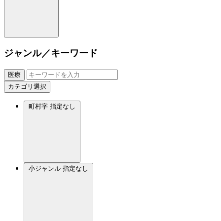
ジャンル／キーワード
医療
カテゴリ選択
町村字
指定なし
小ジャンル
指定なし