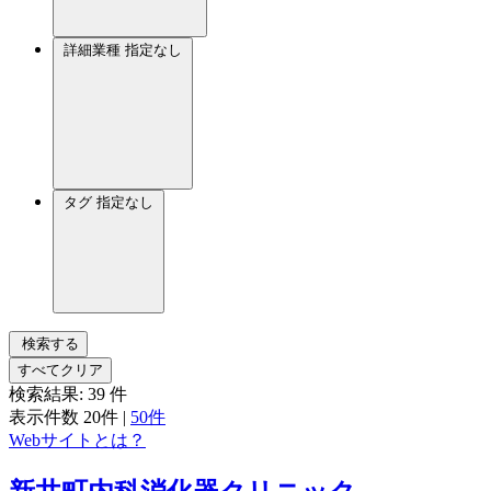
詳細業種
指定なし
タグ
指定なし
検索する
すべてクリア
検索結果:
39
件
表示件数
20件
|
50件
Webサイトとは？