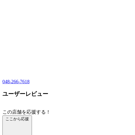
048-266-7618
ユーザーレビュー
この店舗を応援する！
ここから応援