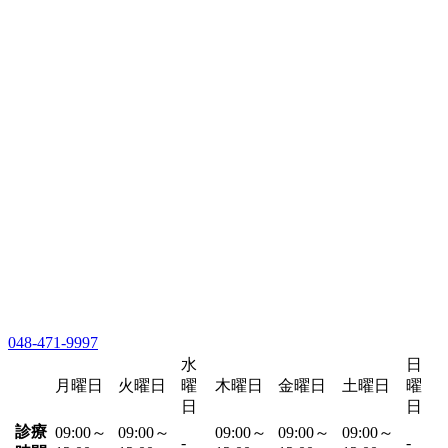
048-471-9997
水
日
月曜日
火曜日
曜
木曜日
金曜日
土曜日
曜
日
日
診療
09:00～
09:00～
09:00～
09:00～
09:00～
-
-