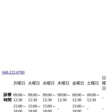
048-222-0700
日
月曜日
火曜日
水曜日
木曜日
金曜日
土曜日
曜
日
診療
09:00～
09:00～
09:00～
09:00～
09:00～
09:00～
-
時間
12:30
12:30
12:30
12:30
12:30
12:30
15:00～
15:00～
15:00～
15:00～
-
-
-
18:00
18:00
18:00
18:00