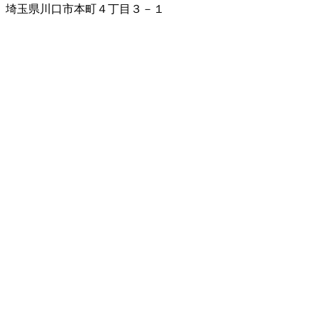
埼玉県川口市本町４丁目３－１