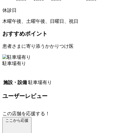
休診日
木曜午後、土曜午後、日曜日、祝日
おすすめポイント
患者さまに寄り添うかかりつけ医
駐車場有り
施設・設備
駐車場有り
ユーザーレビュー
この店舗を応援する！
ここから応援