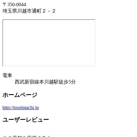
〒350-0044
埼玉県川越市通町２－２
電車
西武新宿線本川越駅徒歩5分
ホームページ
http://toorimachi.jp
ユーザーレビュー