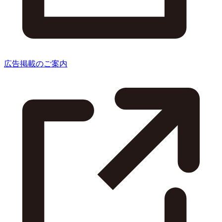
広告掲載のご案内