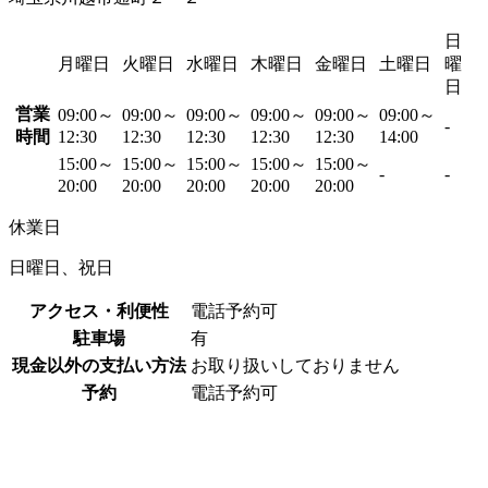
日
月曜日
火曜日
水曜日
木曜日
金曜日
土曜日
曜
日
営業
09:00～
09:00～
09:00～
09:00～
09:00～
09:00～
-
時間
12:30
12:30
12:30
12:30
12:30
14:00
15:00～
15:00～
15:00～
15:00～
15:00～
-
-
20:00
20:00
20:00
20:00
20:00
休業日
日曜日、祝日
アクセス・利便性
電話予約可
駐車場
有
現金以外の支払い方法
お取り扱いしておりません
予約
電話予約可