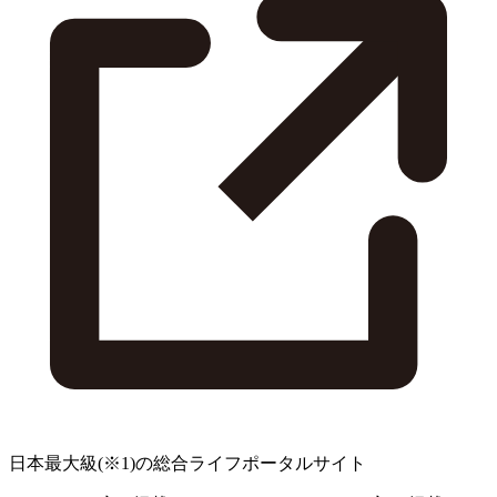
日本最大級
(※1)
の総合ライフポータルサイト