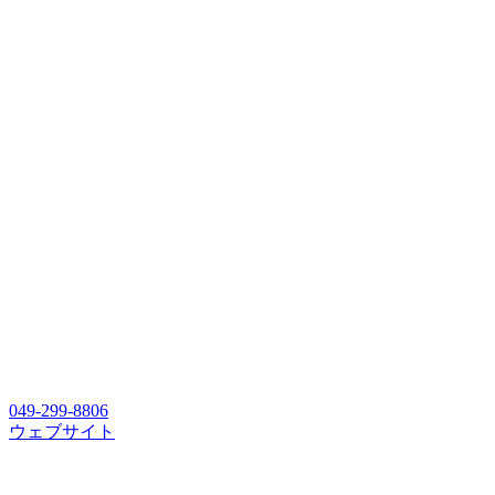
049-299-8806
ウェブサイト