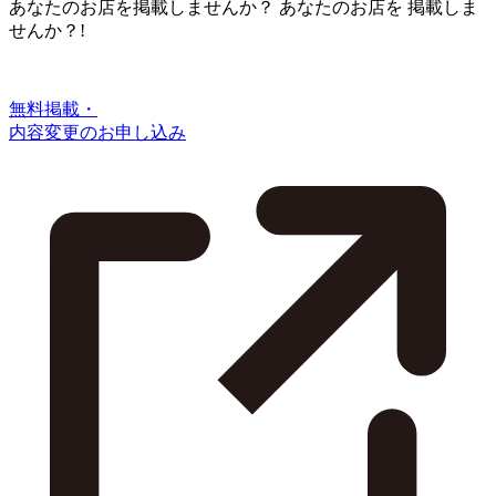
あなたのお店を掲載しませんか？
あなたのお店を
掲載しま
せんか？!
無料掲載・
内容変更のお申し込み