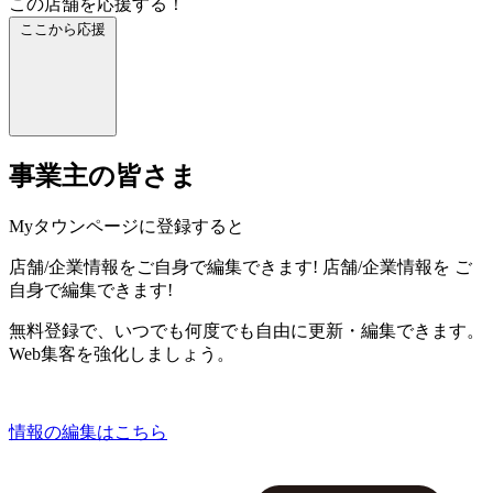
この店舗を応援する！
ここから応援
事業主の皆さま
Myタウンページに登録すると
店舗/企業情報をご自身で編集できます!
店舗/企業情報を
ご
自身で編集できます!
無料登録で、いつでも何度でも自由に更新・編集できます。
Web集客を強化しましょう。
情報の編集はこちら