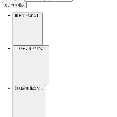
カテゴリ選択
町村字
指定なし
小ジャンル
指定なし
詳細業種
指定なし