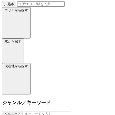
川越市
エリアから探す
駅から探す
現在地から探す
ジャンル／キーワード
ヘルスケア