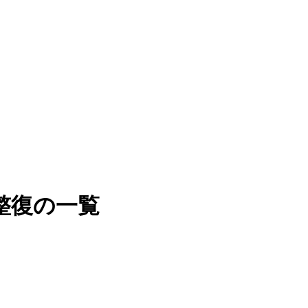
整復の一覧