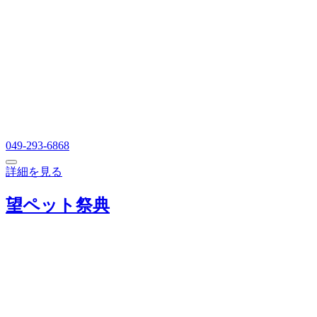
049-293-6868
詳細を見る
望ペット祭典