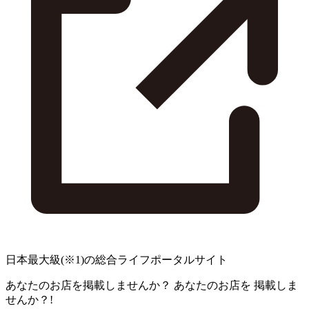
日本最大級
(※1)
の総合ライフポータルサイト
あなたのお店を掲載しませんか？
あなたのお店を
掲載しま
せんか？!