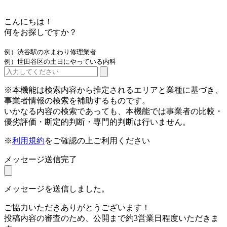
こんにちは！
何をお探しですか？
例）渋谷駅の水まわり修理業者
例）世田谷区の土日にやっている内科
※本機能は検索内容から推定されるエリアと業種に基づき、
事業者情報の検索を補助するものです。
いかなる内容の検索であっても、本機能では事業者の比較・
優劣評価・断定的判断・専門的判断は行いません。
※
利用規約
をご確認の上ご利用ください
メッセージ送信完了
メッセージを送信しました。
ご協力いただきありがとうございます！
投稿内容の審査のため、公開まで約3営業日程度いただきま