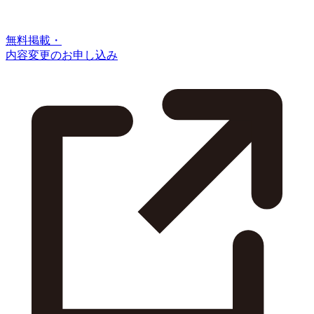
無料掲載・
内容変更のお申し込み