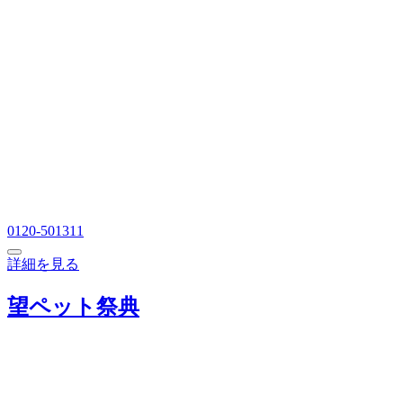
0120-501311
詳細を見る
望ペット祭典