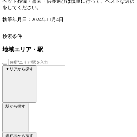
ペット葬儀・霊園・供養選びは慎重に行って、ベストな選択
をしてください。
執筆年月日：2024年11月4日
検索条件
地域
エリア・駅
エリアから探す
駅から探す
現在地から探す