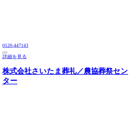
0120-447143
詳細を見る
株式会社さいたま葬礼／農協葬祭セン
ター