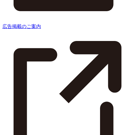
広告掲載のご案内