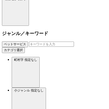
ジャンル／キーワード
ペットサービス
カテゴリ選択
町村字
指定なし
小ジャンル
指定なし