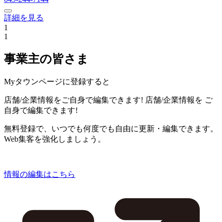
詳細を見る
1
1
事業主の皆さま
Myタウンページに登録すると
店舗/企業情報をご自身で編集できます!
店舗/企業情報を
ご
自身で編集できます!
無料登録で、いつでも何度でも自由に更新・編集できます。
Web集客を強化しましょう。
情報の編集はこちら