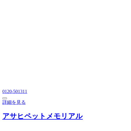
0120-501311
詳細を見る
アサヒペットメモリアル