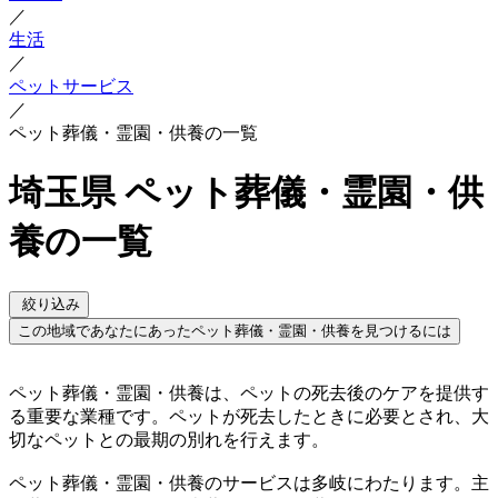
／
生活
／
ペットサービス
／
ペット葬儀・霊園・供養の一覧
埼玉県 ペット葬儀・霊園・供
養の一覧
絞り込み
この地域であなたにあったペット葬儀・霊園・供養を見つけるには
ペット葬儀・霊園・供養は、ペットの死去後のケアを提供す
る重要な業種です。ペットが死去したときに必要とされ、大
切なペットとの最期の別れを行えます。
ペット葬儀・霊園・供養のサービスは多岐にわたります。主