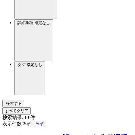
詳細業種
指定なし
タグ
指定なし
検索する
すべてクリア
検索結果:
10
件
表示件数
20件
|
50件