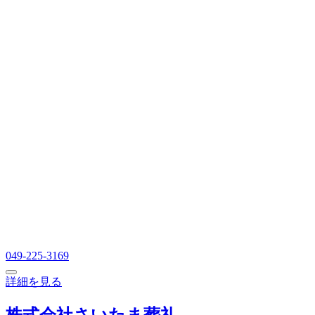
049-225-3169
詳細を見る
株式会社さいたま葬礼