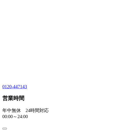
0120-447143
営業時間
年中無休 24時間対応
00:00～24:00