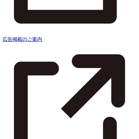
広告掲載のご案内