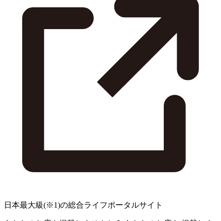
日本最大級
(※1)
の総合ライフポータルサイト