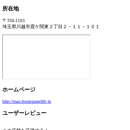
所在地
〒350-1103
埼玉県川越市霞ケ関東２丁目２－１１－１０１
ホームページ
http://mao.homepagelife.jp
ユーザーレビュー