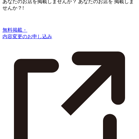
あなたのお店を掲載しませんか？
あなたのお店を
掲載しま
せんか？!
無料掲載・
内容変更のお申し込み