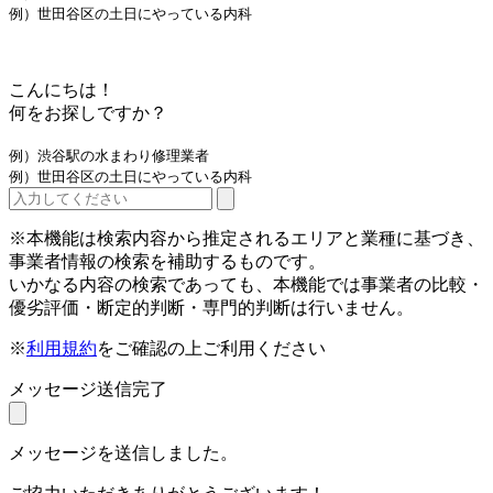
例）世田谷区の土日にやっている内科
こんにちは！
何をお探しですか？
例）渋谷駅の水まわり修理業者
例）世田谷区の土日にやっている内科
※本機能は検索内容から推定されるエリアと業種に基づき、
事業者情報の検索を補助するものです。
いかなる内容の検索であっても、本機能では事業者の比較・
優劣評価・断定的判断・専門的判断は行いません。
※
利用規約
をご確認の上ご利用ください
メッセージ送信完了
メッセージを送信しました。