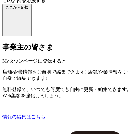
この店舗を応援する！
ここから応援
事業主の皆さま
Myタウンページに登録すると
店舗/企業情報をご自身で編集できます!
店舗/企業情報を
ご
自身で編集できます!
無料登録で、いつでも何度でも自由に更新・編集できます。
Web集客を強化しましょう。
情報の編集はこちら