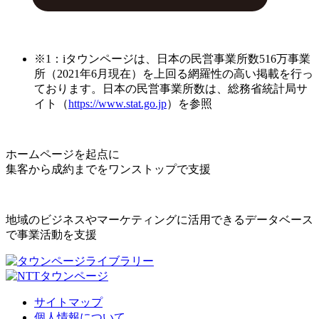
※1：iタウンページは、日本の民営事業所数516万事業
所（2021年6月現在）を上回る網羅性の高い掲載を行っ
ております。日本の民営事業所数は、総務省統計局サ
イト（
https://www.stat.go.jp
）を参照
ホームページを起点に
集客から成約までをワンストップで支援
地域のビジネスやマーケティングに活用できるデータベース
で事業活動を支援
サイトマップ
個人情報について