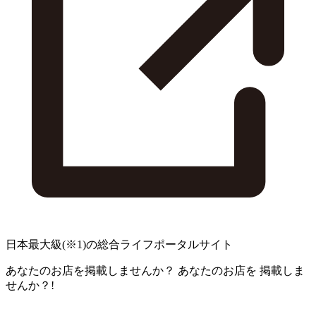
日本最大級
(※1)
の総合ライフポータルサイト
あなたのお店を掲載しませんか？
あなたのお店を
掲載しま
せんか？!