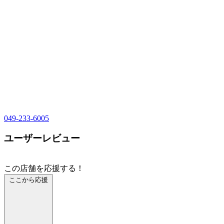
049-233-6005
ユーザーレビュー
この店舗を応援する！
ここから応援