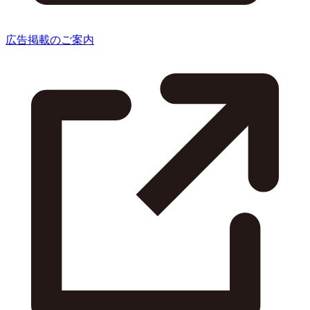
広告掲載のご案内