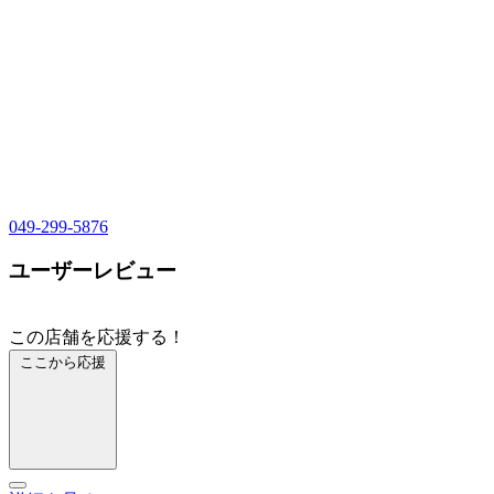
049-299-5876
ユーザーレビュー
この店舗を応援する！
ここから応援