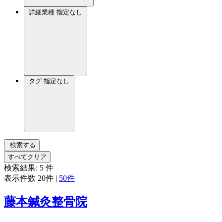
詳細業種
指定なし
タグ
指定なし
検索する
すべてクリア
検索結果:
5
件
表示件数
20件
|
50件
藤本鍼灸整骨院