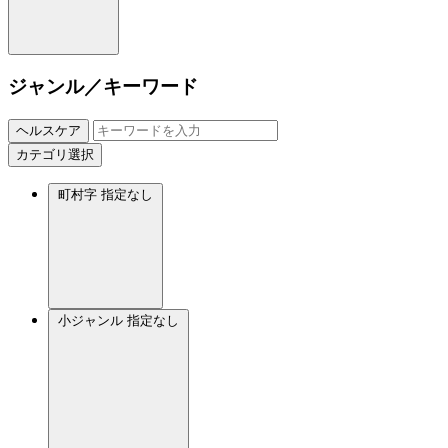
ジャンル／キーワード
ヘルスケア
カテゴリ選択
町村字
指定なし
小ジャンル
指定なし