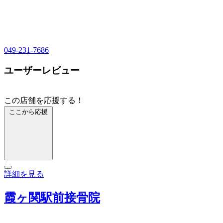
049-231-7686
ユーザーレビュー
この店舗を応援する！
ここから応援
詳細を見る
霞ヶ関駅前接骨院