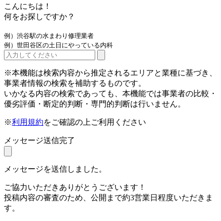
こんにちは！
何をお探しですか？
例）渋谷駅の水まわり修理業者
例）世田谷区の土日にやっている内科
※本機能は検索内容から推定されるエリアと業種に基づき、
事業者情報の検索を補助するものです。
いかなる内容の検索であっても、本機能では事業者の比較・
優劣評価・断定的判断・専門的判断は行いません。
※
利用規約
をご確認の上ご利用ください
メッセージ送信完了
メッセージを送信しました。
ご協力いただきありがとうございます！
投稿内容の審査のため、公開まで約3営業日程度いただきま
す。