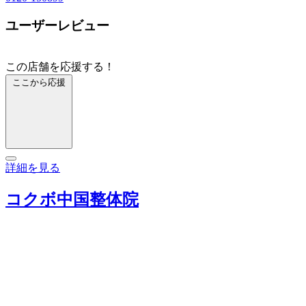
ユーザーレビュー
この店舗を応援する！
ここから応援
詳細を見る
コクボ中国整体院