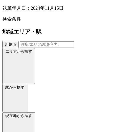
執筆年月日：2024年11月15日
検索条件
地域
エリア・駅
川越市
エリアから探す
駅から探す
現在地から探す