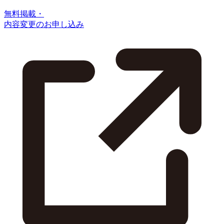
無料掲載・
内容変更のお申し込み