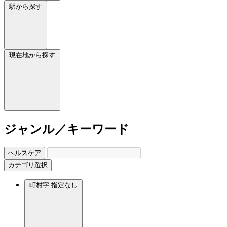
駅から探す
現在地から探す
ジャンル／キーワード
ヘルスケア
カテゴリ選択
町村字
指定なし