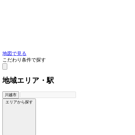
地図で見る
こだわり条件で探す
地域
エリア・駅
川越市
エリアから探す