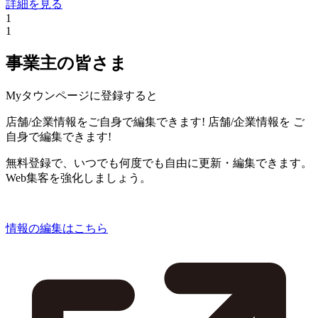
詳細を見る
1
1
事業主の皆さま
Myタウンページに登録すると
店舗/企業情報をご自身で編集できます!
店舗/企業情報を
ご
自身で編集できます!
無料登録で、いつでも何度でも自由に更新・編集できます。
Web集客を強化しましょう。
情報の編集はこちら