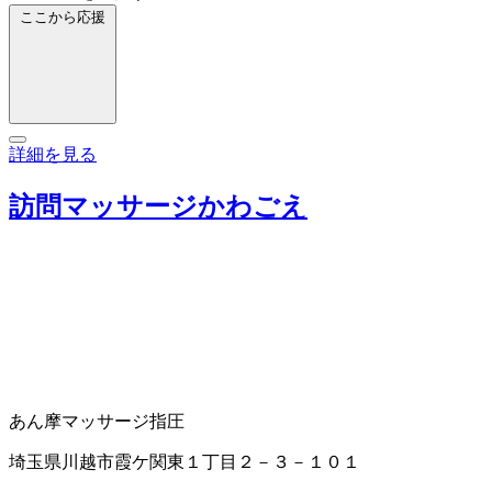
ここから応援
詳細を見る
訪問マッサージかわごえ
あん摩マッサージ指圧
埼玉県川越市霞ケ関東１丁目２－３－１０１