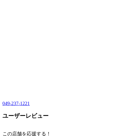
049-237-1221
ユーザーレビュー
この店舗を応援する！