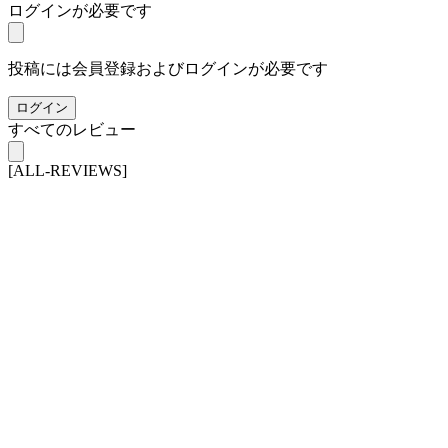
ログインが必要です
投稿には会員登録およびログインが必要です
ログイン
すべてのレビュー
[ALL-REVIEWS]