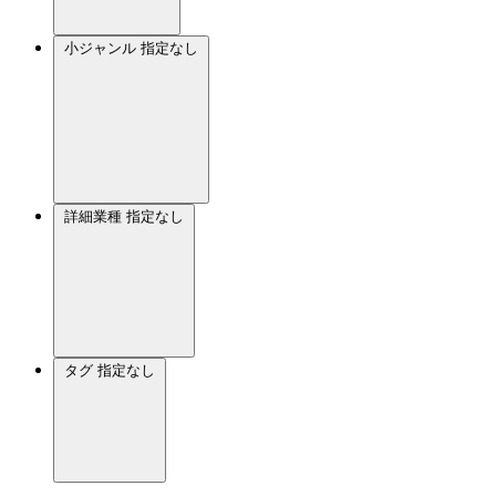
小ジャンル
指定なし
詳細業種
指定なし
タグ
指定なし