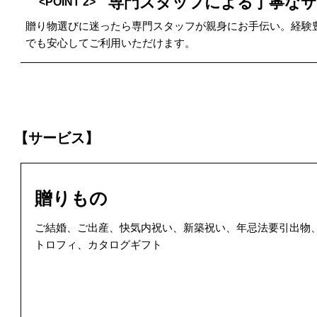
専門スタッフによる丁寧なサ
<POINT 2>
贈り物選びに迷ったら専門スタッフが親身にお手伝い。経験
でも安心してご利用いただけます。
【サービス】
贈りもの
ご結婚、ご出産、快気内祝い、新築祝い、年忌法要引出物
トロフィ、カタログギフト