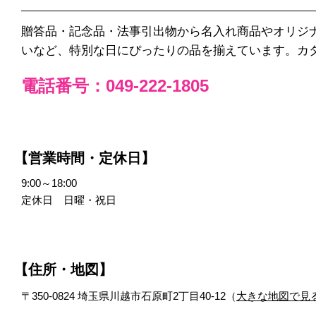
贈答品・記念品・法事引出物から名入れ商品やオリジ
いなど、特別な日にぴったりの品を揃えています。カ
電話番号：049-222-1805
【営業時間・定休日】
9:00～18:00
定休日 日曜・祝日
【住所・地図】
〒350-0824 埼玉県川越市石原町2丁目40-12（
大きな地図で見