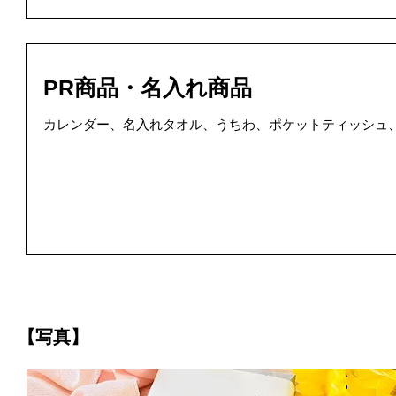
PR商品・名入れ商品
カレンダー、名入れタオル、うちわ、ポケットティッシュ
【写真】