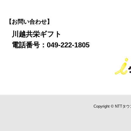
【お問い合わせ】
川越共栄ギフト
電話番号：049-222-1805
Copyright © NTTタウ