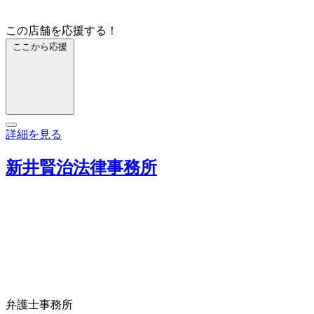
この店舗を応援する！
ここから応援
詳細を見る
新井賢治法律事務所
弁護士事務所