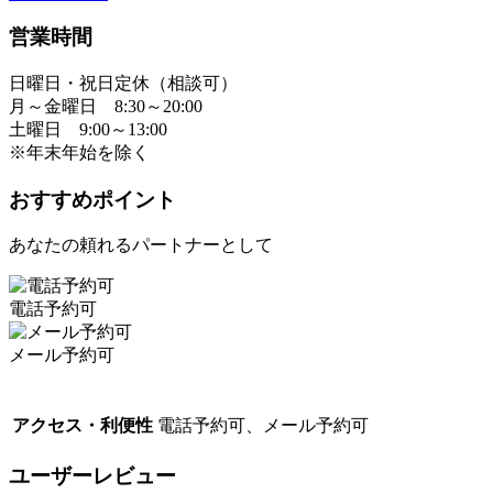
営業時間
日曜日・祝日定休（相談可）
月～金曜日 8:30～20:00
土曜日 9:00～13:00
※年末年始を除く
おすすめポイント
あなたの頼れるパートナーとして
電話予約可
メール予約可
アクセス・利便性
電話予約可、メール予約可
ユーザーレビュー