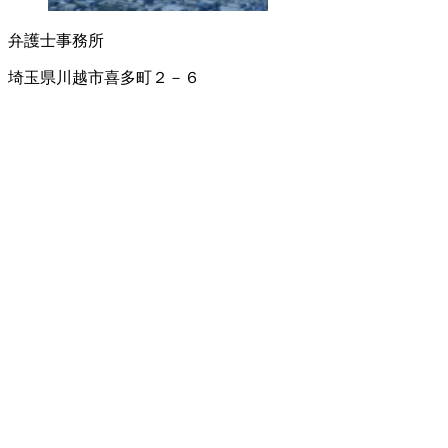
弁護士事務所
埼玉県川越市喜多町２－６