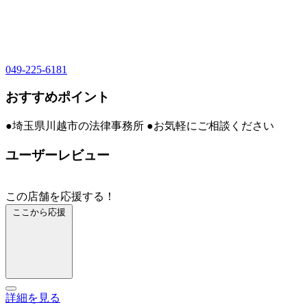
049-225-6181
おすすめポイント
●埼玉県川越市の法律事務所 ●お気軽にご相談ください
ユーザーレビュー
この店舗を応援する！
ここから応援
詳細を見る