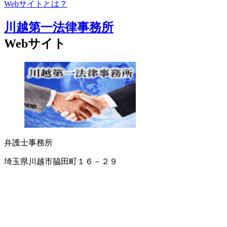
Webサイトとは？
川越第一法律事務所
Webサイト
弁護士事務所
埼玉県川越市脇田町１６－２９