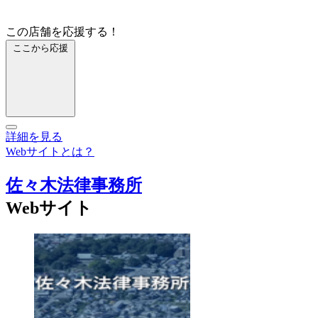
この店舗を応援する！
ここから応援
詳細を見る
Webサイトとは？
佐々木法律事務所
Webサイト