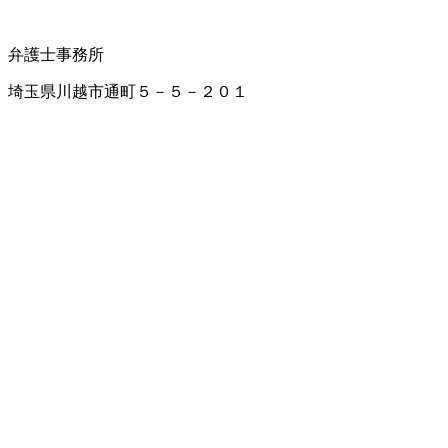
弁護士事務所
埼玉県川越市通町５－５－２０１