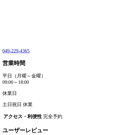
049-229-4365
営業時間
平日（月曜～金曜）
09:00～18:00
休業日
土日祝日 休業
アクセス・利便性
完全予約
ユーザーレビュー