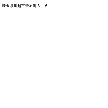
埼玉県川越市菅原町３－６