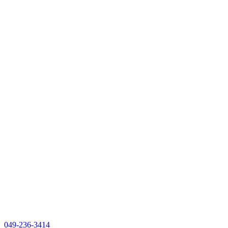
049-236-3414