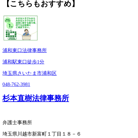
【こちらもおすすめ】
浦和東口法律事務所
浦和駅東口徒歩1分
埼玉県さいたま市浦和区
048-762-3981
杉本直樹法律事務所
弁護士事務所
埼玉県川越市新富町１丁目１８－６