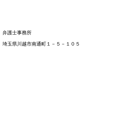
弁護士事務所
埼玉県川越市南通町１－５－１０５