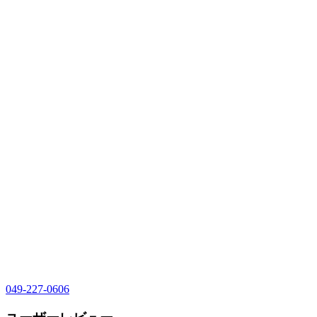
049-227-0606