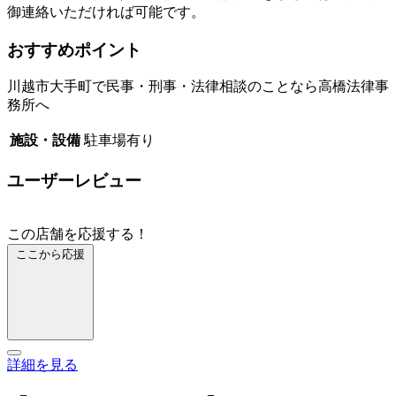
御連絡いただければ可能です。
おすすめポイント
川越市大手町で民事・刑事・法律相談のことなら高橋法律事
務所へ
施設・設備
駐車場有り
ユーザーレビュー
この店舗を応援する！
ここから応援
詳細を見る