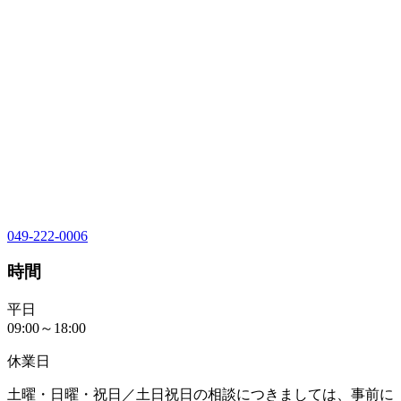
049-222-0006
時間
平日
09:00～18:00
休業日
土曜・日曜・祝日／土日祝日の相談につきましては、事前に