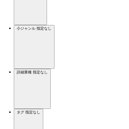
小ジャンル
指定なし
詳細業種
指定なし
タグ
指定なし