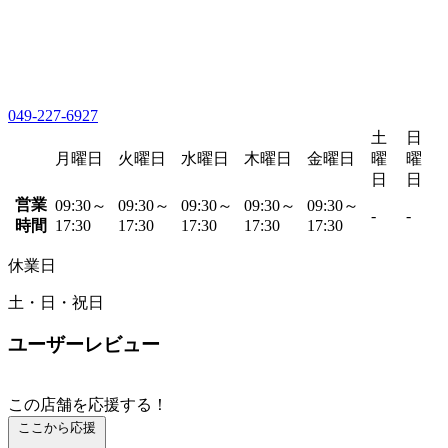
049-227-6927
土
日
月曜日
火曜日
水曜日
木曜日
金曜日
曜
曜
日
日
営業
09:30～
09:30～
09:30～
09:30～
09:30～
-
-
時間
17:30
17:30
17:30
17:30
17:30
休業日
土・日・祝日
ユーザーレビュー
この店舗を応援する！
ここから応援