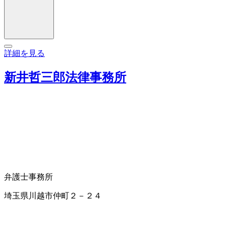
詳細を見る
新井哲三郎法律事務所
弁護士事務所
埼玉県川越市仲町２－２４