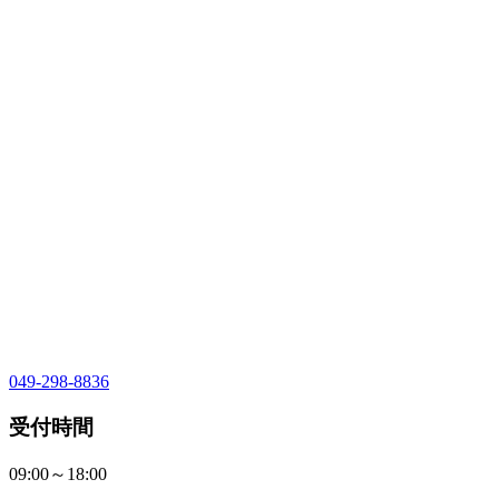
049-298-8836
受付時間
09:00～18:00