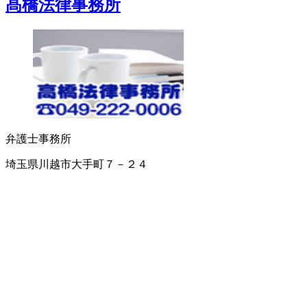
髙橋法律事務所
弁護士事務所
埼玉県川越市大手町７－２４