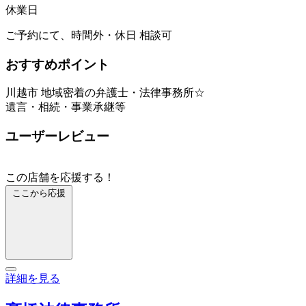
休業日
ご予約にて、時間外・休日 相談可
おすすめポイント
川越市 地域密着の弁護士・法律事務所☆
遺言・相続・事業承継等
ユーザーレビュー
この店舗を応援する！
ここから応援
詳細を見る