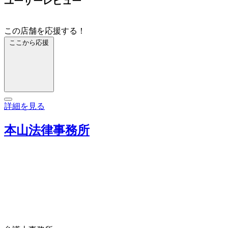
ユーザーレビュー
この店舗を応援する！
ここから応援
詳細を見る
本山法律事務所