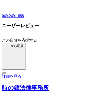
049-249-1688
ユーザーレビュー
この店舗を応援する！
ここから応援
詳細を見る
時の鐘法律事務所