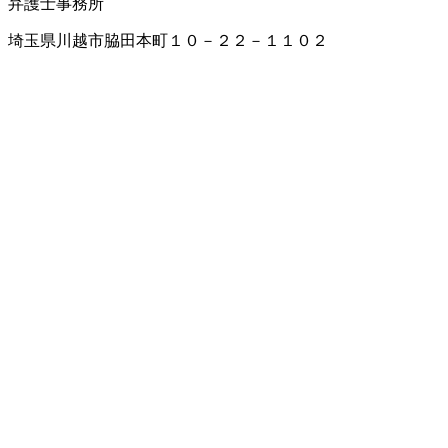
弁護士事務所
埼玉県川越市脇田本町１０－２２－１１０２