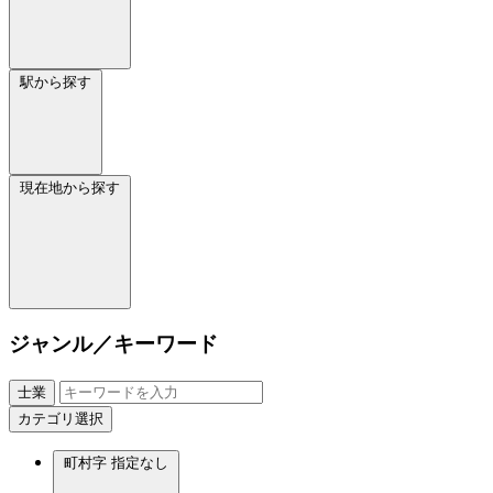
駅から探す
現在地から探す
ジャンル／キーワード
士業
カテゴリ選択
町村字
指定なし