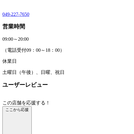
049-227-7650
営業時間
09:00～20:00
（電話受付09：00～18：00）
休業日
土曜日（午後）、日曜、祝日
ユーザーレビュー
この店舗を応援する！
ここから応援