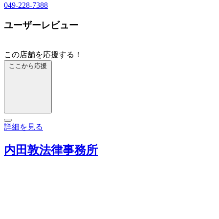
049-228-7388
ユーザーレビュー
この店舗を応援する！
ここから応援
詳細を見る
内田敦法律事務所