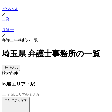
／
ビジネス
／
士業
／
弁護士
／
弁護士事務所の一覧
埼玉県 弁護士事務所の一覧
絞り込み
検索条件
地域
エリア・駅
エリアから探す