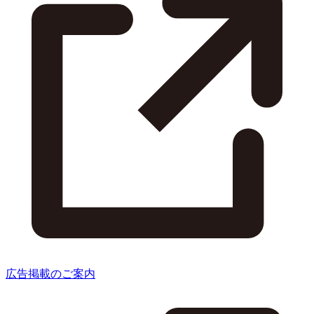
広告掲載のご案内