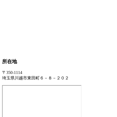
所在地
〒350-1114
埼玉県川越市東田町６－８－２０２