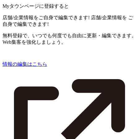
Myタウンページに登録すると
店舗/企業情報をご自身で編集できます!
店舗/企業情報を
ご
自身で編集できます!
無料登録で、いつでも何度でも自由に更新・編集できます。
Web集客を強化しましょう。
情報の編集はこちら