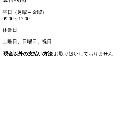
平日（月曜～金曜）
09:00～17:00
休業日
土曜日、日曜日、祝日
現金以外の支払い方法
お取り扱いしておりません