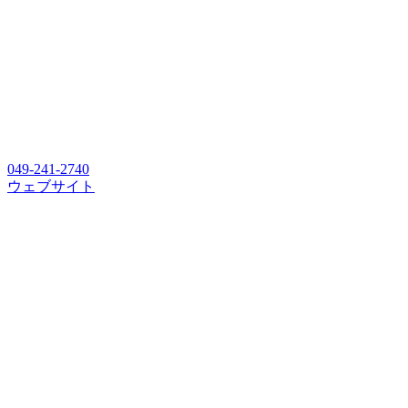
049-241-2740
ウェブサイト