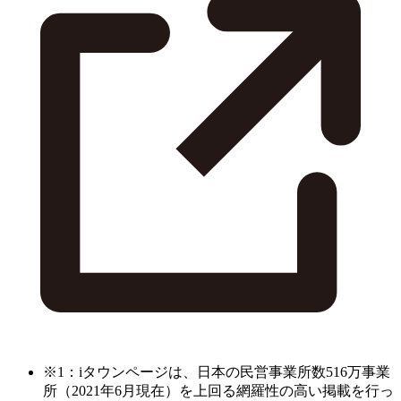
※1：iタウンページは、日本の民営事業所数516万事業
所（2021年6月現在）を上回る網羅性の高い掲載を行っ