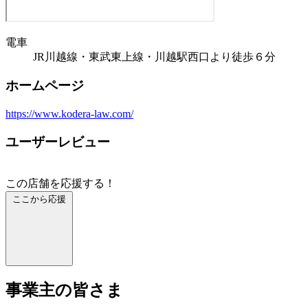
電車
JR川越線・東武東上線・川越駅西口より徒歩６分
ホームページ
https://www.kodera-law.com/
ユーザーレビュー
この店舗を応援する！
ここから応援
事業主の皆さま