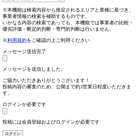
※本機能は検索内容から推定されるエリアと業種に基づき、
事業者情報の検索を補助するものです。
いかなる内容の検索であっても、本機能では事業者の比較・
優劣評価・断定的判断・専門的判断は行いません。
※
利用規約
をご確認の上ご利用ください
メッセージ送信完了
メッセージを送信しました。
ご協力いただきありがとうございます！
投稿内容の審査のため、公開まで約3営業日程度いただきま
す。
ログインが必要です
投稿には会員登録およびログインが必要です
ログイン