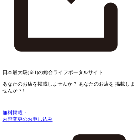
日本最大級
(※1)
の総合ライフポータルサイト
あなたのお店を掲載しませんか？
あなたのお店を
掲載しま
せんか？!
無料掲載・
内容変更のお申し込み