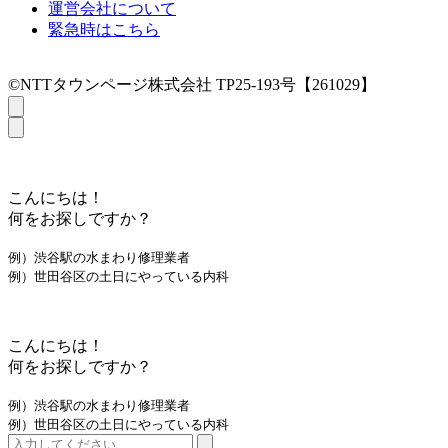
運営会社について
緊急時はこちら
©NTTタウンページ株式会社 TP25-193号【261029】
こんにちは！
何をお探しですか？
例）渋谷駅の水まわり修理業者
例）世田谷区の土日にやっている内科
こんにちは！
何をお探しですか？
例）渋谷駅の水まわり修理業者
例）世田谷区の土日にやっている内科