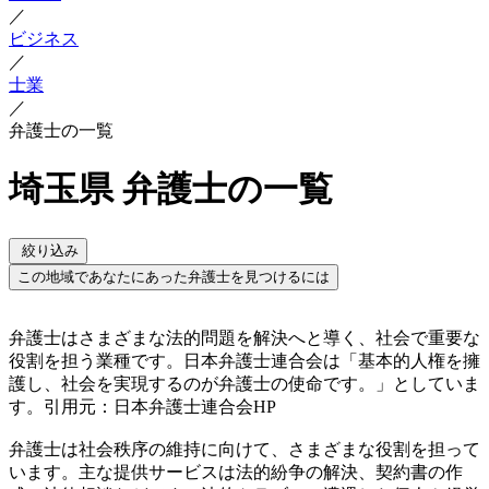
／
ビジネス
／
士業
／
弁護士の一覧
埼玉県 弁護士の一覧
絞り込み
この地域であなたにあった弁護士を見つけるには
弁護士はさまざまな法的問題を解決へと導く、社会で重要な
役割を担う業種です。日本弁護士連合会は「基本的人権を擁
護し、社会を実現するのが弁護士の使命です。」としていま
す。引用元：日本弁護士連合会HP
弁護士は社会秩序の維持に向けて、さまざまな役割を担って
います。主な提供サービスは法的紛争の解決、契約書の作