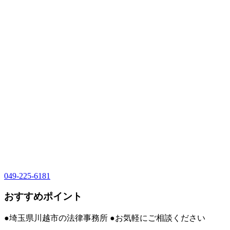
049-225-6181
おすすめポイント
●埼玉県川越市の法律事務所 ●お気軽にご相談ください