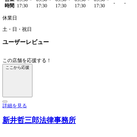
-
-
時間
17:30
17:30
17:30
17:30
17:30
休業日
土・日・祝日
ユーザーレビュー
この店舗を応援する！
ここから応援
詳細を見る
新井哲三郎法律事務所