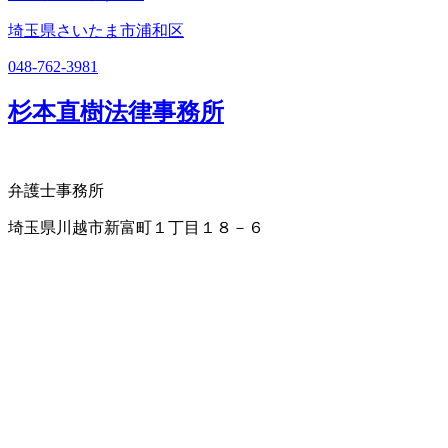
埼玉県さいたま市浦和区
048-762-3981
杉本直樹法律事務所
弁護士事務所
埼玉県川越市新富町１丁目１８－６