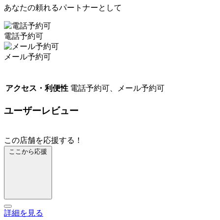
あなたの頼れるパートナーとして
電話予約可
メール予約可
アクセス・利便性
電話予約可、メール予約可
ユーザーレビュー
この店舗を応援する！
ここから応援
詳細を見る