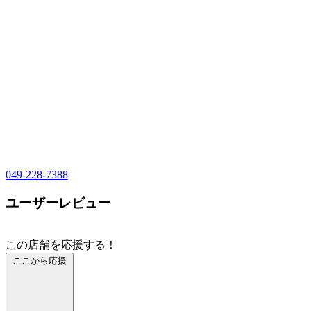
049-228-7388
ユーザーレビュー
この店舗を応援する！
ここから応援