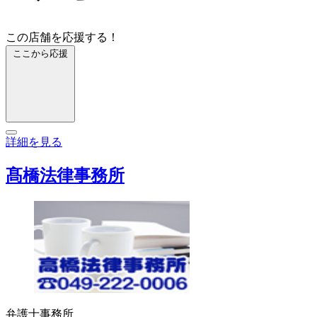
この店舗を応援する！
ここから応援
詳細を見る
髙橋法律事務所
弁護士事務所