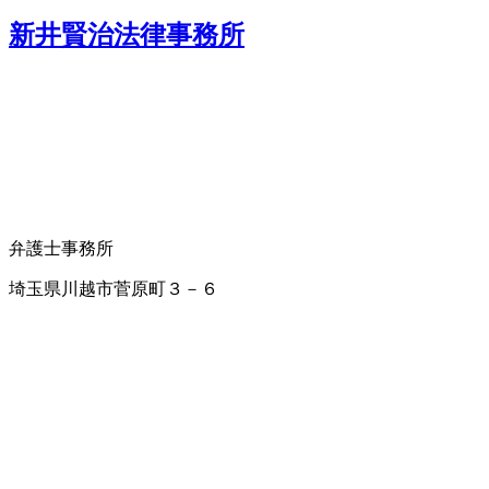
新井賢治法律事務所
弁護士事務所
埼玉県川越市菅原町３－６