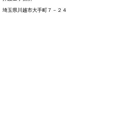
埼玉県川越市大手町７－２４