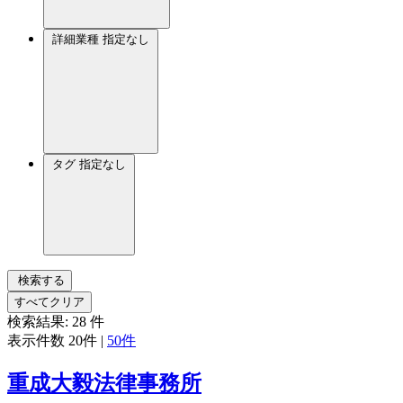
詳細業種
指定なし
タグ
指定なし
検索する
すべてクリア
検索結果:
28
件
表示件数
20件
|
50件
重成大毅法律事務所