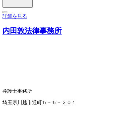
詳細を見る
内田敦法律事務所
弁護士事務所
埼玉県川越市通町５－５－２０１