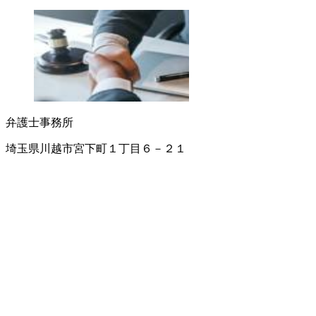
弁護士事務所
埼玉県川越市宮下町１丁目６－２１