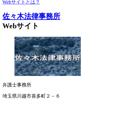
Webサイトとは？
佐々木法律事務所
Webサイト
弁護士事務所
埼玉県川越市喜多町２－６