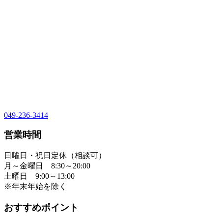
049-236-3414
営業時間
日曜日・祝日定休（相談可）
月～金曜日 8:30～20:00
土曜日 9:00～13:00
※年末年始を除く
おすすめポイント