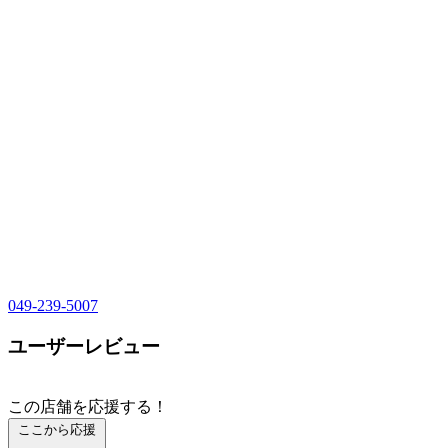
049-239-5007
ユーザーレビュー
この店舗を応援する！
ここから応援