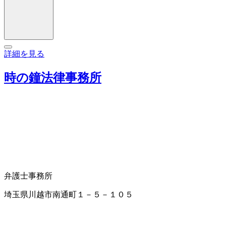
詳細を見る
時の鐘法律事務所
弁護士事務所
埼玉県川越市南通町１－５－１０５