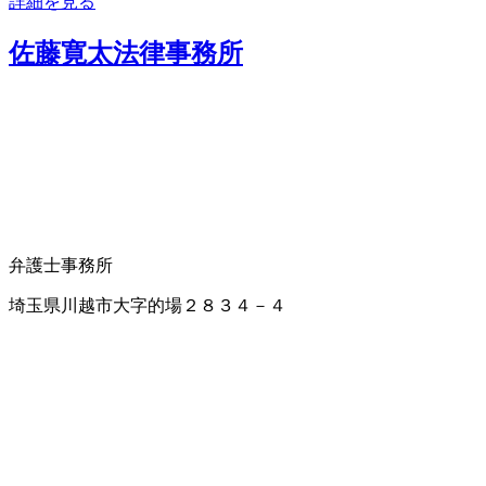
詳細を見る
佐藤寛太法律事務所
弁護士事務所
埼玉県川越市大字的場２８３４－４