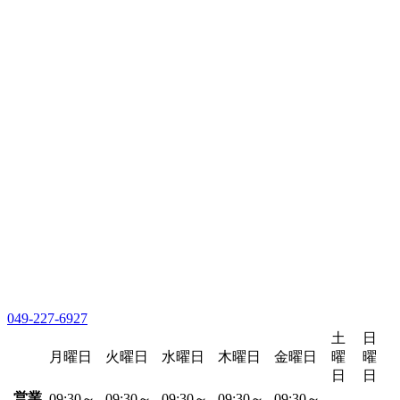
049-227-6927
土
日
月曜日
火曜日
水曜日
木曜日
金曜日
曜
曜
日
日
営業
09:30～
09:30～
09:30～
09:30～
09:30～