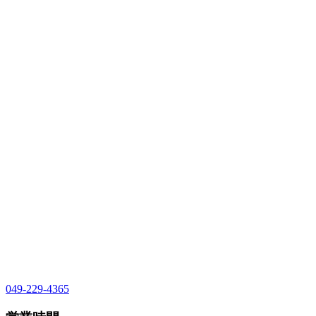
049-229-4365