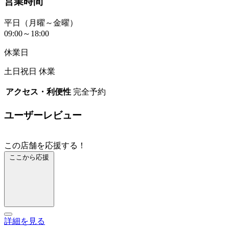
営業時間
平日（月曜～金曜）
09:00～18:00
休業日
土日祝日 休業
アクセス・利便性
完全予約
ユーザーレビュー
この店舗を応援する！
ここから応援
詳細を見る