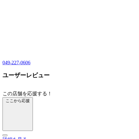
049-227-0606
ユーザーレビュー
この店舗を応援する！
ここから応援