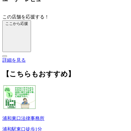
この店舗を応援する！
ここから応援
詳細を見る
【こちらもおすすめ】
浦和東口法律事務所
浦和駅東口徒歩1分