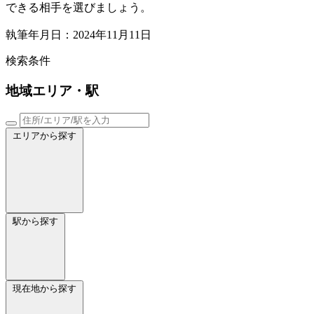
できる相手を選びましょう。
執筆年月日：2024年11月11日
検索条件
地域
エリア・駅
エリアから探す
駅から探す
現在地から探す