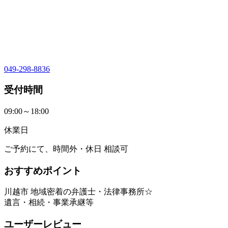
049-298-8836
受付時間
09:00～18:00
休業日
ご予約にて、時間外・休日 相談可
おすすめポイント
川越市 地域密着の弁護士・法律事務所☆
遺言・相続・事業承継等
ユーザーレビュー