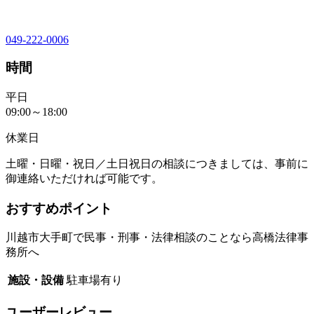
049-222-0006
時間
平日
09:00～18:00
休業日
土曜・日曜・祝日／土日祝日の相談につきましては、事前に
御連絡いただければ可能です。
おすすめポイント
川越市大手町で民事・刑事・法律相談のことなら高橋法律事
務所へ
施設・設備
駐車場有り
ユーザーレビュー