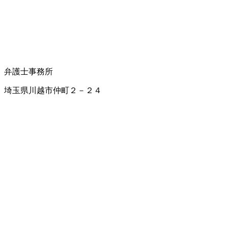
弁護士事務所
埼玉県川越市仲町２－２４