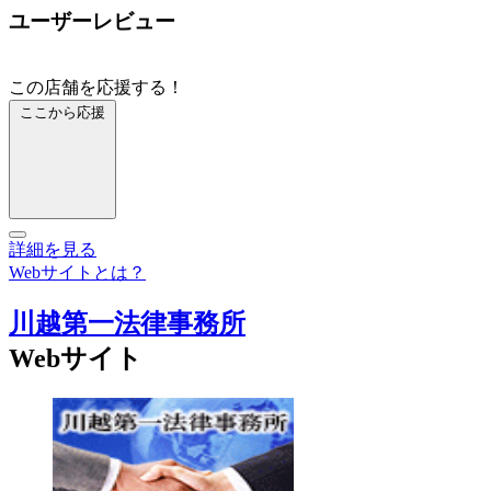
ユーザーレビュー
この店舗を応援する！
ここから応援
詳細を見る
Webサイトとは？
川越第一法律事務所
Webサイト