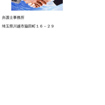
弁護士事務所
埼玉県川越市脇田町１６－２９