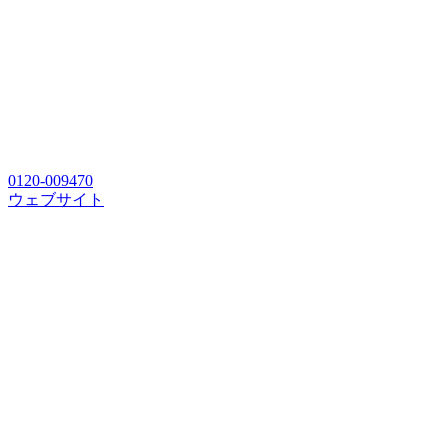
0120-009470
ウェブサイト