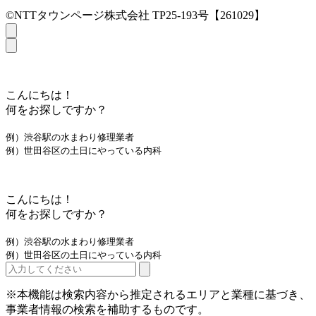
©NTTタウンページ株式会社 TP25-193号【261029】
こんにちは！
何をお探しですか？
例）渋谷駅の水まわり修理業者
例）世田谷区の土日にやっている内科
こんにちは！
何をお探しですか？
例）渋谷駅の水まわり修理業者
例）世田谷区の土日にやっている内科
※本機能は検索内容から推定されるエリアと業種に基づき、
事業者情報の検索を補助するものです。