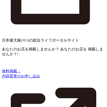
日本最大級
(※1)
の総合ライフポータルサイト
あなたのお店を掲載しませんか？
あなたのお店を
掲載しま
せんか？!
無料掲載・
内容変更のお申し込み