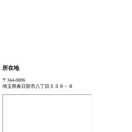
所在地
〒344-0006
埼玉県春日部市八丁目５３９－８