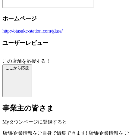
ホームページ
http://otasuke-station.com/glass/
ユーザーレビュー
この店舗を応援する！
ここから応援
事業主の皆さま
Myタウンページに登録すると
店舗/企業情報をご自身で編集できます!
店舗/企業情報を
ご