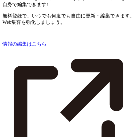
自身で編集できます!
無料登録で、いつでも何度でも自由に更新・編集できます。
Web集客を強化しましょう。
情報の編集はこちら