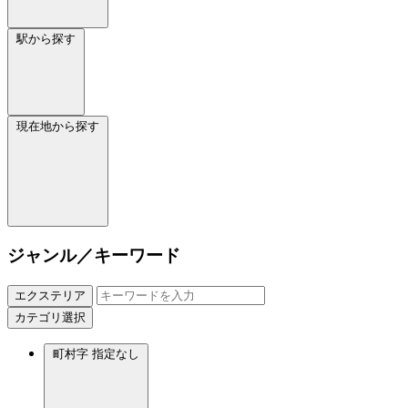
駅から探す
現在地から探す
ジャンル／キーワード
エクステリア
カテゴリ選択
町村字
指定なし