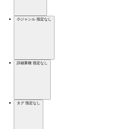
小ジャンル
指定なし
詳細業種
指定なし
タグ
指定なし