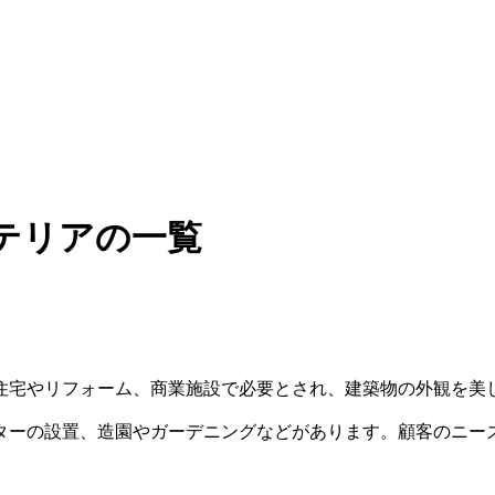
テリアの一覧
住宅やリフォーム、商業施設で必要とされ、建築物の外観を美
ターの設置、造園やガーデニングなどがあります。顧客のニー