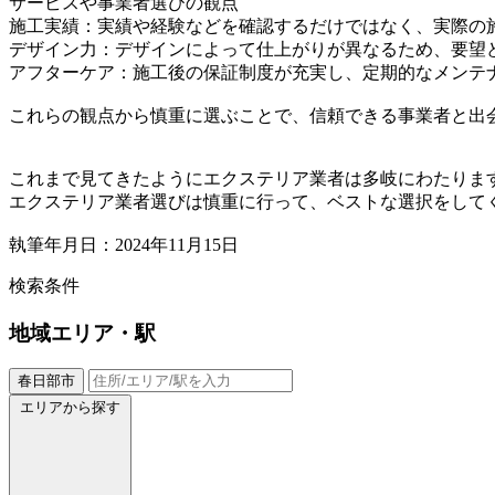
サービスや事業者選びの観点
施工実績：実績や経験などを確認するだけではなく、実際の
デザイン力：デザインによって仕上がりが異なるため、要望
アフターケア：施工後の保証制度が充実し、定期的なメンテ
これらの観点から慎重に選ぶことで、信頼できる事業者と出
これまで見てきたようにエクステリア業者は多岐にわたりま
エクステリア業者選びは慎重に行って、ベストな選択をして
執筆年月日：2024年11月15日
検索条件
地域
エリア・駅
春日部市
エリアから探す