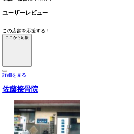
ユーザーレビュー
この店舗を応援する！
ここから応援
詳細を見る
佐藤接骨院