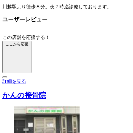
川越駅より徒歩８分。夜７時迄診療しております。
ユーザーレビュー
この店舗を応援する！
ここから応援
詳細を見る
かんの接骨院