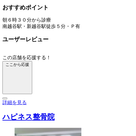
おすすめポイント
朝６時３０分から診療
南越谷駅・新越谷駅徒歩５分・Ｐ有
ユーザーレビュー
この店舗を応援する！
ここから応援
詳細を見る
ハピネス整骨院