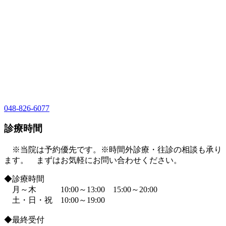
048-826-6077
診療時間
※当院は予約優先です。※時間外診療・往診の相談も承り
ます。 まずはお気軽にお問い合わせください。
◆診療時間
月～木 10:00～13:00 15:00～20:00
土・日・祝 10:00～19:00
◆最終受付