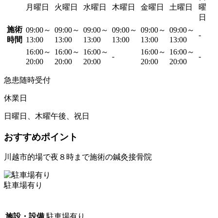
月曜日
火曜日
水曜日
木曜日
金曜日
土曜日
曜
日
施術
09:00～
09:00～
09:00～
09:00～
09:00～
09:00～
-
時間
13:00
13:00
13:00
13:00
13:00
13:00
16:00～
16:00～
16:00～
16:00～
16:00～
-
-
20:00
20:00
20:00
20:00
20:00
急患随時受付
休業日
日曜日、木曜午後、祝日
おすすめポイント
川越市的場で夜８時まで施術の鍼灸接骨院
駐車場有り
施設・設備
駐車場有り