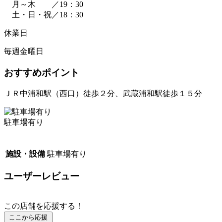
月～木 ／19：30
土・日・祝／18：30
休業日
毎週金曜日
おすすめポイント
ＪＲ中浦和駅（西口）徒歩２分、武蔵浦和駅徒歩１５分
駐車場有り
施設・設備
駐車場有り
ユーザーレビュー
この店舗を応援する！
ここから応援