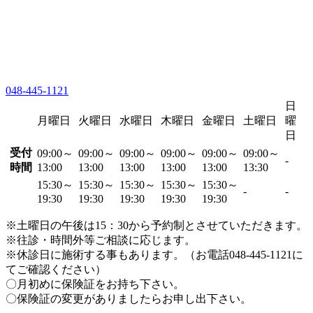
048-445-1121
日
月曜日
火曜日
水曜日
木曜日
金曜日
土曜日
曜
日
受付
09:00～
09:00～
09:00～
09:00～
09:00～
09:00～
-
時間
13:00
13:00
13:00
13:00
13:00
13:30
15:30～
15:30～
15:30～
15:30～
15:30～
-
-
19:30
19:30
19:30
19:30
19:30
※土曜日の午後は15：30から予約制とさせていただきます。
※往診・時間外等ご相談に応じます。
※休診日に施術する事もあります。（お電話048-445-1121に
てご確認ください）
〇月初めに保険証をお持ち下さい。
〇保険証の変更がありましたらお申し出下さい。