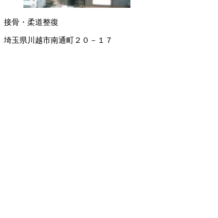
接骨・柔道整復
埼玉県川越市南通町２０－１７