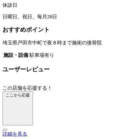
休診日
日曜日、祝日、毎月28日
おすすめポイント
埼玉県戸田市中町で夜８時まで施術の接骨院
施設・設備
駐車場有り
ユーザーレビュー
この店舗を応援する！
ここから応援
詳細を見る