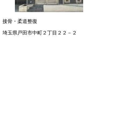
接骨・柔道整復
埼玉県戸田市中町２丁目２２－２