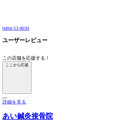
0494-53-9030
ユーザーレビュー
この店舗を応援する！
ここから応援
詳細を見る
あい鍼灸接骨院