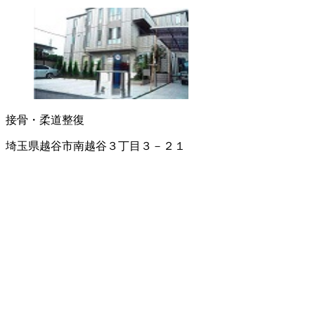
接骨・柔道整復
埼玉県越谷市南越谷３丁目３－２１