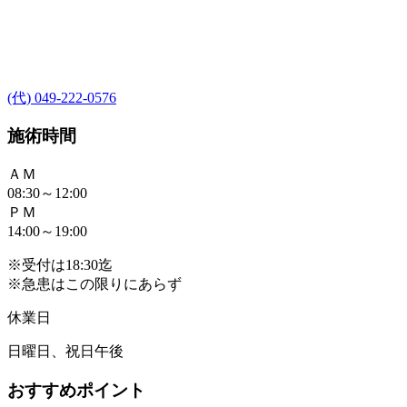
(代) 049-222-0576
施術時間
ＡＭ
08:30～12:00
ＰＭ
14:00～19:00
※受付は18:30迄
※急患はこの限りにあらず
休業日
日曜日、祝日午後
おすすめポイント