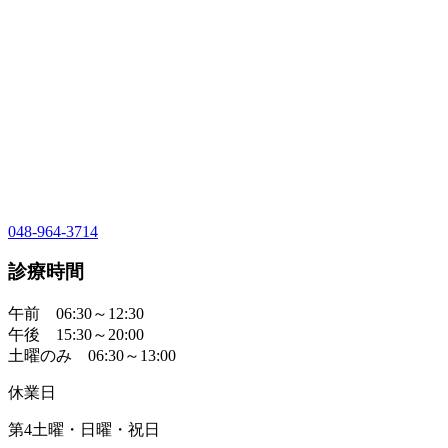
048-964-3714
診療時間
午前 06:30～12:30
午後 15:30～20:00
土曜のみ 06:30～13:00
休業日
第4土曜・日曜・祝日