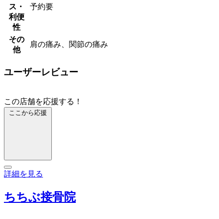
ス・
予約要
利便
性
その
肩の痛み、関節の痛み
他
ユーザーレビュー
この店舗を応援する！
ここから応援
詳細を見る
ちちぶ接骨院