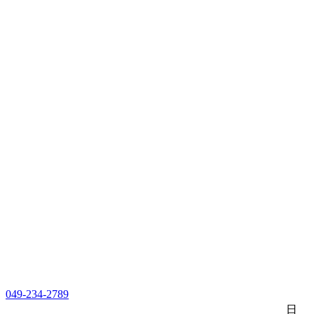
049-234-2789
日