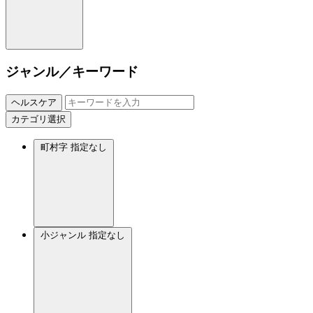
ジャンル／キーワード
ヘルスケア
カテゴリ選択
町村字
指定なし
小ジャンル
指定なし