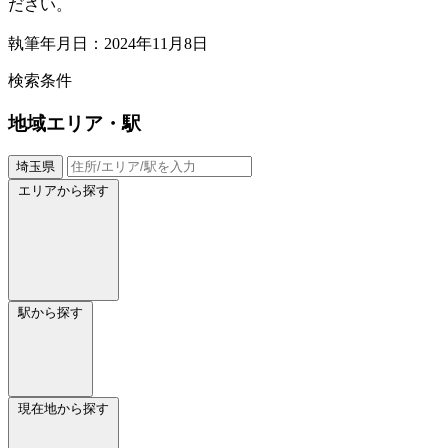
ださい。
執筆年月日：2024年11月8日
検索条件
地域
エリア・駅
埼玉県
エリアから探す
駅から探す
現在地から探す