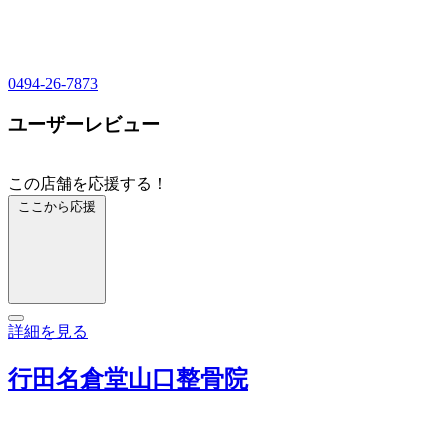
0494-26-7873
ユーザーレビュー
この店舗を応援する！
ここから応援
詳細を見る
行田名倉堂山口整骨院