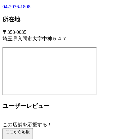
04-2936-1898
所在地
〒358-0035
埼玉県入間市大字中神５４７
ユーザーレビュー
この店舗を応援する！
ここから応援