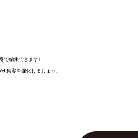
身で編集できます!
eb集客を強化しましょう。