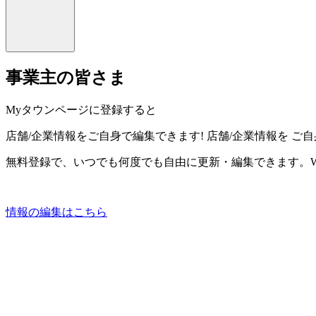
事業主の皆さま
Myタウンページに登録すると
店舗/企業情報をご自身で編集できます!
店舗/企業情報を
ご自
無料登録で、いつでも何度でも自由に更新・編集できます。W
情報の編集はこちら