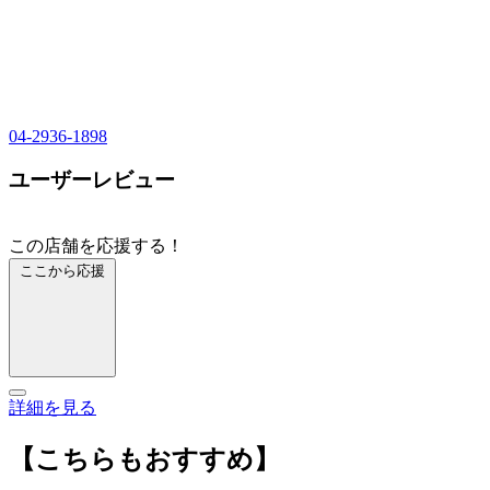
04-2936-1898
ユーザーレビュー
この店舗を応援する！
ここから応援
詳細を見る
【こちらもおすすめ】