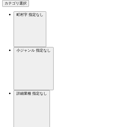
カテゴリ選択
町村字
指定なし
小ジャンル
指定なし
詳細業種
指定なし