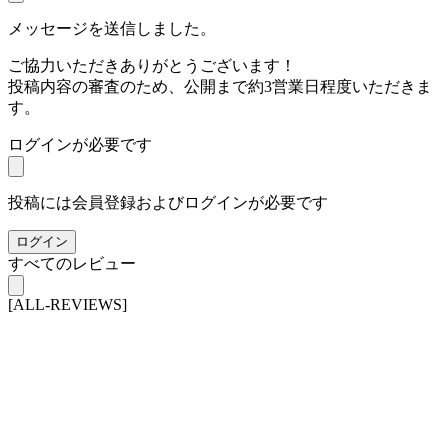
メッセージを送信しました。
ご協力いただきありがとうございます！
投稿内容の審査のため、公開まで約3営業日程度いただきま
す。
ログインが必要です
投稿には会員登録およびログインが必要です
ログイン
すべてのレビュー
[ALL-REVIEWS]