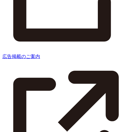
広告掲載のご案内