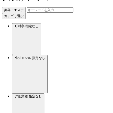
美容・エステ
カテゴリ選択
町村字
指定なし
小ジャンル
指定なし
詳細業種
指定なし