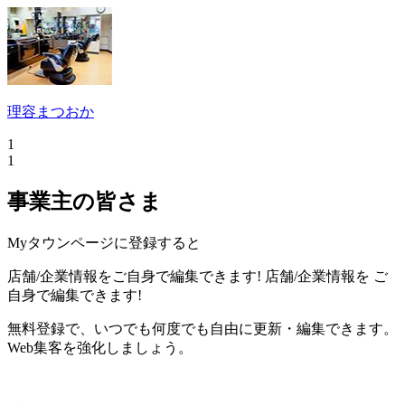
理容まつおか
1
1
事業主の皆さま
Myタウンページに登録すると
店舗/企業情報をご自身で編集できます!
店舗/企業情報を
ご
自身で編集できます!
無料登録で、いつでも何度でも自由に更新・編集できます。
Web集客を強化しましょう。