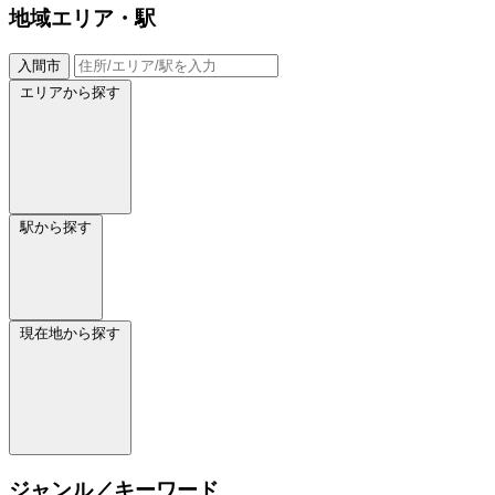
地域
エリア・駅
入間市
エリアから探す
駅から探す
現在地から探す
ジャンル／キーワード