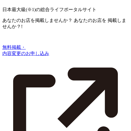
日本最大級
(※1)
の総合ライフポータルサイト
あなたのお店を掲載しませんか？
あなたのお店を
掲載しま
せんか？!
無料掲載・
内容変更のお申し込み