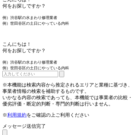
何をお探しですか？
例）渋谷駅の水まわり修理業者
例）世田谷区の土日にやっている内科
こんにちは！
何をお探しですか？
例）渋谷駅の水まわり修理業者
例）世田谷区の土日にやっている内科
※本機能は検索内容から推定されるエリアと業種に基づき、
事業者情報の検索を補助するものです。
いかなる内容の検索であっても、本機能では事業者の比較・
優劣評価・断定的判断・専門的判断は行いません。
※
利用規約
をご確認の上ご利用ください
メッセージ送信完了