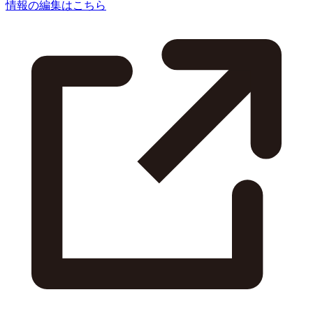
情報の編集はこちら