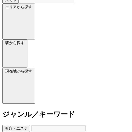
エリアから探す
駅から探す
現在地から探す
ジャンル／キーワード
美容・エステ