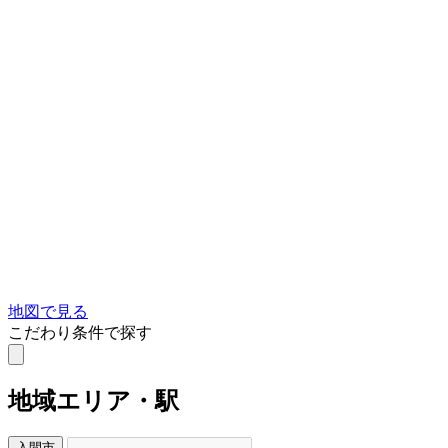
地図で見る
こだわり条件で探す
地域
エリア・駅
入間市