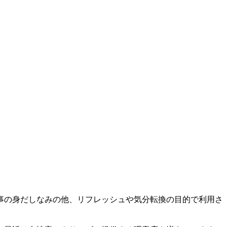
事の身だしなみの他、リフレッシュや気分転換の目的で利用さ