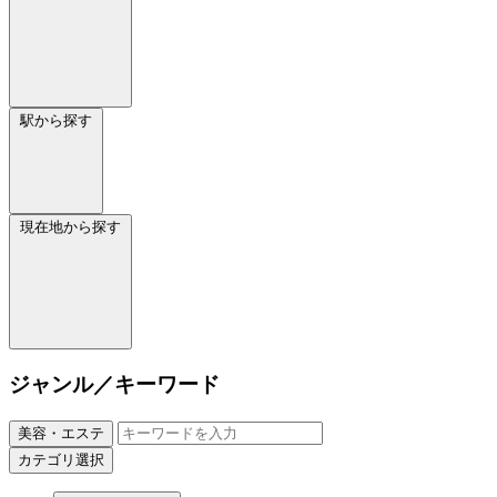
駅から探す
現在地から探す
ジャンル／キーワード
美容・エステ
カテゴリ選択