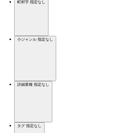
町村字
指定なし
小ジャンル
指定なし
詳細業種
指定なし
タグ
指定なし