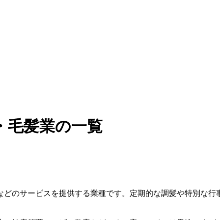
・毛髪業の一覧
などのサービスを提供する業種です。定期的な調髪や特別な行