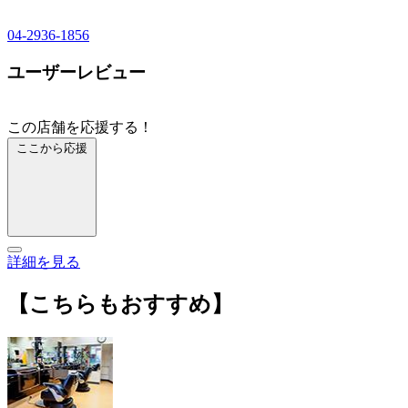
04-2936-1856
ユーザーレビュー
この店舗を応援する！
ここから応援
詳細を見る
【こちらもおすすめ】