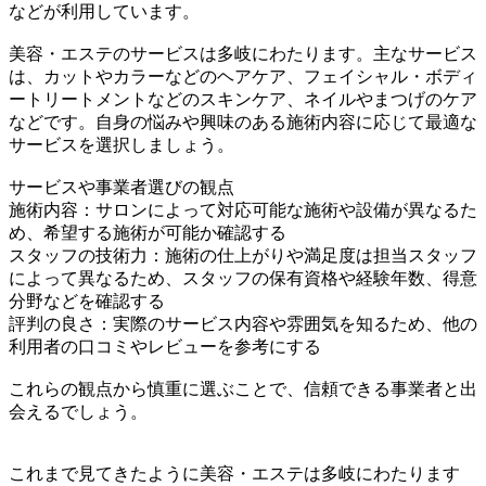
などが利用しています。
美容・エステのサービスは多岐にわたります。主なサービス
は、カットやカラーなどのヘアケア、フェイシャル・ボディ
ートリートメントなどのスキンケア、ネイルやまつげのケア
などです。自身の悩みや興味のある施術内容に応じて最適な
サービスを選択しましょう。
サービスや事業者選びの観点
施術内容：サロンによって対応可能な施術や設備が異なるた
め、希望する施術が可能か確認する
スタッフの技術力：施術の仕上がりや満足度は担当スタッフ
によって異なるため、スタッフの保有資格や経験年数、得意
分野などを確認する
評判の良さ：実際のサービス内容や雰囲気を知るため、他の
利用者の口コミやレビューを参考にする
これらの観点から慎重に選ぶことで、信頼できる事業者と出
会えるでしょう。
これまで見てきたように美容・エステは多岐にわたります