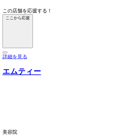
この店舗を応援する！
ここから応援
詳細を見る
エムティー
美容院