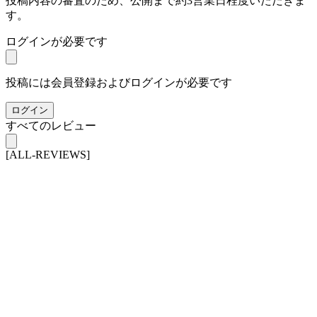
投稿内容の審査のため、公開まで約3営業日程度いただきま
す。
ログインが必要です
投稿には会員登録およびログインが必要です
ログイン
すべてのレビュー
[ALL-REVIEWS]