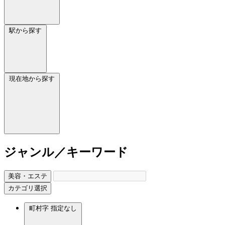
駅から探す
現在地から探す
ジャンル／キーワード
美容・エステ
カテゴリ選択
町村字
指定なし