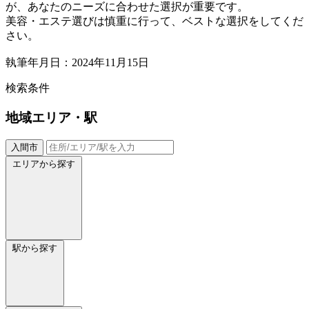
が、あなたのニーズに合わせた選択が重要です。
美容・エステ選びは慎重に行って、ベストな選択をしてくだ
さい。
執筆年月日：2024年11月15日
検索条件
地域
エリア・駅
入間市
エリアから探す
駅から探す