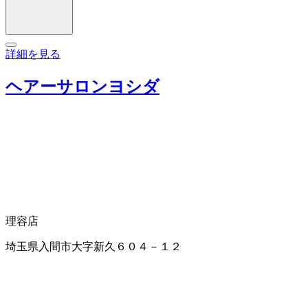
詳細を見る
ヘアーサロンヨシダ
理容店
埼玉県入間市大字新久６０４－１２