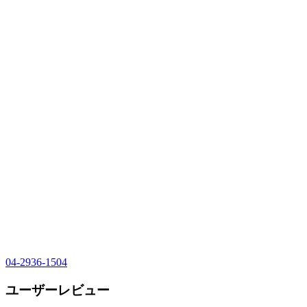
04-2936-1504
ユーザーレビュー