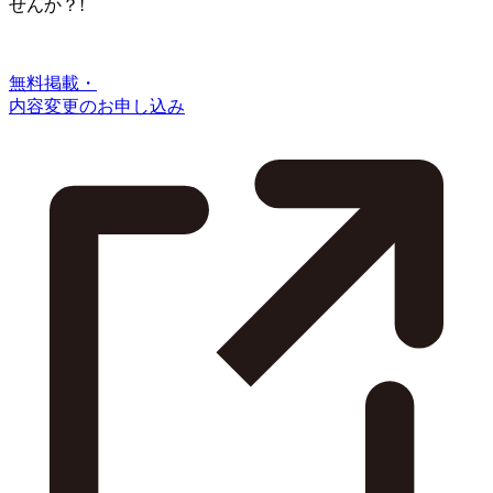
せんか？!
無料掲載・
内容変更のお申し込み