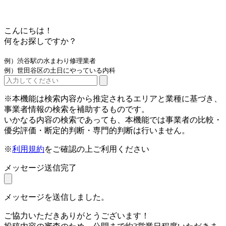
こんにちは！
何をお探しですか？
例）渋谷駅の水まわり修理業者
例）世田谷区の土日にやっている内科
※本機能は検索内容から推定されるエリアと業種に基づき、
事業者情報の検索を補助するものです。
いかなる内容の検索であっても、本機能では事業者の比較・
優劣評価・断定的判断・専門的判断は行いません。
※
利用規約
をご確認の上ご利用ください
メッセージ送信完了
メッセージを送信しました。
ご協力いただきありがとうございます！