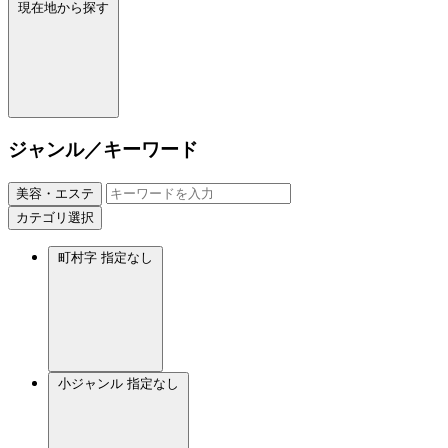
現在地から探す
ジャンル／キーワード
美容・エステ
カテゴリ選択
町村字
指定なし
小ジャンル
指定なし