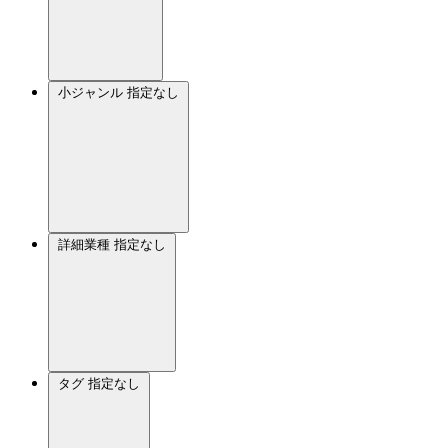
小ジャンル
指定なし
詳細業種
指定なし
タグ
指定なし