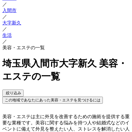
／
入間市
／
大字新久
／
生活
／
美容・エステの一覧
埼玉県入間市大字新久 美容・
エステの一覧
絞り込み
この地域であなたにあった美容・エステを見つけるには
美容・エステは主に外見を改善するための施術を提供する重
要な業種です。美容に関する悩みを持つ人や結婚式などのイ
ベントに備えて外見を整えたい人、ストレスを解消したい人