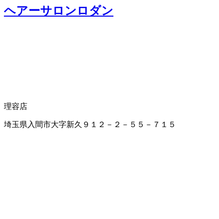
ヘアーサロンロダン
理容店
埼玉県入間市大字新久９１２－２－５５－７１５