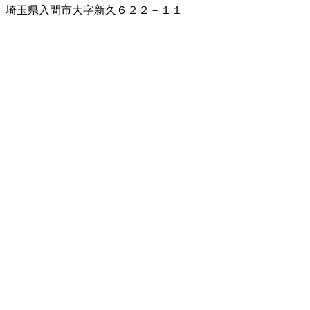
埼玉県入間市大字新久６２２－１１