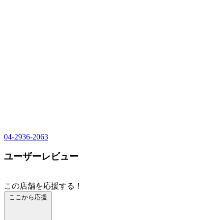
04-2936-2063
ユーザーレビュー
この店舗を応援する！
ここから応援