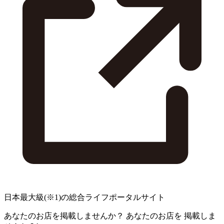
日本最大級
(※1)
の総合ライフポータルサイト
あなたのお店を掲載しませんか？
あなたのお店を
掲載しま