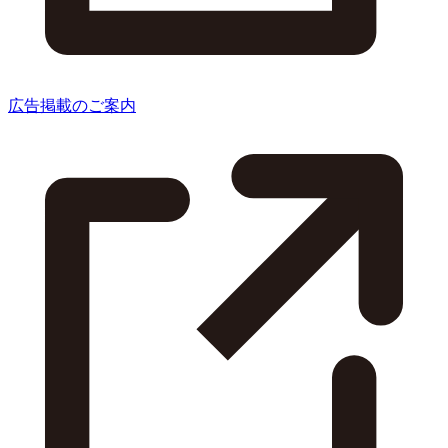
広告掲載のご案内