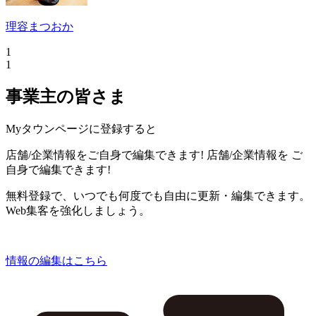
理容まつおか
1
1
事業主の皆さま
Myタウンページに登録すると
店舗/企業情報をご自身で編集できます!
店舗/企業情報を
ご
自身で編集できます!
無料登録で、いつでも何度でも自由に更新・編集できます。
Web集客を強化しましょう。
情報の編集はこちら