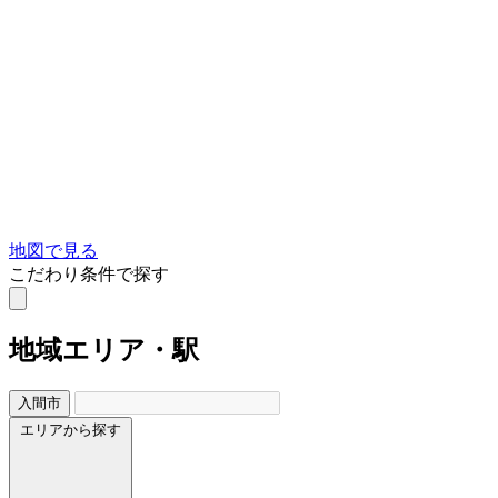
地図で見る
こだわり条件で探す
地域
エリア・駅
入間市
エリアから探す