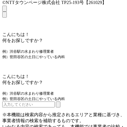
©NTTタウンページ株式会社 TP25-193号【261029】
こんにちは！
何をお探しですか？
例）渋谷駅の水まわり修理業者
例）世田谷区の土日にやっている内科
こんにちは！
何をお探しですか？
例）渋谷駅の水まわり修理業者
例）世田谷区の土日にやっている内科
※本機能は検索内容から推定されるエリアと業種に基づき、
事業者情報の検索を補助するものです。
いかなる内容の検索であっても、本機能では事業者の比較・