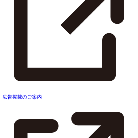
広告掲載のご案内