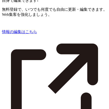
自身で編集できます!
無料登録で、いつでも何度でも自由に更新・編集できます。
Web集客を強化しましょう。
情報の編集はこちら