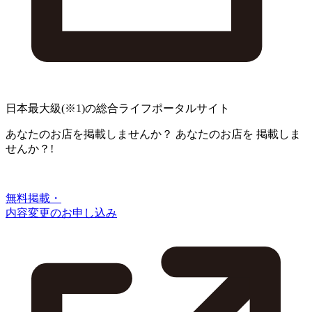
日本最大級
(※1)
の総合ライフポータルサイト
あなたのお店を掲載しませんか？
あなたのお店を
掲載しま
せんか？!
無料掲載・
内容変更のお申し込み