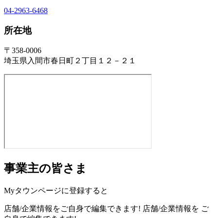
04-2963-6468
所在地
〒358-0006
埼玉県入間市春日町２丁目１２－２１
事業主の皆さま
Myタウンページに登録すると
店舗/企業情報をご自身で編集できます!
店舗/企業情報を
ご