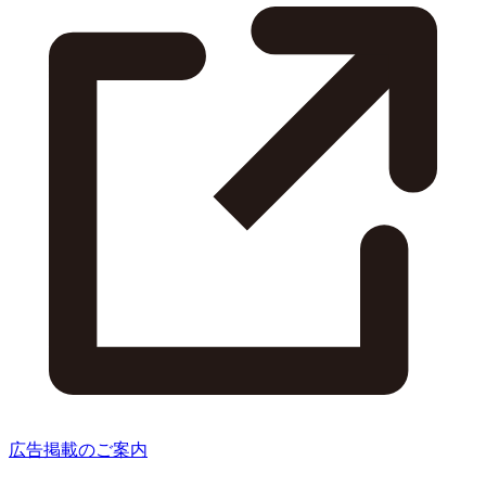
広告掲載のご案内