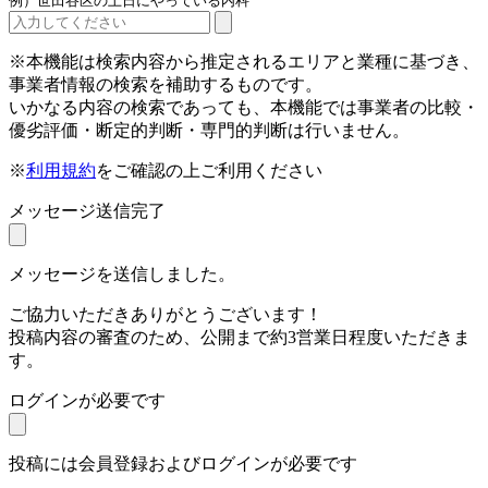
例）世田谷区の土日にやっている内科
※本機能は検索内容から推定されるエリアと業種に基づき、
事業者情報の検索を補助するものです。
いかなる内容の検索であっても、本機能では事業者の比較・
優劣評価・断定的判断・専門的判断は行いません。
※
利用規約
をご確認の上ご利用ください
メッセージ送信完了
メッセージを送信しました。
ご協力いただきありがとうございます！
投稿内容の審査のため、公開まで約3営業日程度いただきま
す。
ログインが必要です
投稿には会員登録およびログインが必要です