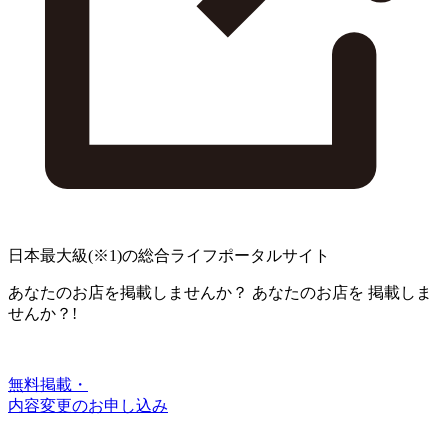
日本最大級
(※1)
の総合ライフポータルサイト
あなたのお店を掲載しませんか？
あなたのお店を
掲載しま
せんか？!
無料掲載・
内容変更のお申し込み