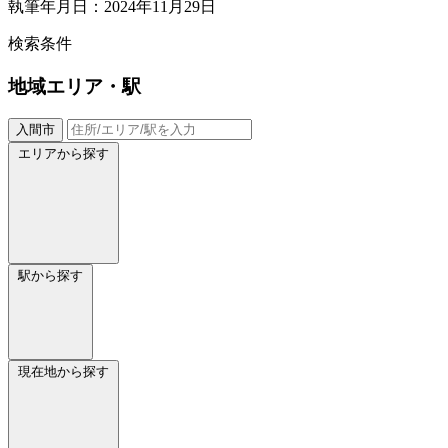
執筆年月日：2024年11月29日
検索条件
地域
エリア・駅
入間市
エリアから探す
駅から探す
現在地から探す