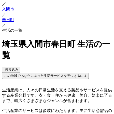
／
入間市
／
春日町
／
生活の一覧
埼玉県入間市春日町 生活の一
覧
絞り込み
この地域であなたにあった生活サービスを見つけるには
生活産業は、人々の日常生活を支える製品やサービスを提供
する産業分野です。衣・食・住から健康、美容、娯楽に至る
まで、幅広くさまざまなジャンルが含まれます。
生活産業のサービスは多岐にわたります。主に生活必需品の