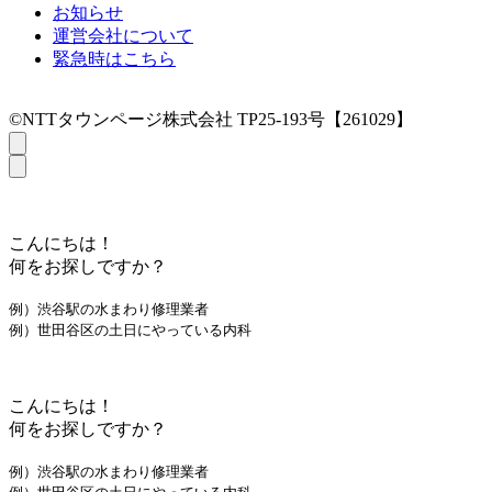
お知らせ
運営会社について
緊急時はこちら
©NTTタウンページ株式会社 TP25-193号【261029】
こんにちは！
何をお探しですか？
例）渋谷駅の水まわり修理業者
例）世田谷区の土日にやっている内科
こんにちは！
何をお探しですか？
例）渋谷駅の水まわり修理業者