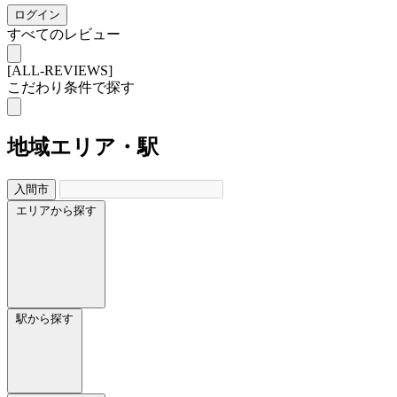
ログイン
すべてのレビュー
[ALL-REVIEWS]
こだわり条件で探す
地域
エリア・駅
入間市
エリアから探す
駅から探す