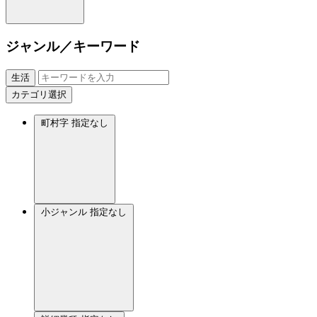
ジャンル／キーワード
生活
カテゴリ選択
町村字
指定なし
小ジャンル
指定なし