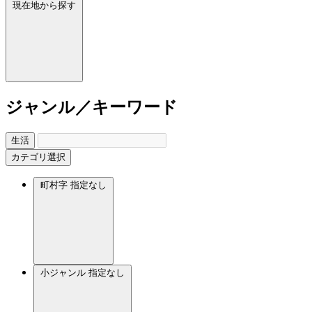
現在地から探す
ジャンル／キーワード
生活
カテゴリ選択
町村字
指定なし
小ジャンル
指定なし