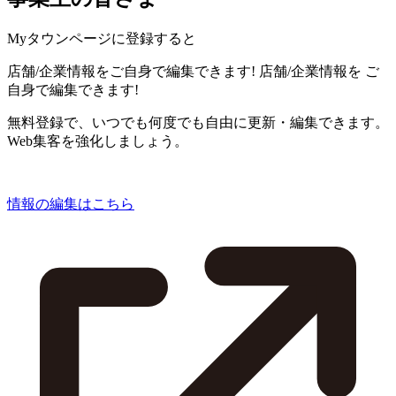
Myタウンページに登録すると
店舗/企業情報をご自身で編集できます!
店舗/企業情報を
ご
自身で編集できます!
無料登録で、いつでも何度でも自由に更新・編集できます。
Web集客を強化しましょう。
情報の編集はこちら